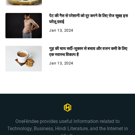
पेट की गैस से परेशानी को दूर करने के लिए रोज सुबह इस
घरेलू दवाई
Jan 13, 2024
गुड़ की चाय सर्दी-जुकाम से बचाव और वजन कमी के लिए
एक स्वास्थ विकल्प है
Jan 13, 2024
OneHindee provides useful information related to
Technology, Business, Hindi Literature, and the Internet in