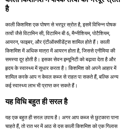
है
काली किशमिश एक पोषण से भरपूर स्रोत है, इसमें विभिन्न पोषक
तत्वों जैसे विटामिन सी, विटामिन बी 6, मैग्नीशियम, पोटैशियम,
आयरन, फाइबर, और एंटीऑक्सीडेंट्स शामिल होते हैं। काली
किशमिश में अधिक मात्रा में आयरन होता है, जिससे एनीमिया की
समस्या दूर होती है। इसका सेवन इम्यूनिटी को बढ़ावा देता है और
हृदय के स्वास्थ्य में सुधार करता है। किशमिश को अपने आहार में
शामिल करके आप न केवल कब्ज से राहत पा सकते हैं, बल्कि अन्य
कई स्वास्थ्य लाभ भी प्राप्त कर सकते हैं।
यह विधि बहुत ही सरल है
यह एक बहुत ही सरल उपाय है। अगर आप कब्ज से छुटकारा पाना
चाहते हैं, तो रात भर में आठ से दस काली किशमिश को एक गिलास