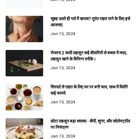
सुबह उठते ही गले में खराश? तुरंत राहत पाने के लिए इसे
आजमाए
Jan 13, 2024
रोजाना 2 कली लहसुन कई बीमारियों से बचाव में मदद,
लहसुन खाने के विभिन्न तरीके।
Jan 13, 2024
सिरदर्द से राहत के लिए घर पर बनी चाय, साथ में मिलेंगे
कई फायदे
Jan 13, 2024
छोटा लहसुन बड़ा धमाका - बीपी, शुगर, और कोलेस्ट्रॉल
पर नियंत्रण
Jan 13, 2024