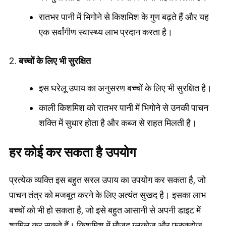
रातभर पानी में भिगोने से किशमिश के गुण बढ़ते हैं और यह
एक सर्वांगीण स्वास्थ्य लाभ प्रदान करता है।
2.
बच्चों के लिए भी सुरक्षित
इस घरेलू उपाय का अनुसरण बच्चों के लिए भी सुरक्षित है।
काली किशमिश को रातभर पानी में भिगोने से उनकी पाचन
शक्ति में सुधार होता है और कब्ज से राहत मिलती है।
हर कोई कर सकता है उपयोग
प्रत्येक व्यक्ति इस बहुत सरल उपाय का उपयोग कर सकता है, जो
पाचन तंत्र को मजबूत करने के लिए अत्यंत सुखद है। इसका लाभ
बच्चों को भी हो सकता है, जो इसे बहुत आसानी से अपनी डाइट में
शामिल कर सकते हैं। किशमिश में मौजूद ग्लूकोज और फ्रुक्टोज,