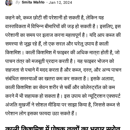
Smita Mahto
Jan 12, 2024
कहने को, कब्ज छोटी सी परेशानी हो सकती है, लेकिन यह
वास्तविकता में विभिन्न बीमारियों की जड़ हो सकती है। इसलिए, इस
परेशानी का समय पर इलाज करना महत्वपूर्ण है। यदि आप कब्ज की
समस्या से जूझ रहे हैं, तो एक सरल और घरेलू उपाय है काली
किशमिश। काली किशमिश में फाइबर की अधिक मात्रा होती है, जो
पाचन तंत्र को मजबूती प्रदान करती है। यह फाइबर भोजन को
सहजता से पचाने में मदद करता है और कब्ज, दस्त, और अन्य पाचन
संबंधित समस्याओं का खतरा कम कर सकता है। इसके अलावा,
काली किशमिश का सेवन शरीर से चर्बी और कोलेस्ट्रॉल को कम
करने में भी सहायक हो सकता है। इस उपाय को न्यूट्रिशन एक्सपर्ट
अंजलि मुखर्जी ने सोशल मीडिया पर साझा किया है, जिससे कब्ज से
परेशान लोग इसका फायदा उठा सकते हैं।
काली किशमिश में पोषक तत्वों का भरपूर स्रोत