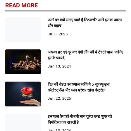
READ MORE
फलों पर क्यों लगाए जाते हैं स्टिकर्स? जानें इसका कारण
और महत्व
Jul 3, 2025
आपका हर दर्द दूर कर देगी लौंग की ये टेस्टी चाय! जानिए
इसके फायदे
Jan 13, 2024
दिल की सेहत का ख्याल रखेंगे ये 5 सुपरफूड्स,
कोलेस्ट्रॉल और ब्लड प्रेशर रहेगा कंट्रोल
Jun 22, 2025
इस फल के पत्तों से बनी चाय तुरंत ब्लड शुगर को
नियंत्रित कर सकती है
Jan 13, 2024