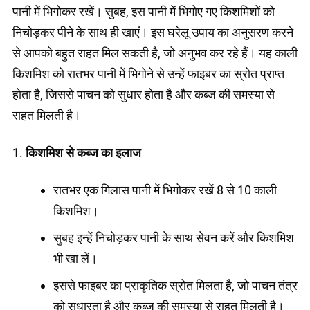
पानी में भिगोकर रखें। सुबह, इस पानी में भिगोए गए किशमिशों को
निचोड़कर पीने के साथ ही खाएं। इस घरेलू उपाय का अनुसरण करने
से आपको बहुत राहत मिल सकती है, जो अनुभव कर रहे हैं। यह काली
किशमिश को रातभर पानी में भिगोने से उन्हें फाइबर का स्रोत प्राप्त
होता है, जिससे पाचन को सुधार होता है और कब्ज की समस्या से
राहत मिलती है।
1.
किशमिश से कब्ज का इलाज
रातभर एक गिलास पानी में भिगोकर रखें 8 से 10 काली
किशमिश।
सुबह इन्हें निचोड़कर पानी के साथ सेवन करें और किशमिश
भी खा लें।
इससे फाइबर का प्राकृतिक स्रोत मिलता है, जो पाचन तंत्र
को सुधारता है और कब्ज की समस्या से राहत मिलती है।