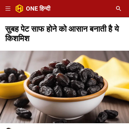
ONE हिन्दी
सुबह पेट साफ होने को आसान बनाती है ये
किशमिश