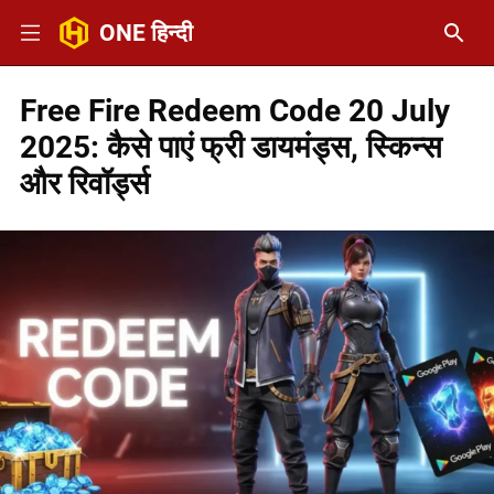
ONE हिन्दी
Free Fire Redeem Code 20 July
2025: कैसे पाएं फ्री डायमंड्स, स्किन्स
और रिवॉर्ड्स