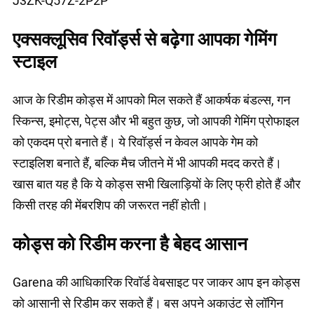
J3ZK-Q57Z-2P2P
एक्सक्लूसिव रिवॉर्ड्स से बढ़ेगा आपका गेमिंग
स्टाइल
आज के रिडीम कोड्स में आपको मिल सकते हैं आकर्षक बंडल्स, गन
स्किन्स, इमोट्स, पेट्स और भी बहुत कुछ, जो आपकी गेमिंग प्रोफाइल
को एकदम प्रो बनाते हैं। ये रिवॉर्ड्स न केवल आपके गेम को
स्टाइलिश बनाते हैं, बल्कि मैच जीतने में भी आपकी मदद करते हैं।
खास बात यह है कि ये कोड्स सभी खिलाड़ियों के लिए फ्री होते हैं और
किसी तरह की मेंबरशिप की जरूरत नहीं होती।
कोड्स को रिडीम करना है बेहद आसान
Garena की आधिकारिक रिवॉर्ड वेबसाइट पर जाकर आप इन कोड्स
को आसानी से रिडीम कर सकते हैं। बस अपने अकाउंट से लॉगिन