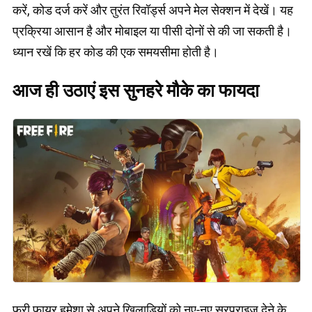
करें, कोड दर्ज करें और तुरंत रिवॉर्ड्स अपने मेल सेक्शन में देखें। यह
प्रक्रिया आसान है और मोबाइल या पीसी दोनों से की जा सकती है।
ध्यान रखें कि हर कोड की एक समयसीमा होती है।
आज ही उठाएं इस सुनहरे मौके का फायदा
फ्री फायर हमेशा से अपने खिलाड़ियों को नए-नए सरप्राइज़ देने के