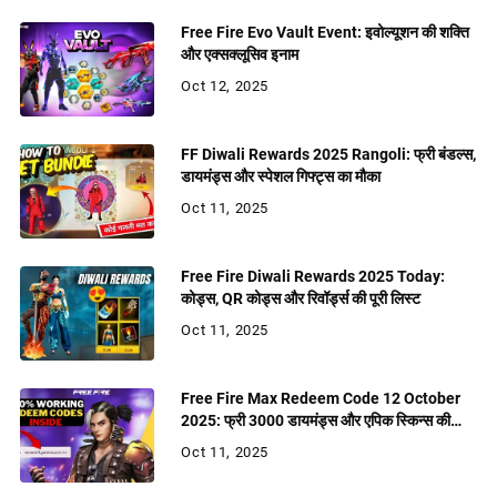
Free Fire Evo Vault Event: इवोल्यूशन की शक्ति
और एक्सक्लूसिव इनाम
Oct 12, 2025
FF Diwali Rewards 2025 Rangoli: फ्री बंडल्स,
डायमंड्स और स्पेशल गिफ्ट्स का मौका
Oct 11, 2025
Free Fire Diwali Rewards 2025 Today:
कोड्स, QR कोड्स और रिवॉर्ड्स की पूरी लिस्ट
Oct 11, 2025
Free Fire Max Redeem Code 12 October
2025: फ्री 3000 डायमंड्स और एपिक स्किन्स की
बरसात
Oct 11, 2025