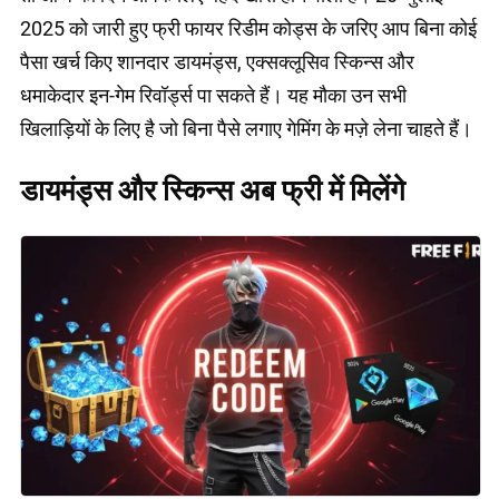
2025 को जारी हुए फ्री फायर रिडीम कोड्स के जरिए आप बिना कोई
पैसा खर्च किए शानदार डायमंड्स, एक्सक्लूसिव स्किन्स और
धमाकेदार इन-गेम रिवॉर्ड्स पा सकते हैं। यह मौका उन सभी
खिलाड़ियों के लिए है जो बिना पैसे लगाए गेमिंग के मज़े लेना चाहते हैं।
डायमंड्स और स्किन्स अब फ्री में मिलेंगे