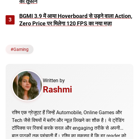
का तूफान
BGMI 3.9 में आया Hoverboard से उड़ने वाला Action,
3
Zero Price पर मिलेगा 120 FPS का नया मज़ा
#
Gaming
Written by
Rashmi
रश्मि एक ग्रेजुएट हैं जिन्हें Automobile, Online Games और
Tech जैसे विषयों में ब्लॉग और न्यूज़ लिखने का शौक है। ये ट्रेंडिंग
टॉपिक्स पर रिसर्च करके सरल और engaging तरीके से अपनी
बात पाठकों तक पहुंचाती हैं। रश्मि का मकसद है कि हर reader को