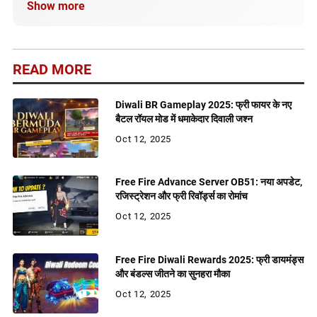
Show more
सही और अपडेटेड जानकारी मिले।
READ MORE
Diwali BR Gameplay 2025: फ्री फायर के नए
बैटल रॉयल मोड में धमाकेदार दिवाली जश्न
Oct 12, 2025
Free Fire Advance Server OB51: नया अपडेट,
रजिस्ट्रेशन और फ्री रिवॉर्ड्स का रोमांच
Oct 12, 2025
Free Fire Diwali Rewards 2025: फ्री डायमंड्स
और बंडल्स जीतने का सुनहरा मौका
Oct 12, 2025