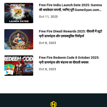
Free Fire India Launch Date 2025: Garena
की धमाकेदार वापसी, जानिए पूरी GameGyan.com
रिपोर्ट
Oct 11, 2025
Free Fire Diwali Rewards 2025: दीवाली में लूटो
फ्री डायमंड्स और एक्सक्लूसिव रिवॉर्ड्स
Oct 8, 2025
Free Fire Redeem Code 8 October 2025:
फ्री डायमंड्स और बंडल्स का दीवाली धमाका
Oct 8, 2025