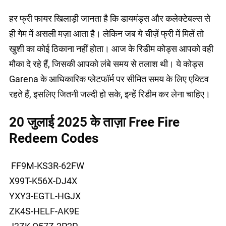
हर फ्री फायर खिलाड़ी जानता है कि डायमंड्स और कलेक्टेबल्स से
ही गेम में असली मज़ा आता है। लेकिन जब ये चीज़ें फ्री में मिलें तो
खुशी का कोई ठिकाना नहीं होता। आज के रिडीम कोड्स आपको वही
मौका दे रहे हैं, जिसकी आपको लंबे समय से तलाश थी। ये कोड्स
Garena के आधिकारिक प्लेटफॉर्म पर सीमित समय के लिए एक्टिव
रहते हैं, इसलिए जितनी जल्दी हो सके, इन्हें रिडीम कर लेना चाहिए।
20 जुलाई 2025 के ताज़ा Free Fire
Redeem Codes
FF9M-KS3R-62FW
X99T-K56X-DJ4X
YXY3-EGTL-HGJX
ZK4S-HELF-AK9E