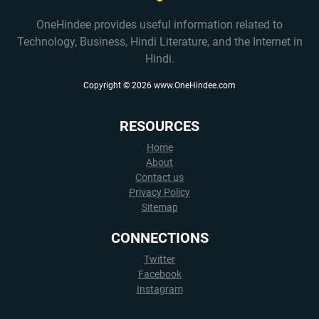
OneHindee provides useful information related to
Technology, Business, Hindi Literature, and the Internet in
Hindi.
Copyright ©
2026
www.OneHindee.com
RESOURCES
Home
About
Contact us
Privacy Policy
Sitemap
CONNECTIONS
Twitter
Facebook
Instagram