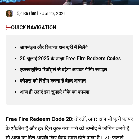
Rashmi
Jul 20, 2025
QUICK NAVIGATION
डायमंड्स और स्किन्स अब फ्री में मिलेंगे
20 जुलाई 2025 के ताज़ा Free Fire Redeem Codes
एक्सक्लूसिव रिवॉर्ड्स से बढ़ेगा आपका गेमिंग स्टाइल
कोड्स को रिडीम करना है बेहद आसान
आज ही उठाएं इस सुनहरे मौके का फायदा
Free Fire Redeem Code 20
: दोस्तों, अगर आप भी फ्री फायर
के शौकीन हैं और हर दिन कुछ नया पाने की उम्मीद में लॉगिन करते हैं,
तो आज का दिन आपके लिए बेहद खास होने वाला है। 20 जुलाई