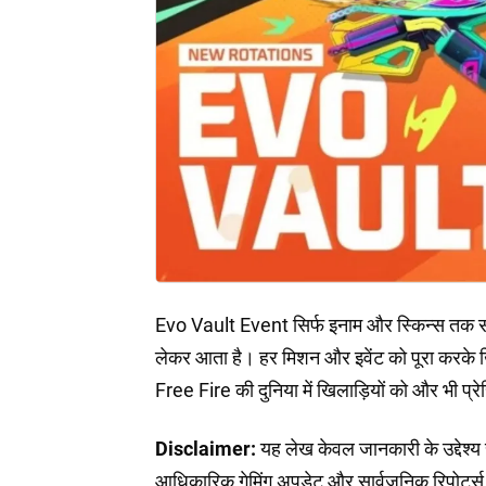
Evo Vault Event सिर्फ इनाम और स्किन्स तक सीमि
लेकर आता है। हर मिशन और इवेंट को पूरा करके ख
Free Fire की दुनिया में खिलाड़ियों को और भी प्
Disclaimer:
यह लेख केवल जानकारी के उद्देश
आधिकारिक गेमिंग अपडेट और सार्वजनिक रिपोर्ट्स प