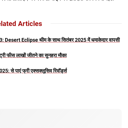
lated Articles
esert Eclipse थीम के साथ सितंबर 2025 में धमाकेदार वापसी
री फीस लाखों जीतने का सुनहरा मौका
से पाएं फ्री एक्सक्लूसिव रिवॉर्ड्स