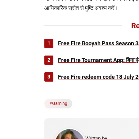
आधिकारिक स्रोत से पुष्टि अवश्य करें।
Re
1
Free Fire Booyah Pass Season 33: D
2
Free Fire Tournament App: बिना एंट्
3
Free Fire redeem code 18 July 2025: 
#
Gaming
Written by