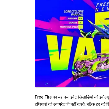
Free Fire का यह नया इवेंट खिलाड़ियों को इवोल्यू
हथियारों को अपग्रेड ही नहीं करते, बल्कि हर नई