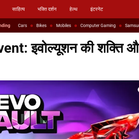
साहित्य
भक्ति दर्शन
हेल्थ
इंटरनेट
Cars
Bikes
Mobiles
Computer Gaming
Samsu
ent: इवोल्यूशन की शक्ति औ