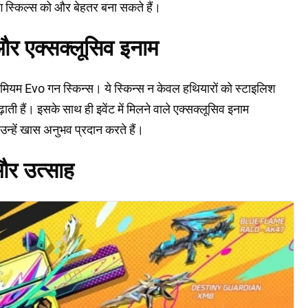
ंग स्किल्स को और बेहतर बना सकते हैं।
और एक्सक्लूसिव इनाम
ियम Evo गन स्किन्स। ये स्किन्स न केवल हथियारों को स्टाइलिश
़ाती हैं। इसके साथ ही इवेंट में मिलने वाले एक्सक्लूसिव इनाम
र उन्हें खास अनुभव प्रदान करते हैं।
 और उत्साह