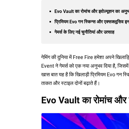
Evo Vault का रोमांच और इवोल्यूशन का अनु
प्रिमियम Evo गन स्किन्स और एक्सक्लूसिव इ
गेमर्स के लिए नई चुनौतियां और उत्साह
गेमिंग की दुनिया में Free Fire हमेशा अपने खिल
Event ने गेमर्स को एक नया अनुभव दिया है, जिसमें
खास बात यह है कि खिलाड़ी प्रिमियम Evo गन स्क
ताकत और स्टाइल दोनों बढ़ाते हैं।
Evo Vault का रोमांच और 