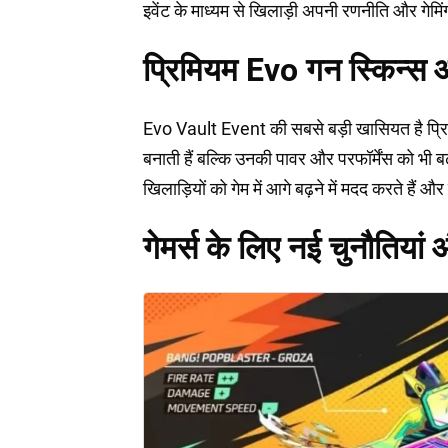
इवेंट के माध्यम से खिलाड़ी अपनी रणनीति और गेमि
प्रिमियम Evo गन स्किन्स 
Evo Vault Event की सबसे बड़ी खासियत है प्रिम
बनाती हैं बल्कि उनकी पावर और परफॉर्मेंस को भी बढ
खिलाड़ियों को गेम में आगे बढ़ने में मदद करते हैं औ
गेमर्स के लिए नई चुनौतियां