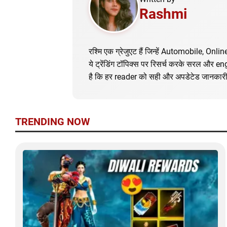
Rashmi
रश्मि एक ग्रेजुएट हैं जिन्हें Automobile, Onl
ये ट्रेंडिंग टॉपिक्स पर रिसर्च करके सरल और e
है कि हर reader को सही और अपडेटेड जानकारी
TRENDING NOW