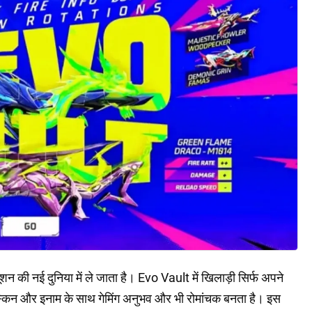
शन की नई दुनिया में ले जाता है। Evo Vault में खिलाड़ी सिर्फ अपने
 स्किन और इनाम के साथ गेमिंग अनुभव और भी रोमांचक बनता है। इस