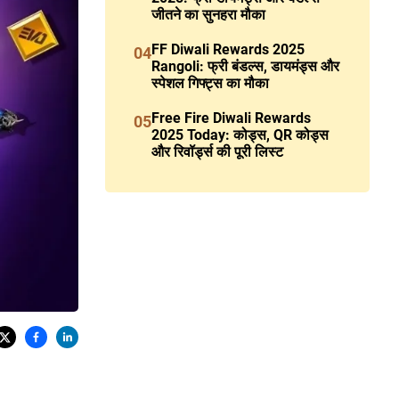
जीतने का सुनहरा मौका
FF Diwali Rewards 2025
04
Rangoli: फ्री बंडल्स, डायमंड्स और
स्पेशल गिफ्ट्स का मौका
Free Fire Diwali Rewards
05
2025 Today: कोड्स, QR कोड्स
और रिवॉर्ड्स की पूरी लिस्ट