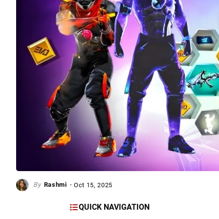
Rashmi
Oct 15, 2025
QUICK NAVIGATION