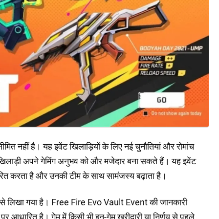
त नहीं है। यह इवेंट खिलाड़ियों के लिए नई चुनौतियां और रोमांच
िलाड़ी अपने गेमिंग अनुभव को और मजेदार बना सकते हैं। यह इवेंट
रेरित करता है और उनकी टीम के साथ सामंजस्य बढ़ाता है।
्य से लिखा गया है। Free Fire Evo Vault Event की जानकारी
र आधारित है। गेम में किसी भी इन-गेम खरीदारी या निर्णय से पहले