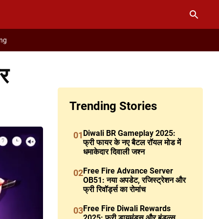
ng
र
Trending Stories
Diwali BR Gameplay 2025:
01
फ्री फायर के नए बैटल रॉयल मोड में
धमाकेदार दिवाली जश्न
Free Fire Advance Server
02
OB51: नया अपडेट, रजिस्ट्रेशन और
फ्री रिवॉर्ड्स का रोमांच
Free Fire Diwali Rewards
03
2025: फ्री डायमंड्स और बंडल्स