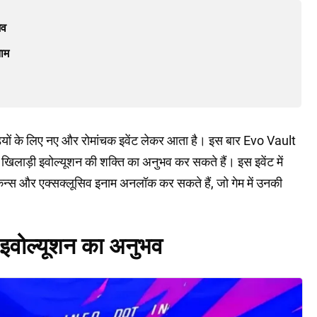
भव
नाम
ाड़ियों के लिए नए और रोमांचक इवेंट लेकर आता है। इस बार Evo Vault
 खिलाड़ी इवोल्यूशन की शक्ति का अनुभव कर सकते हैं। इस इवेंट में
िन्स और एक्सक्लूसिव इनाम अनलॉक कर सकते हैं, जो गेम में उनकी
इवोल्यूशन का अनुभव