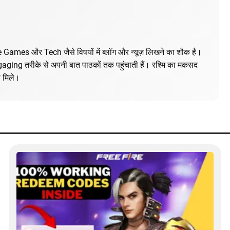
ine Games और Tech जैसे विषयों में ब्लॉग और न्यूज़ लिखने का शौक है।
ngaging तरीके से अपनी बात पाठकों तक पहुंचाती हैं। रश्मि का मकसद
 मिले।