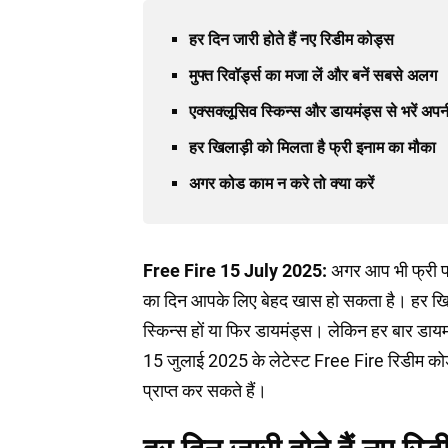
हर दिन जारी होते हैं नए रिडीम कोड्स
मुफ्त रिवॉर्ड्स का मजा लें और बनें सबसे अलग
एक्सक्लूसिव स्किन्स और डायमंड्स से भरें अपनी इ
हर खिलाड़ी को मिलता है फ्री इनाम का मौका
अगर कोड काम न करे तो क्या करें
Free Fire 15 July 2025:
अगर आप भी फ्री फाय
का दिन आपके लिए बेहद खास हो सकता है। हर खिलाड
स्किन्स हों या फिर डायमंड्स। लेकिन हर बार डा
15 जुलाई 2025 के लेटेस्ट Free Fire रिडीम कोड्स
प्राप्त कर सकते हैं।