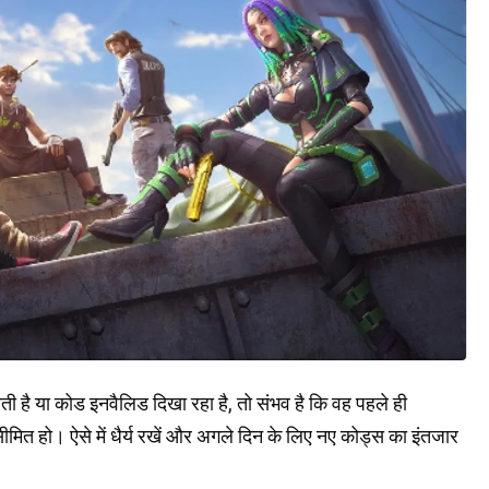
 है या कोड इनवैलिड दिखा रहा है, तो संभव है कि वह पहले ही
ीमित हो। ऐसे में धैर्य रखें और अगले दिन के लिए नए कोड्स का इंतजार