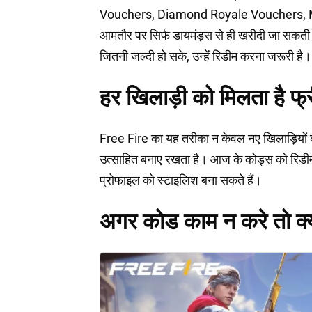
Vouchers, Diamond Royale Vouchers, Ma
आमतौर पर सिर्फ डायमंड्स से ही खरीदी जा सकती ह
जितनी जल्दी हो सके, उन्हें रिडीम करना जरूरी है।
हर खिलाड़ी को मिलता है फ्
Free Fire का यह तरीका न केवल नए खिलाड़ियों को गे
उत्साहित बनाए रखता है। आज के कोड्स को रिडी
प्रोफाइल को स्टाइलिश बना सकते हैं।
अगर कोड काम न करे तो क्य