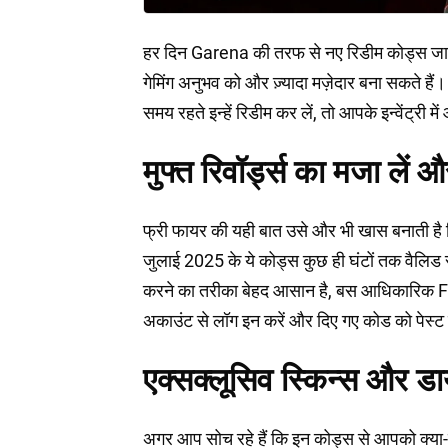
हर दिन Garena की तरफ से नए रिडीम कोड्स जारी
गेमिंग अनुभव को और ज़्यादा मज़ेदार बना सकते है
समय रहते इन्हें रिडीम कर लें, तो आपके इन्वेंट्री म
मुफ्त रिवॉर्ड्स का मजा लें
फ्री फायर की यही बात उसे और भी खास बनाती है कि
जुलाई 2025 के ये कोड्स कुछ ही घंटों तक वैलिड 
करने का तरीका बेहद आसान है, बस आधिकारिक 
अकाउंट से लॉग इन करें और दिए गए कोड को पेस्ट 
एक्सक्लूसिव स्किन्स और डायम
अगर आप सोच रहे हैं कि इन कोड्स से आपको क्या-क