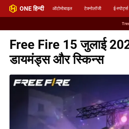
ONE हिन्दी
ऑटोमोबाइल
टेक्नोलॉजी
ई-स्पोर्ट्स
Free Fire 15 जुलाई 2025 
डायमंड्स और स्किन्स