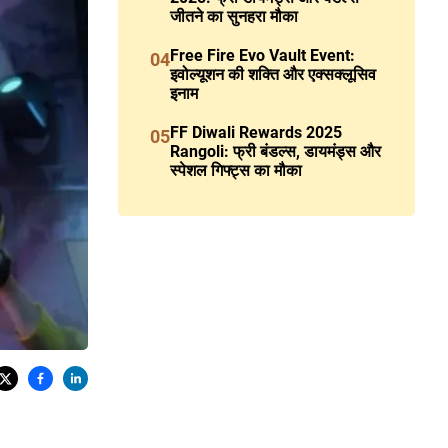
जीतने का सुनहरा मौका
Free Fire Evo Vault Event:
04
इवोल्यूशन की शक्ति और एक्सक्लूसिव
इनाम
FF Diwali Rewards 2025
05
Rangoli: फ्री बंडल्स, डायमंड्स और
स्पेशल गिफ्ट्स का मौका