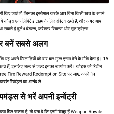
 किए जाते हैं, जिनका इस्तेमाल करके आप बिना किसी खर्च के अपने
ं। ये कोड्स एक लिमिटेड टाइम के लिए एक्टिव रहते हैं, और अगर आप
ें आ सकते हैं दुर्लभ बंडल्स, करैक्टर स्किन्स और लूट क्रेट्स।
 और बनें सबसे अलग
 यह अपने खिलाड़ियों को बार-बार मुफ्त इनाम देने के मौके देता है। 15
रहते हैं, इसलिए जल्द से जल्द इनका उपयोग करें। कोड्स को रिडीम
Free Fire Reward Redemption Site पर जाएं, अपने गेम
करके रिवॉर्ड्स का आनंद लें।
ंड्स से भरें अपनी इन्वेंट्री
्या मिल सकता है, तो बता दें कि इनमें मौजूद हैं Weapon Royale