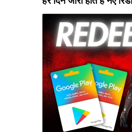
हर दिन जारी होते हैं नए रि