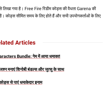
्य से लिखा गया है। Free Fire रिडीम कोड्स की वैधता Garena की
ै। कोड्स सीमित समय के लिए होते हैं और सभी उपयोगकर्ताओं के लिए
lated Articles
acters Bundle: गेम में आया धमाका!
 मनाएं शिनोबी बंडल्स और जुत्सु के साथ
ड्स से पाएं धमाकेदार इनाम