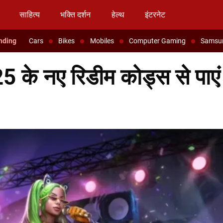
साहित्य
भक्ति दर्शन
हेल्थ
इंटरनेट
Cars
Bikes
Mobiles
Computer Gaming
Samsu
के नए रिडीम कोड्स से पाएं 