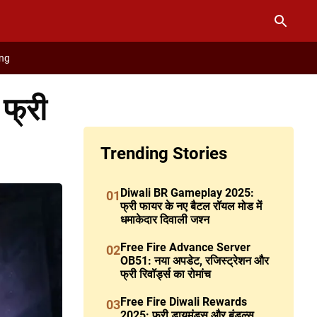
ng
फ्री
Trending Stories
Diwali BR Gameplay 2025:
01
फ्री फायर के नए बैटल रॉयल मोड में
धमाकेदार दिवाली जश्न
Free Fire Advance Server
02
OB51: नया अपडेट, रजिस्ट्रेशन और
फ्री रिवॉर्ड्स का रोमांच
Free Fire Diwali Rewards
03
2025: फ्री डायमंड्स और बंडल्स