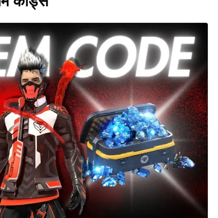
डीम कोड्स