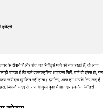
न्वेंट्री
र के दीवाने हैं और रोज़ नए रिवॉर्ड्स पाने की चाह रखते हैं, तो आज
़ी चाहता है कि उसे एक्सक्लूसिव आइटम्स मिलें, चाहे वो ड्रेस हो, गन
यमंड्स खरीदना मुमकिन नहीं होता। इसलिए, आज हम आपके लिए लाए हैं
, जिनकी मदद से आप बिल्कुल मुफ्त में शानदार इन-गेम रिवॉर्ड्स