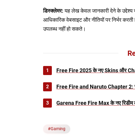
डिस्क्लेमर:
यह लेख केवल जानकारी देने के उद्देश
आधिकारिक वेबसाइट और नीतियों पर निर्भर करती ह
उपलब्ध नहीं हो सकते।
Re
1
Free Fire 2025 के नए Skins और Char
2
Free Fire and Naruto Chapter 2: जश्न
3
Garena Free Fire Max के नए रिडीम को
#
Gaming