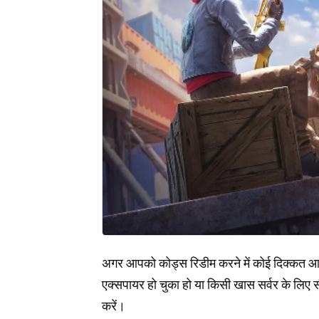
अगर आपको कोड्स रिडीम करने में कोई दिक्कत आती
एक्सपायर हो चुका हो या किसी खास सर्वर के लिए स
करें।