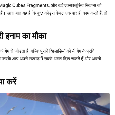
gic Cubes Fragments, और कई एक्सक्लूसिव स्किन्स जो
ैं। खास बात यह है कि कुछ कोड्स केवल एक बार ही काम करते हैं, तो
री इनाम का मौका
म से जोड़ता है, बल्कि पुराने खिलाड़ियों को भी गेम के प्रति
म करके आप अपने स्क्वाड में सबसे अलग दिख सकते हैं और अपनी
ा करें