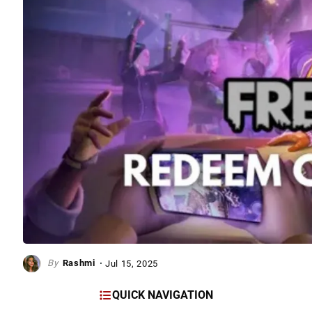
Rashmi
Jul 15, 2025
QUICK NAVIGATION