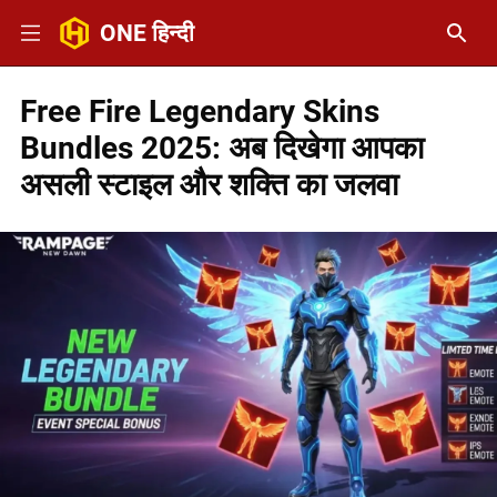
ONE हिन्दी
Free Fire Legendary Skins
Bundles 2025: अब दिखेगा आपका
असली स्टाइल और शक्ति का जलवा