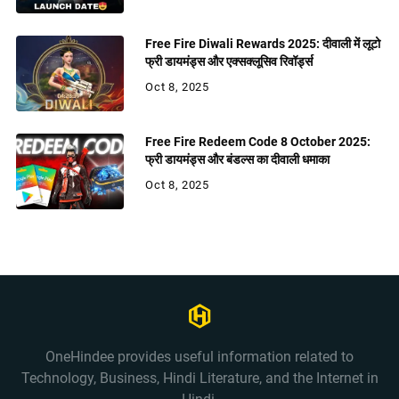
Free Fire Diwali Rewards 2025: दीवाली में लूटो
फ्री डायमंड्स और एक्सक्लूसिव रिवॉर्ड्स
Oct 8, 2025
Free Fire Redeem Code 8 October 2025:
फ्री डायमंड्स और बंडल्स का दीवाली धमाका
Oct 8, 2025
OneHindee provides useful information related to
Technology, Business, Hindi Literature, and the Internet in