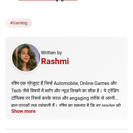
#
Gaming
Written by
Rashmi
रश्मि एक ग्रेजुएट हैं जिन्हें Automobile, Online Games और
Tech जैसे विषयों में ब्लॉग और न्यूज़ लिखने का शौक है। ये ट्रेंडिंग
टॉपिक्स पर रिसर्च करके सरल और engaging तरीके से अपनी
बात पाठकों तक पहुंचाती हैं। रश्मि का मकसद है कि हर reader को
Show more
सही और अपडेटेड जानकारी मिले।