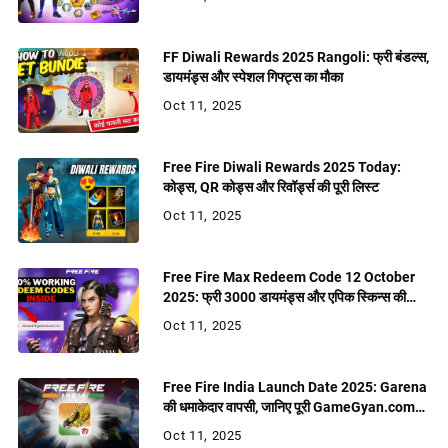
FF Diwali Rewards 2025 Rangoli: फ्री बंडल्स,
डायमंड्स और स्पेशल गिफ्ट्स का मौका
Oct 11, 2025
Free Fire Diwali Rewards 2025 Today:
कोड्स, QR कोड्स और रिवॉर्ड्स की पूरी लिस्ट
Oct 11, 2025
Free Fire Max Redeem Code 12 October
2025: फ्री 3000 डायमंड्स और एपिक स्किन्स की
बरसात
Oct 11, 2025
Free Fire India Launch Date 2025: Garena
की धमाकेदार वापसी, जानिए पूरी GameGyan.com
रिपोर्ट
Oct 11, 2025