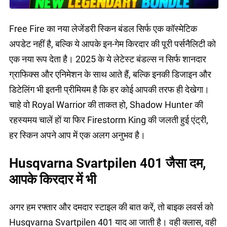
Free Fire का नया लेजेंडरी स्किन बंडल सिर्फ एक कॉस्मेटिक
अपडेट नहीं है, बल्कि ये आपके इन-गेम किरदार की पूरी पर्सनैलिटी को
एक नया रूप देता है। 2025 के ये लेटेस्ट बंडल्स न सिर्फ शानदार
ग्राफिक्स और एनिमेशन के साथ आते हैं, बल्कि इनकी डिजाइन और
डिटेलिंग भी इतनी प्रीमियम है कि हर कोई आपकी तरफ ही देखेगा।
चाहे वो Royal Warrior की ताकत हो, Shadow Hunter की
रहस्यमय चालें हों या फिर Firestorm King की जलती हुई एंट्री,
हर स्किन अपने आप में एक अलग अनुभव है।
Husqvarna Svartpilen 401 जैसा दम,
आपके किरदार में भी
अगर हम रफ्तार और दमदार स्टाइल की बात करें, तो बाइक लवर्स को
Husqvarna Svartpilen 401 याद आ जाती है। वही क्लास, वही