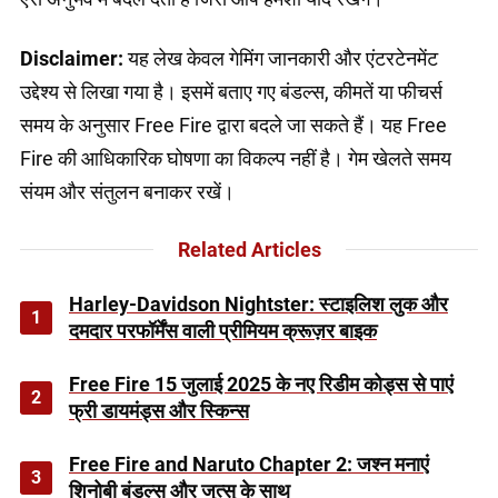
Disclaimer:
यह लेख केवल गेमिंग जानकारी और एंटरटेनमेंट
उद्देश्य से लिखा गया है। इसमें बताए गए बंडल्स, कीमतें या फीचर्स
समय के अनुसार Free Fire द्वारा बदले जा सकते हैं। यह Free
Fire की आधिकारिक घोषणा का विकल्प नहीं है। गेम खेलते समय
संयम और संतुलन बनाकर रखें।
Related Articles
Harley-Davidson Nightster: स्टाइलिश लुक और
1
दमदार परफॉर्मेंस वाली प्रीमियम क्रूज़र बाइक
Free Fire 15 जुलाई 2025 के नए रिडीम कोड्स से पाएं
2
फ्री डायमंड्स और स्किन्स
Free Fire and Naruto Chapter 2: जश्न मनाएं
3
शिनोबी बंडल्स और जुत्सु के साथ