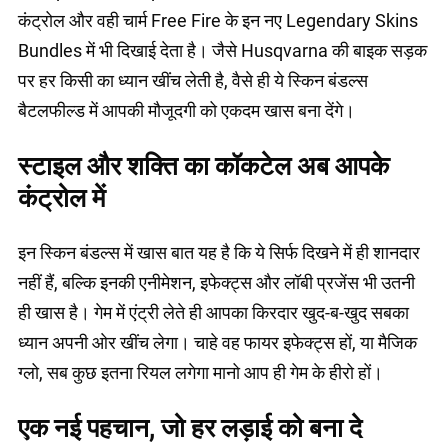
कंट्रोल और वही चार्म Free Fire के इन नए Legendary Skins
Bundles में भी दिखाई देता है। जैसे Husqvarna की बाइक सड़क
पर हर किसी का ध्यान खींच लेती है, वैसे ही ये स्किन बंडल्स
बैटलफील्ड में आपकी मौजूदगी को एकदम खास बना देंगे।
स्टाइल और शक्ति का कॉकटेल अब आपके
कंट्रोल में
इन स्किन बंडल्स में खास बात यह है कि ये सिर्फ दिखने में ही शानदार
नहीं हैं, बल्कि इनकी एनीमेशन, इफेक्ट्स और लॉबी प्रजेंस भी उतनी
ही खास है। गेम में एंट्री लेते ही आपका किरदार खुद-ब-खुद सबका
ध्यान अपनी ओर खींच लेगा। चाहे वह फायर इफेक्ट्स हों, या मैजिक
ग्लो, सब कुछ इतना रियल लगेगा मानो आप ही गेम के हीरो हों।
एक नई पहचान, जो हर लड़ाई को बना दे