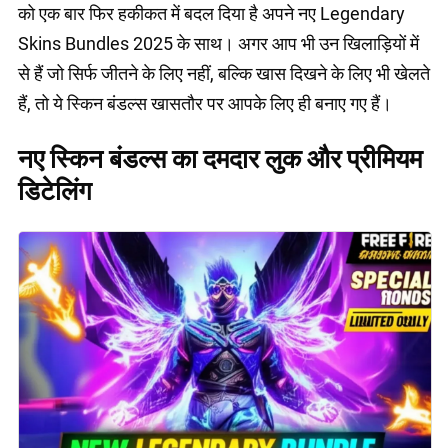
को एक बार फिर हकीकत में बदल दिया है अपने नए Legendary
Skins Bundles 2025 के साथ। अगर आप भी उन खिलाड़ियों में
से हैं जो सिर्फ जीतने के लिए नहीं, बल्कि खास दिखने के लिए भी खेलते
हैं, तो ये स्किन बंडल्स खासतौर पर आपके लिए ही बनाए गए हैं।
नए स्किन बंडल्स का दमदार लुक और प्रीमियम
डिटेलिंग