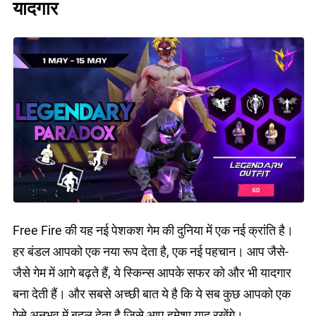
यादगार
Free Fire की यह नई पेशकश गेम की दुनिया में एक नई क्रांति है।
हर बंडल आपको एक नया रूप देता है, एक नई पहचान। आप जैसे-
जैसे गेम में आगे बढ़ते हैं, ये स्किन्स आपके सफर को और भी यादगार
बना देती हैं। और सबसे अच्छी बात ये है कि ये सब कुछ आपको एक
ऐसे अनुभव में बदल देता है जिसे आप हमेशा याद रखेंगे।