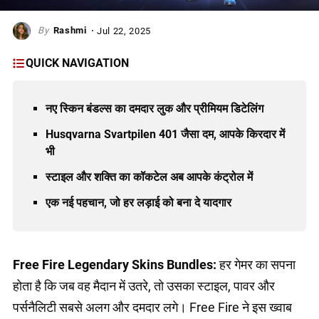
Rashmi
Jul 22, 2025
QUICK NAVIGATION
नए स्किन बंडल्स का दमदार लुक और प्रीमियम डिटेलिंग
Husqvarna Svartpilen 401 जैसा दम, आपके किरदार में
भी
स्टाइल और शक्ति का कॉकटेल अब आपके कंट्रोल में
एक नई पहचान, जो हर लड़ाई को बना दे यादगार
Free Fire Legendary Skins Bundles:
हर गेमर का सपना
होता है कि जब वह मैदान में उतरे, तो उसका स्टाइल, पावर और
पर्सनैलिटी सबसे अलग और दमदार लगे। Free Fire ने इस ख्वाब