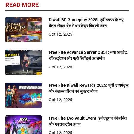
READ MORE
Diwali BR Gameplay 2025: फ्री फायर के नए
बैटल रॉयल मोड में धमाकेदार दिवाली जश्न
Oct 12, 2025
Free Fire Advance Server OB51: नया अपडेट,
रजिस्ट्रेशन और फ्री रिवॉर्ड्स का रोमांच
Oct 12, 2025
Free Fire Diwali Rewards 2025: फ्री डायमंड्स
और बंडल्स जीतने का सुनहरा मौका
Oct 12, 2025
Free Fire Evo Vault Event: इवोल्यूशन की शक्ति
और एक्सक्लूसिव इनाम
Oct 12, 2025