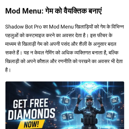
Mod Menu: गेम को वैयक्तिक बनाएं
Shadow Bot Pro का Mod Menu खिलाड़ियों को गेम के विभिन्न
पहलुओं को कस्टमाइज करने का अवसर देता है। इस फीचर के
माध्यम से खिलाड़ी गेम को अपनी पसंद और शैली के अनुसार बदल
सकते हैं। यह न केवल गेमिंग को अधिक व्यक्तिगत बनाता है, बल्कि
खिलाड़ी को अपने कौशल और रणनीति को परखने का अवसर भी देता
है।