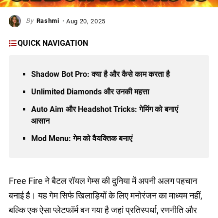
Rashmi
Aug 20, 2025
QUICK NAVIGATION
Shadow Bot Pro: क्या है और कैसे काम करता है
Unlimited Diamonds और उनकी महत्ता
Auto Aim और Headshot Tricks: गेमिंग को बनाएं
आसान
Mod Menu: गेम को वैयक्तिक बनाएं
Free Fire ने बैटल रॉयल गेम्स की दुनिया में अपनी अलग पहचान
बनाई है। यह गेम सिर्फ खिलाड़ियों के लिए मनोरंजन का माध्यम नहीं,
बल्कि एक ऐसा प्लेटफॉर्म बन गया है जहां प्रतिस्पर्धा, रणनीति और