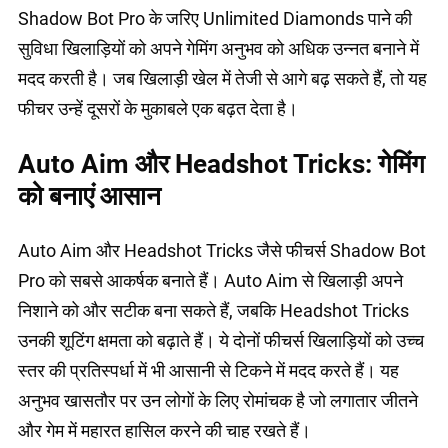
Shadow Bot Pro के जरिए Unlimited Diamonds पाने की
सुविधा खिलाड़ियों को अपने गेमिंग अनुभव को अधिक उन्नत बनाने में
मदद करती है। जब खिलाड़ी खेल में तेजी से आगे बढ़ सकते हैं, तो यह
फीचर उन्हें दूसरों के मुकाबले एक बढ़त देता है।
Auto Aim और Headshot Tricks: गेमिंग
को बनाएं आसान
Auto Aim और Headshot Tricks जैसे फीचर्स Shadow Bot
Pro को सबसे आकर्षक बनाते हैं। Auto Aim से खिलाड़ी अपने
निशाने को और सटीक बना सकते हैं, जबकि Headshot Tricks
उनकी शूटिंग क्षमता को बढ़ाते हैं। ये दोनों फीचर्स खिलाड़ियों को उच्च
स्तर की प्रतिस्पर्धा में भी आसानी से टिकने में मदद करते हैं। यह
अनुभव खासतौर पर उन लोगों के लिए रोमांचक है जो लगातार जीतने
और गेम में महारत हासिल करने की चाह रखते हैं।