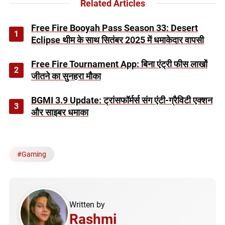
Related Articles
Free Fire Booyah Pass Season 33: Desert
1
Eclipse थीम के साथ सितंबर 2025 में धमाकेदार वापसी
Free Fire Tournament App: बिना एंट्री फीस लाखों
2
जीतने का सुनहरा मौका
BGMI 3.9 Update: ट्रांसफॉर्मर्स संग एंटी-ग्रैविटी एक्शन
3
और साइबर धमाका
#
Gaming
Written by
Rashmi