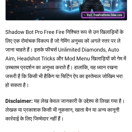
Shadow Bot Pro Free Fire निश्चित रूप से उन खिलाड़ियों के
लिए एक रोमांचक विकल्प है जो गेमिंग अनुभव को अगले स्तर पर ले
जाना चाहते हैं। इसके फीचर्स Unlimited Diamonds, Auto
Aim, Headshot Tricks और Mod Menu खिलाड़ियों को गेम में
उच्चतम प्रदर्शन का अनुभव कराते हैं। हालांकि, यह ध्यान रखना
जरूरी है कि किसी भी हैकिंग या चिटिंग ऐप का इस्तेमाल जोखिम भरा
हो सकता है।
Disclaimer:
यह लेख केवल जानकारी के उद्देश्य से लिखा गया है।
लेखक या प्रकाशक किसी भी नुकसान, खाता बैन या अन्य कानूनी
कार्रवाई के लिए जिम्मेदार नहीं हैं।