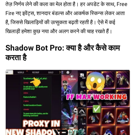
तेज़ निर्णय लेने की कला का मेल होता है। हर अपडेट के साथ, Free
Fire नए इवेंट्स, शानदार बंडल्स और आकर्षक स्किन्स लेकर आता
है, जिससे खिलाड़ियों की उत्सुकता बढ़ती रहती है। ऐसे में कई
खिलाड़ी हमेशा कुछ नया और अलग करने की चाह रखते हैं।
Shadow Bot Pro: क्या है और कैसे काम
करता है