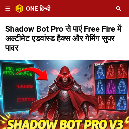
ONE हिन्दी
Shadow Bot Pro से पाएं Free Fire में
अल्टीमेट एडवांस्ड हैक्स और गेमिंग सुपर
पावर