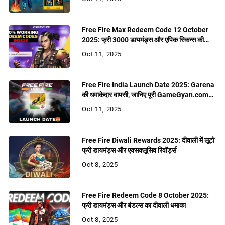
Free Fire Max Redeem Code 12 October
2025: फ्री 3000 डायमंड्स और एपिक स्किन्स की
बरसात
Oct 11, 2025
Free Fire India Launch Date 2025: Garena
की धमाकेदार वापसी, जानिए पूरी GameGyan.com
रिपोर्ट
Oct 11, 2025
Free Fire Diwali Rewards 2025: दीवाली में लूटो
फ्री डायमंड्स और एक्सक्लूसिव रिवॉर्ड्स
Oct 8, 2025
Free Fire Redeem Code 8 October 2025:
फ्री डायमंड्स और बंडल्स का दीवाली धमाका
Oct 8, 2025