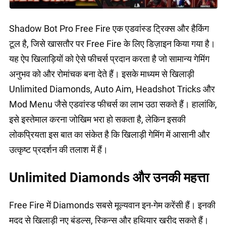
Shadow Bot Pro Free Fire एक एडवांस्ड ट्रिक्स और हैकिंग
टूल है, जिसे खासतौर पर Free Fire के लिए डिज़ाइन किया गया है।
यह ऐप खिलाड़ियों को ऐसे फीचर्स प्रदान करता है जो सामान्य गेमिंग
अनुभव को और रोमांचक बना देते हैं। इसके माध्यम से खिलाड़ी
Unlimited Diamonds, Auto Aim, Headshot Tricks और
Mod Menu जैसे एडवांस्ड फीचर्स का लाभ उठा सकते हैं। हालांकि,
इसे इस्तेमाल करना जोखिम भरा हो सकता है, लेकिन इसकी
लोकप्रियता इस बात का संकेत है कि खिलाड़ी गेमिंग में आसानी और
उत्कृष्ट प्रदर्शन की तलाश में हैं।
Unlimited Diamonds और उनकी महत्ता
Free Fire में Diamonds सबसे मूल्यवान इन-गेम करेंसी हैं। इनकी
मदद से खिलाड़ी नए बंडल्स, स्किन्स और हथियार खरीद सकते हैं।