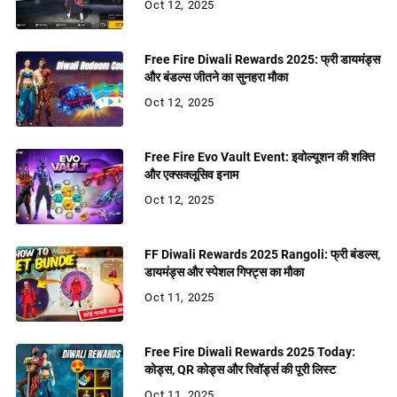
Oct 12, 2025
Free Fire Diwali Rewards 2025: फ्री डायमंड्स
और बंडल्स जीतने का सुनहरा मौका
Oct 12, 2025
Free Fire Evo Vault Event: इवोल्यूशन की शक्ति
और एक्सक्लूसिव इनाम
Oct 12, 2025
FF Diwali Rewards 2025 Rangoli: फ्री बंडल्स,
डायमंड्स और स्पेशल गिफ्ट्स का मौका
Oct 11, 2025
Free Fire Diwali Rewards 2025 Today:
कोड्स, QR कोड्स और रिवॉर्ड्स की पूरी लिस्ट
Oct 11, 2025