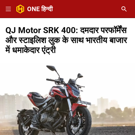
ONE हिन्दी
QJ Motor SRK 400: दमदार परफॉर्मेंस
और स्टाइलिश लुक के साथ भारतीय बाजार
में धमाकेदार एंट्री