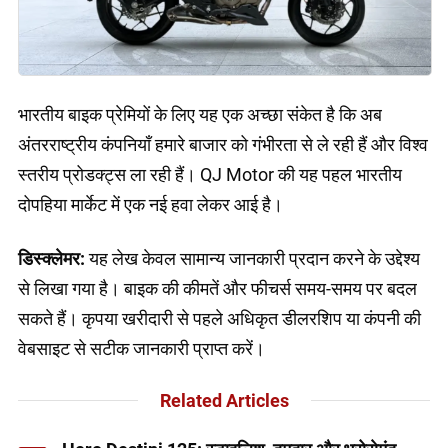
भारतीय बाइक प्रेमियों के लिए यह एक अच्छा संकेत है कि अब
अंतरराष्ट्रीय कंपनियाँ हमारे बाजार को गंभीरता से ले रही हैं और विश्व
स्तरीय प्रोडक्ट्स ला रही हैं। QJ Motor की यह पहल भारतीय
दोपहिया मार्केट में एक नई हवा लेकर आई है।
डिस्क्लेमर:
यह लेख केवल सामान्य जानकारी प्रदान करने के उद्देश्य
से लिखा गया है। बाइक की कीमतें और फीचर्स समय-समय पर बदल
सकते हैं। कृपया खरीदारी से पहले अधिकृत डीलरशिप या कंपनी की
वेबसाइट से सटीक जानकारी प्राप्त करें।
Related Articles