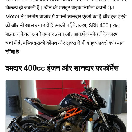
विकल्प हो सकती है। चीन की मशहूर बाइक निर्माता कंपनी QJ
Motor ने भारतीय बाजार में अपनी शानदार एंट्री की है और इस एंट्री
को और भी खास बना रही है उनकी नई पेशकश, SRK 400। यह
बाइक न केवल अपने दमदार इंजन और आकर्षक फीचर्स के कारण
चर्चा में है, बल्कि इसकी कीमत और लुक्स ने भी बाइक लवर्स का ध्यान
खींचा है।
दमदार 400cc इंजन और शानदार परफॉर्मेंस