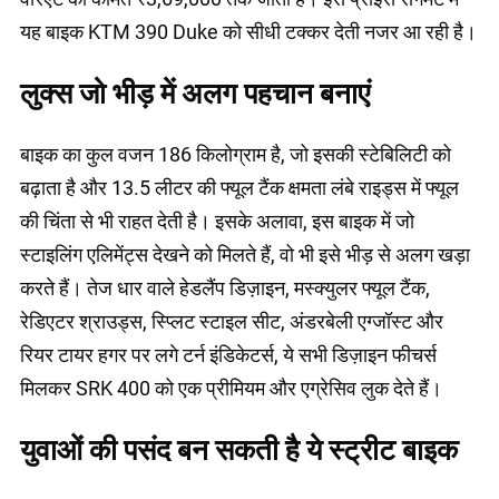
यह बाइक KTM 390 Duke को सीधी टक्कर देती नजर आ रही है।
लुक्स जो भीड़ में अलग पहचान बनाएं
बाइक का कुल वजन 186 किलोग्राम है, जो इसकी स्टेबिलिटी को
बढ़ाता है और 13.5 लीटर की फ्यूल टैंक क्षमता लंबे राइड्स में फ्यूल
की चिंता से भी राहत देती है। इसके अलावा, इस बाइक में जो
स्टाइलिंग एलिमेंट्स देखने को मिलते हैं, वो भी इसे भीड़ से अलग खड़ा
करते हैं। तेज धार वाले हेडलैंप डिज़ाइन, मस्क्युलर फ्यूल टैंक,
रेडिएटर श्राउड्स, स्प्लिट स्टाइल सीट, अंडरबेली एग्जॉस्ट और
रियर टायर हगर पर लगे टर्न इंडिकेटर्स, ये सभी डिज़ाइन फीचर्स
मिलकर SRK 400 को एक प्रीमियम और एग्रेसिव लुक देते हैं।
युवाओं की पसंद बन सकती है ये स्ट्रीट बाइक