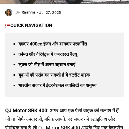
Rashmi
Jul 27, 2025
QUICK NAVIGATION
दमदार 400cc इंजन और शानदार परफॉर्मेंस
कीमत और वेरिएंट्स में जबरदस्त वैल्यू
लुक्स जो भीड़ में अलग पहचान बनाएं
युवाओं की पसंद बन सकती है ये स्ट्रीट बाइक
भारतीय बाजार में इंटरनेशनल क्वालिटी का अनुभव
QJ Motor SRK 400:
अगर आप एक ऐसी बाइक की तलाश में हैं
जो ना सिर्फ दमदार हो, बल्कि आपके हर सफर को स्टाइलिश और
रोमांचक बना दे, तो QJ Motor SRK 400 आपके लिए एक बेहतरीन