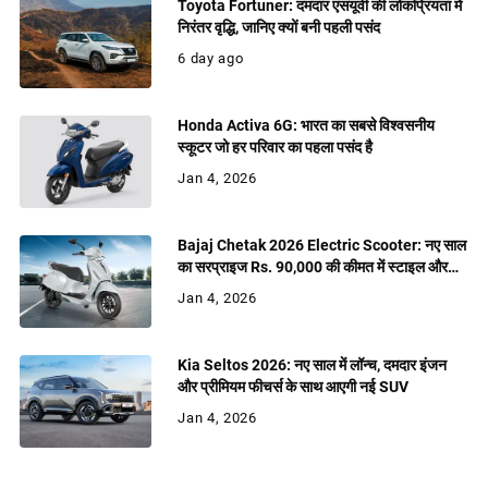
Toyota Fortuner: दमदार एसयूवी की लोकप्रियता में
निरंतर वृद्धि, जानिए क्यों बनी पहली पसंद
6 day ago
Honda Activa 6G: भारत का सबसे विश्वसनीय
स्कूटर जो हर परिवार का पहला पसंद है
Jan 4, 2026
Bajaj Chetak 2026 Electric Scooter: नए साल
का सरप्राइज Rs. 90,000 की कीमत में स्टाइल और
शक्ति
Jan 4, 2026
Kia Seltos 2026: नए साल में लॉन्च, दमदार इंजन
और प्रीमियम फीचर्स के साथ आएगी नई SUV
Jan 4, 2026