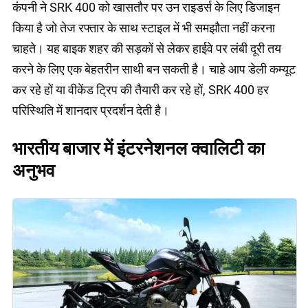
कंपनी ने SRK 400 को खासतौर पर उन राइडर्स के लिए डिजाइन
किया है जो तेज रफ्तार के साथ स्टाइल में भी समझौता नहीं करना
चाहते। यह बाइक शहर की सड़कों से लेकर हाईवे पर लंबी दूरी तय
करने के लिए एक बेहतरीन साथी बन सकती है। चाहे आप डेली कम्यूट
कर रहे हों या वीकेंड ट्रिप की तैयारी कर रहे हों, SRK 400 हर
परिस्थिति में शानदार प्रदर्शन देती है।
भारतीय बाजार में इंटरनेशनल क्वालिटी का
अनुभव