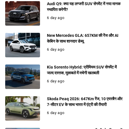
Audi Q9: क्या यह लग्जरी SUV सेगमेंट में नया मानक
स्थापित करेगी?
6 day ago
New Mercedes GLA: 657KM की रेंज और AI
केबिन के साथ शानदार डेब्यू
6 day ago
Kia Sorento Hybrid: प्रीमियम SUV सेगमेंट में
जल्द दस्तक, मुकाबले में मचेगी खलबली
6 day ago
Skoda Peaq 2026: 647Km रेंज, 10 एयरबैग और
7-सीटर EV के साथ भारत में एंट्री की तैयारी
6 day ago