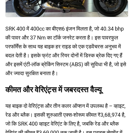
SRK 400 में 400cc का बीएस6 इंजन मिलता है, जो 40.34 bhp
की पावर और 37 Nm का टॉर्क जनरेट करता है। इस पावरफुल
परफॉर्मेंस के साथ यह बाइक हर राइड को एक एडवेंचरस अनुभव में
बदल देती है। इसके फ्रंट और रियर दोनों में डिस्क ब्रेक दिए गए हैं
और इसमें एंटी-लॉक ब्रेकिंग सिस्टम (ABS) की सुविधा भी है, जो इसे
और ज्यादा सुरक्षित बनाता है।
कीमत और वेरिएंट्स में जबरदस्त वैल्यू
यह बाइक दो वेरिएंट्स और तीन कलर ऑप्शन में उपलब्ध है – व्हाइट,
रेड और ब्लैक। इसकी शुरुआती एक्स-शोरूम कीमत ₹3,68,974 है,
जो कि SRK 400 व्हाइट वेरिएंट के लिए है, जबकि रेड और ब्लैक
वेरिएंट की कीमत ₹3,69,000 तक जाती है। इस प्राइस सेगमेंट में