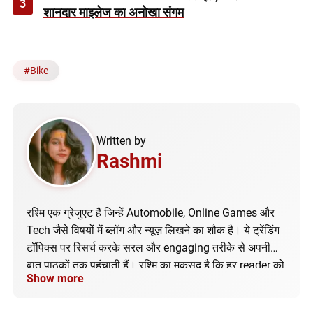
3
शानदार माइलेज का अनोखा संगम
#
Bike
Written by
Rashmi
रश्मि एक ग्रेजुएट हैं जिन्हें Automobile, Online Games और
Tech जैसे विषयों में ब्लॉग और न्यूज़ लिखने का शौक है। ये ट्रेंडिंग
टॉपिक्स पर रिसर्च करके सरल और engaging तरीके से अपनी
बात पाठकों तक पहुंचाती हैं। रश्मि का मकसद है कि हर reader को
Show more
सही और अपडेटेड जानकारी मिले।