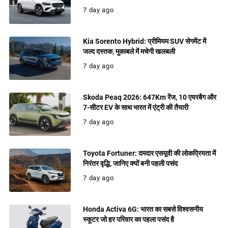
7 day ago
Kia Sorento Hybrid: प्रीमियम SUV सेगमेंट में
जल्द दस्तक, मुकाबले में मचेगी खलबली
7 day ago
Skoda Peaq 2026: 647Km रेंज, 10 एयरबैग और
7-सीटर EV के साथ भारत में एंट्री की तैयारी
7 day ago
Toyota Fortuner: दमदार एसयूवी की लोकप्रियता में
निरंतर वृद्धि, जानिए क्यों बनी पहली पसंद
7 day ago
Honda Activa 6G: भारत का सबसे विश्वसनीय
स्कूटर जो हर परिवार का पहला पसंद है