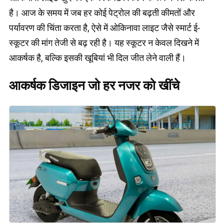
है। आज के समय में जब हर कोई पेट्रोल की बढ़ती कीमतों और
पर्यावरण की चिंता करता है, ऐसे में ओकिनावा लाइट जैसे स्मार्ट ई-
स्कूटर की मांग तेजी से बढ़ रही है। यह स्कूटर न केवल दिखने में
आकर्षक है, बल्कि इसकी खूबियां भी दिल जीत लेने वाली हैं।
आकर्षक डिजाइन जो हर नजर को खींचे