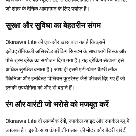
जो शहर के दैनिक आवागमन के लिए पर्याप्त है।
सुरक्षा और सुविधा का बेहतरीन संगम
Okinawa Lite की एक और खास बात यह है कि इसमें
इलेक्ट्रॉनिकली असिस्टेड ब्रेकिंग सिस्टम के साथ आगे डिस्क और
पीछे ड्रम ब्रेक का संयोजन दिया गया है। यह ब्रेकिंग सेटअप इसे
अधिक सुरक्षित बनाता है। साथ ही इसमें एंटी-थेफ्ट बैटरी लॉक
मैकेनिज्म और इनबिल्ट पिलियन फुटरेस्ट जैसे फीचर्स दिए गए हैं जो
इसकी उपयोगिता को और भी बढ़ाते हैं।
रंग और वारंटी जो भरोसे को मजबूत करें
Okinawa Lite दो आकर्षक रंगों, स्पार्कल व्हाइट और स्पार्कल ब्लू में
उपलब्ध है। इसके साथ कंपनी तीन साल की मोटर और बैटरी वारंटी