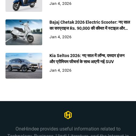
Jan 4, 2026
Bajaj Chetak 2026 Electric Scooter: नए साल
का सरप्राइज Rs. 90,000 की कीमत में स्टाइल और
शक्ति
Jan 4, 2026
Kia Seltos 2026: नए साल में लॉन्च, दमदार इंजन
और प्रीमियम फीचर्स के साथ आएगी नई SUV
Jan 4, 2026
OneHindee provides useful information related to