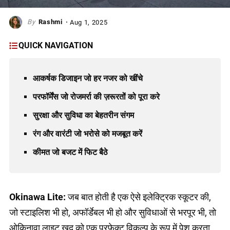
Rashmi
Aug 1, 2025
QUICK NAVIGATION
आकर्षक डिजाइन जो हर नजर को खींचे
परफॉर्मेंस जो रोजमर्रा की ज़रूरतों को पूरा करे
सुरक्षा और सुविधा का बेहतरीन संगम
रंग और वारंटी जो भरोसे को मजबूत करें
कीमत जो बजट में फिट बैठे
Okinawa Lite:
जब बात होती है एक ऐसे इलेक्ट्रिक स्कूटर की,
जो स्टाइलिश भी हो, अफॉर्डेबल भी हो और सुविधाओं से भरपूर भी, तो
ओकिनावा लाइट खुद को एक परफेक्ट विकल्प के रूप में पेश करता