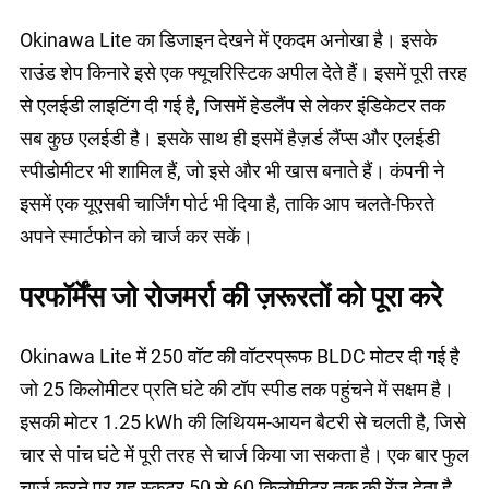
Okinawa Lite का डिजाइन देखने में एकदम अनोखा है। इसके
राउंड शेप किनारे इसे एक फ्यूचरिस्टिक अपील देते हैं। इसमें पूरी तरह
से एलईडी लाइटिंग दी गई है, जिसमें हेडलैंप से लेकर इंडिकेटर तक
सब कुछ एलईडी है। इसके साथ ही इसमें हैज़र्ड लैंप्स और एलईडी
स्पीडोमीटर भी शामिल हैं, जो इसे और भी खास बनाते हैं। कंपनी ने
इसमें एक यूएसबी चार्जिंग पोर्ट भी दिया है, ताकि आप चलते-फिरते
अपने स्मार्टफोन को चार्ज कर सकें।
परफॉर्मेंस जो रोजमर्रा की ज़रूरतों को पूरा करे
Okinawa Lite में 250 वॉट की वॉटरप्रूफ BLDC मोटर दी गई है
जो 25 किलोमीटर प्रति घंटे की टॉप स्पीड तक पहुंचने में सक्षम है।
इसकी मोटर 1.25 kWh की लिथियम-आयन बैटरी से चलती है, जिसे
चार से पांच घंटे में पूरी तरह से चार्ज किया जा सकता है। एक बार फुल
चार्ज करने पर यह स्कूटर 50 से 60 किलोमीटर तक की रेंज देता है,