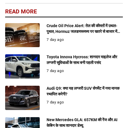
READ MORE
Crude Oil Price Alert: तेल की कीमतों में उथल-
पुथल, Hormuz जलडमरूमध्य पर खतरे से बाजार में
बढ़ी हलचल
7 day ago
Toyota Innova Hycross: शानदार माइलेज और
लग्जरी सुविधाओं के साथ बनी पहली पसंद
7 day ago
Audi Q9: क्या यह लग्जरी SUV सेगमेंट में नया मानक
स्थापित करेगी?
7 day ago
New Mercedes GLA: 657KM की रेंज और AI
केबिन के साथ शानदार डेब्यू