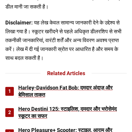
डील मानी जा सकती है।
Disclaimer:
यह लेख केवल सामान्य जानकारी देने के उद्देश्य से
लिखा गया है। स्कूटर खरीदने से पहले अधिकृत डीलरशिप से सभी
तकनीकी जानकारियां, वारंटी शर्तें और अन्य विवरण अवश्य प्राप्त
करें। लेख में दी गई जानकारी स्रोत पर आधारित है और समय के
साथ बदल सकती है।
Related Articles
Harley-Davidson Fat Bob: दमदार अंदाज़ और
1
बेमिसाल ताकत
Hero Destini 125: स्टाइलिश, दमदार और भरोसेमंद
2
स्कूटर का सफर
Hero Pleasure+ Scooter: स्टाइल, आराम और