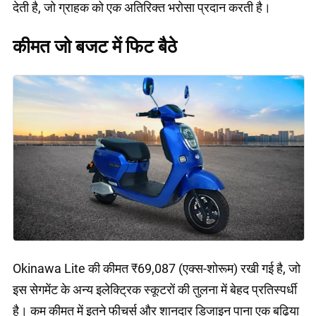
देती है, जो ग्राहक को एक अतिरिक्त भरोसा प्रदान करती है।
कीमत जो बजट में फिट बैठे
Okinawa Lite की कीमत ₹69,087 (एक्स-शोरूम) रखी गई है, जो
इस सेगमेंट के अन्य इलेक्ट्रिक स्कूटरों की तुलना में बेहद प्रतिस्पर्धी
है। कम कीमत में इतने फीचर्स और शानदार डिजाइन पाना एक बढ़िया