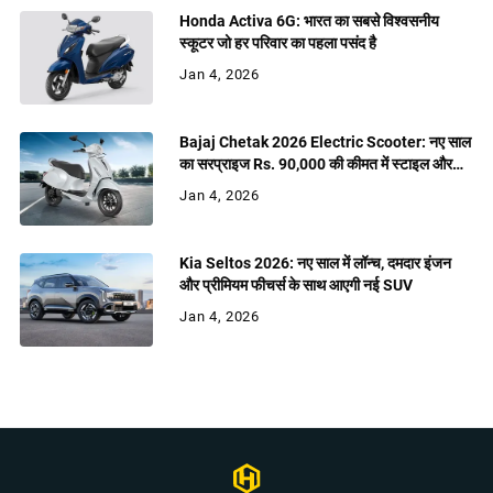
Honda Activa 6G: भारत का सबसे विश्वसनीय
स्कूटर जो हर परिवार का पहला पसंद है
Jan 4, 2026
Bajaj Chetak 2026 Electric Scooter: नए साल
का सरप्राइज Rs. 90,000 की कीमत में स्टाइल और
शक्ति
Jan 4, 2026
Kia Seltos 2026: नए साल में लॉन्च, दमदार इंजन
और प्रीमियम फीचर्स के साथ आएगी नई SUV
Jan 4, 2026