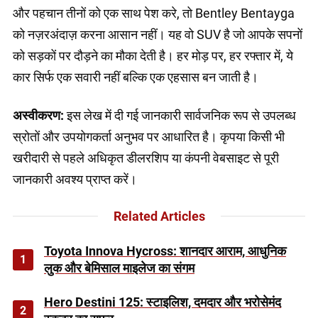
और पहचान तीनों को एक साथ पेश करे, तो Bentley Bentayga
को नज़रअंदाज़ करना आसान नहीं। यह वो SUV है जो आपके सपनों
को सड़कों पर दौड़ने का मौका देती है। हर मोड़ पर, हर रफ्तार में, ये
कार सिर्फ एक सवारी नहीं बल्कि एक एहसास बन जाती है।
अस्वीकरण:
इस लेख में दी गई जानकारी सार्वजनिक रूप से उपलब्ध
स्रोतों और उपयोगकर्ता अनुभव पर आधारित है। कृपया किसी भी
खरीदारी से पहले अधिकृत डीलरशिप या कंपनी वेबसाइट से पूरी
जानकारी अवश्य प्राप्त करें।
Related Articles
Toyota Innova Hycross: शानदार आराम, आधुनिक
1
लुक और बेमिसाल माइलेज का संगम
Hero Destini 125: स्टाइलिश, दमदार और भरोसेमंद
2