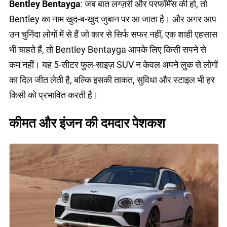
Bentley Bentayga
: जब बात लग्ज़री और परफॉर्मेंस की हो, तो
Bentley का नाम खुद-ब-खुद जुबान पर आ जाता है। और अगर आप
उन चुनिंदा लोगों में से हैं जो कार से सिर्फ सफर नहीं, एक शाही एहसास
भी चाहते हैं, तो Bentley Bentayga आपके लिए किसी सपने से
कम नहीं। यह 5-सीटर फुल-साइज़ SUV न केवल अपने लुक से लोगों
का दिल जीत लेती है, बल्कि इसकी ताकत, सुविधा और स्टाइल भी हर
किसी को प्रभावित करती है।
कीमत और इंजन की दमदार पेशकश