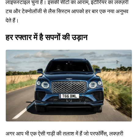
लाइफस्टाइल चुना है। इसकी सीटों का आराम, इंटीरियर का लक्ज़री
टच और टेक्नोलॉजी से लैस सिस्टम आपको हर बार एक नया अनुभव
देते हैं।
हर रफ्तार में है सपनों की उड़ान
अगर आप भी एक ऐसी गाड़ी की तलाश में हैं जो परफॉर्मेंस, लक्ज़री