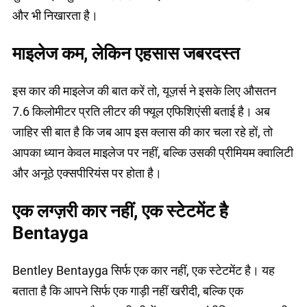
और भी निखारता है।
माइलेज कम, लेकिन एहसास जबरदस्त
इस कार की माइलेज की बात करें तो, यूज़र्स ने इसके लिए औसतन
7.6 किलोमीटर प्रति लीटर की फ्यूल एफिशिएंसी बताई है। अब
जाहिर सी बात है कि जब आप इस क्लास की कार चला रहे हों, तो
आपका ध्यान केवल माइलेज पर नहीं, बल्कि उसकी प्रीमियम क्वालिटी
और अनूठे एक्सपीरियंस पर होता है।
एक लग्ज़री कार नहीं, एक स्टेटमेंट है
Bentayga
Bentley Bentayga सिर्फ एक कार नहीं, एक स्टेटमेंट है। यह
बताता है कि आपने सिर्फ एक गाड़ी नहीं खरीदी, बल्कि एक