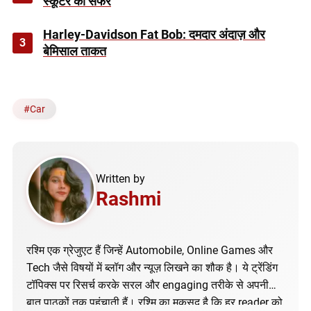
स्कूटर का सफर
Harley-Davidson Fat Bob: दमदार अंदाज़ और
3
बेमिसाल ताकत
#
Car
Written by
Rashmi
रश्मि एक ग्रेजुएट हैं जिन्हें Automobile, Online Games और
Tech जैसे विषयों में ब्लॉग और न्यूज़ लिखने का शौक है। ये ट्रेंडिंग
टॉपिक्स पर रिसर्च करके सरल और engaging तरीके से अपनी
बात पाठकों तक पहुंचाती हैं। रश्मि का मकसद है कि हर reader को