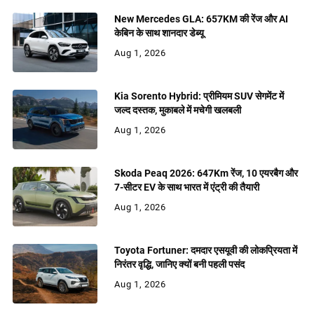
New Mercedes GLA: 657KM की रेंज और AI
केबिन के साथ शानदार डेब्यू
Aug 1, 2026
Kia Sorento Hybrid: प्रीमियम SUV सेगमेंट में
जल्द दस्तक, मुकाबले में मचेगी खलबली
Aug 1, 2026
Skoda Peaq 2026: 647Km रेंज, 10 एयरबैग और
7-सीटर EV के साथ भारत में एंट्री की तैयारी
Aug 1, 2026
Toyota Fortuner: दमदार एसयूवी की लोकप्रियता में
निरंतर वृद्धि, जानिए क्यों बनी पहली पसंद
Aug 1, 2026