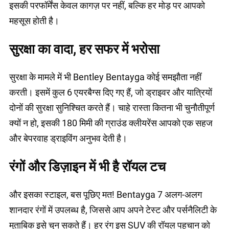
इसकी परफॉर्मेंस केवल कागज़ पर नहीं, बल्कि हर मोड़ पर आपको
महसूस होती है।
सुरक्षा का वादा, हर सफर में भरोसा
सुरक्षा के मामले में भी Bentley Bentayga कोई समझौता नहीं
करती। इसमें कुल 6 एयरबैग्स दिए गए हैं, जो ड्राइवर और यात्रियों
दोनों की सुरक्षा सुनिश्चित करते हैं। चाहे रास्ता कितना भी चुनौतीपूर्ण
क्यों न हो, इसकी 180 मिमी की ग्राउंड क्लीयरेंस आपको एक सहज
और बेपरवाह ड्राइविंग अनुभव देती है।
रंगों और डिज़ाइन में भी है रॉयल टच
और इसका स्टाइल, बस पूछिए मत! Bentayga 7 अलग-अलग
शानदार रंगों में उपलब्ध है, जिससे आप अपने टेस्ट और पर्सनैलिटी के
मुताबिक इसे चुन सकते हैं। हर रंग इस SUV की रॉयल पहचान को