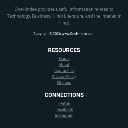
OneHindee provides useful information related to
Technology, Business, Hindi Literature, and the Internet in
Hindi.
Copyright ©
2026
www.OneHindee.com
RESOURCES
Home
About
Contact us
Privacy Policy
Sitemap
CONNECTIONS
Twitter
Facebook
Instagram