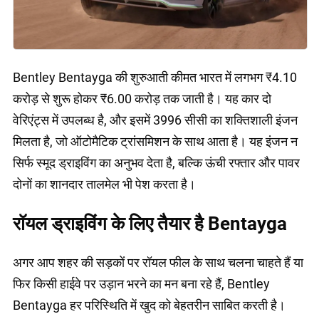
Bentley Bentayga की शुरुआती कीमत भारत में लगभग ₹4.10
करोड़ से शुरू होकर ₹6.00 करोड़ तक जाती है। यह कार दो
वेरिएंट्स में उपलब्ध है, और इसमें 3996 सीसी का शक्तिशाली इंजन
मिलता है, जो ऑटोमैटिक ट्रांसमिशन के साथ आता है। यह इंजन न
सिर्फ स्मूद ड्राइविंग का अनुभव देता है, बल्कि ऊंची रफ्तार और पावर
दोनों का शानदार तालमेल भी पेश करता है।
रॉयल ड्राइविंग के लिए तैयार है Bentayga
अगर आप शहर की सड़कों पर रॉयल फील के साथ चलना चाहते हैं या
फिर किसी हाईवे पर उड़ान भरने का मन बना रहे हैं, Bentley
Bentayga हर परिस्थिति में खुद को बेहतरीन साबित करती है।