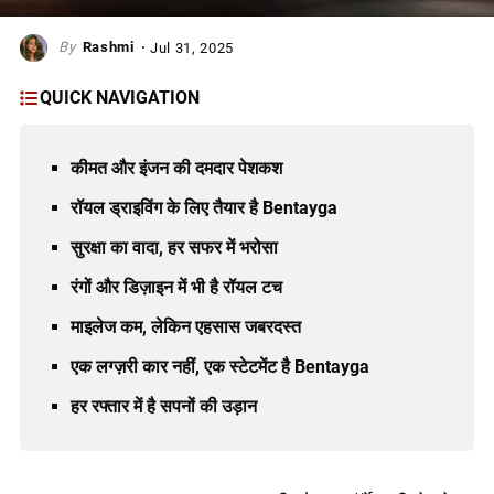
Rashmi
Jul 31, 2025
QUICK NAVIGATION
कीमत और इंजन की दमदार पेशकश
रॉयल ड्राइविंग के लिए तैयार है Bentayga
सुरक्षा का वादा, हर सफर में भरोसा
रंगों और डिज़ाइन में भी है रॉयल टच
माइलेज कम, लेकिन एहसास जबरदस्त
एक लग्ज़री कार नहीं, एक स्टेटमेंट है Bentayga
हर रफ्तार में है सपनों की उड़ान