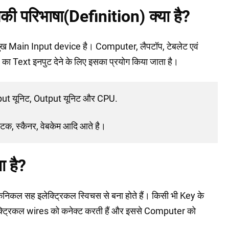
ी परिभाषा(Definition) क्या है?
मुख Main Input device है। Computer, लैपटॉप, टेबलेट एवं
का Text इनपुट देने के लिए इसका प्रयोग किया जाता है।
Input यूनिट, Output यूनिट और CPU.
िक, स्कैनर, वेबकेम आदि आते है।
 है?
निकल सह इलेक्ट्रिकल स्विचस से बना होते हैं। किसी भी Key के
ेक्ट्रिकल wires को कनेक्ट करती हैं और इससे Computer को