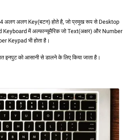
 अलग अलग Key(बटन) होते है, जो प्रमुख रूप से Desktop
 Keyboard में अल्फान्यूमैरिक जो Text(अक्षर) और Number
mber Keypad भी होता है।
इनपुट को आसानी से डालने के लिए किया जाता है।