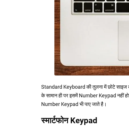
Standard Keyboard की तुलना में छोटे साइज क
के सामान ही पर इसमें Number Keypad नहीं ह
Number Keypad भी पाए जाते है।
स्मार्टफोन Keypad