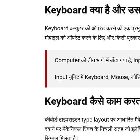
Keyboard क्या है और उसक
Keyboard कंप्यूटर को ऑपरेट करने की एक प्र
मोबाइल को ऑपरेट करने के लिए और किसी प्रकार 
Computer को तीन भागो में बाँटा गया है, 
Input यूनिट में Keyboard, Mouse, जोस्ट
Keyboard कैसे काम करता
कीबोर्ड टाइपराइटर type layout पर आधारित मैके
दबाने पर मैकेनिकल स्विच के निचली सतह जो इल
सिग्नल मिलता है।