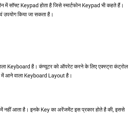
रीन में सॉफ्ट Keypad होता है जिसे स्मार्टफोन Keypad भी कहते हैं।
ला एवं उपयोग किया जा सकता है।
ला Keyboard है। कंप्यूटर को ऑपरेट करने के लिए एक्स्ट्रा कंट्रोल
योग में आने वाला Keyboard Layout है।
 नहीं आता है। इनके Key का अरेंजमेंट इस प्रकार होते है की, इससे