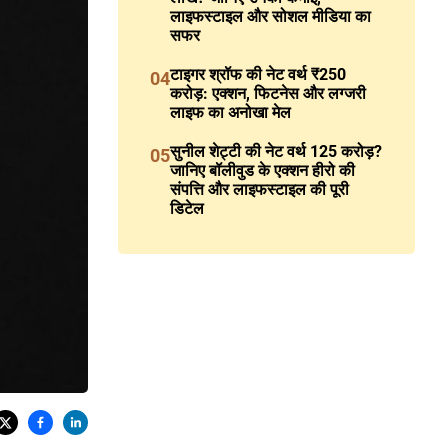
लाइफस्टाइल और सोशल मीडिया का
सफर
टाइगर श्रॉफ की नेट वर्थ ₹250
04
करोड़: एक्शन, फिटनेस और लग्जरी
लाइफ का अनोखा मेल
सुनील शेट्टी की नेट वर्थ 125 करोड़?
05
जानिए बॉलीवुड के एक्शन हीरो की
संपत्ति और लाइफस्टाइल की पूरी
डिटेल