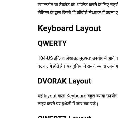
स्मार्टफोन या टैबलेट को ऑपरेट करने के लिए स्क्
सेटिंग्स के द्वारा किसी भी कीबोर्ड लेआउट में बद
Keyboard Layout
QWERTY
104-US इंग्लिश लेआउट मुख्यतः उपयोग में आने वा
बटन लगे होते है। यह दुनिया में सबसे ज्यादा उप
DVORAK Layout
यह layout वाला Keyboard बहुत ज्यादा उपयोग में
टाइप करने पर हथेली में जोर कम पड़े।