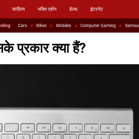
साहित्य
भक्ति दर्शन
हेल्थ
इंटरनेट
Cars
Bikes
Mobiles
Computer Gaming
Samsu
 प्रकार क्या हैं?