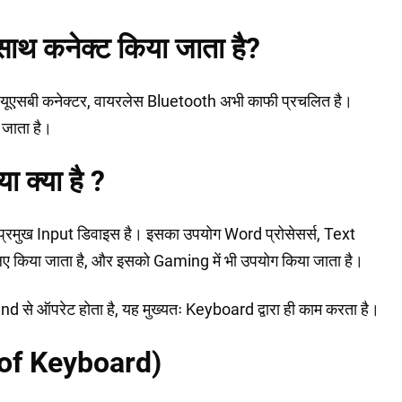
े साथ कनेक्ट किया जाता है?
्यतः यूएसबी कनेक्टर, वायरलेस Bluetooth अभी काफी प्रचलित है।
 जाता है।
 क्या है ?
प्रमुख Input डिवाइस है। इसका उपयोग Word प्रोसेसर्स, Text
 लिए किया जाता है, और इसको Gaming में भी उपयोग किया जाता है।
 ऑपरेट होता है, यह मुख्यतः Keyboard द्वारा ही काम करता है।
s of Keyboard)