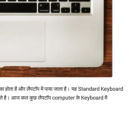
ा होता है और लैपटॉप में पाया जाता है। यह Standard Keyboard
ोते है। आज कल कुछ लैपटॉप computer के Keyboard में