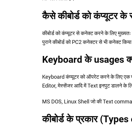
कैसे कीबोर्ड को कंप्यूटर क
कीबोर्ड को कंप्यूटर से कनेक्ट करने के लिए मुख
पुराने कीबोर्ड को PC2 कनेक्टर से भी कनेक्ट किया
Keyboard के usages क्या
Keyboard कंप्यूटर को ऑपरेट करने के लिए एक 
Editor, मेस्सेंजर आदि में Text इनपुट डालने के
MS DOS, Linux Shell जो की Text command से
कीबोर्ड के प्रकार (Type