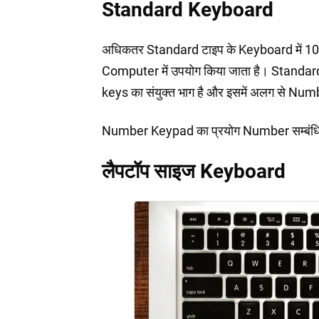
Standard Keyboard
अधिकतर Standard टाइप के Keyboard में 104
Computer में उपयोग किया जाता है। Standard
keys का संयुक्त भाग है और इसमें अलग से Nu
Number Keypad का प्रयोग Number सम्बंधित 
लैपटॉप साइज Keyboard