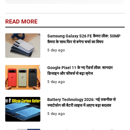
READ MORE
Samsung Galaxy S26 FE कैमरा लीक: 50MP
कैमरा के साथ फिर से बनेगा चर्चा का विषय
5 day ago
Google Pixel 11 के नए रेंडर्स लीक: शानदार
डिजाइन और फीचर्स से बढ़ा क्रेज
5 day ago
Battery Technology 2026: नई तकनीक से
स्मार्टफोन की बैटरी लाइफ में आएगा बड़ा बदलाव
5 day ago