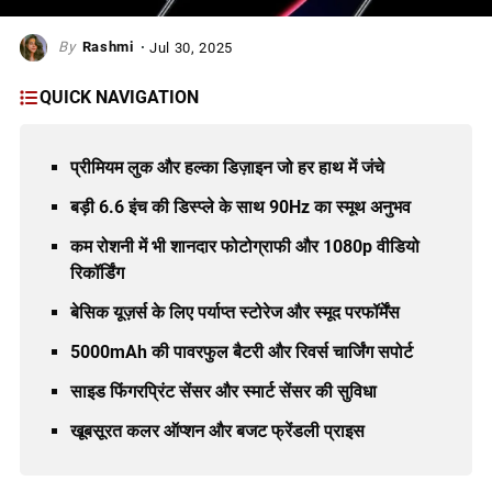
Rashmi
Jul 30, 2025
QUICK NAVIGATION
प्रीमियम लुक और हल्का डिज़ाइन जो हर हाथ में जंचे
बड़ी 6.6 इंच की डिस्प्ले के साथ 90Hz का स्मूथ अनुभव
कम रोशनी में भी शानदार फोटोग्राफी और 1080p वीडियो
रिकॉर्डिंग
बेसिक यूज़र्स के लिए पर्याप्त स्टोरेज और स्मूद परफॉर्मेंस
5000mAh की पावरफुल बैटरी और रिवर्स चार्जिंग सपोर्ट
साइड फिंगरप्रिंट सेंसर और स्मार्ट सेंसर की सुविधा
खूबसूरत कलर ऑप्शन और बजट फ्रेंडली प्राइस