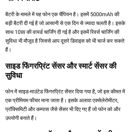
बैटरी के मामले में यह फोन एक चैंपियन है। इसमें 5000mAh की
बड़ी बैटरी दी गई है जो आसानी से एक दिन से ज्यादा चलती है। इसके
साथ 10W की वायर्ड चार्जिंग दी गई है और इसमें रिवर्स चार्जिंग की
सुविधा भी मौजूद है जिससे आप दूसरे डिवाइस को भी चार्ज कर सकते
हैं।
साइड फिंगरप्रिंट सेंसर और स्मार्ट सेंसर की
सुविधा
फोन में साइड-माउंटेड फिंगरप्रिंट सेंसर दिया गया है, जो इस कीमत में
एक प्रीमियम फीचर माना जाता है। इसके अलावा एक्सेलेरोमीटर,
प्रॉक्सिमिटी और कम्पास जैसे सेंसर भी दिए गए हैं जो फोन को और
उपयोगी बनाते हैं।