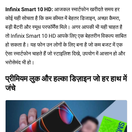
Infinix Smart 10 HD:
आजकल स्मार्टफोन खरीदते समय हर
कोई यही सोचता है कि कम कीमत में बेहतर डिजाइन, अच्छा कैमरा,
बड़ी बैटरी और स्मूथ परफॉर्मेंस मिले। अगर आपकी भी यही चाहत है
तो Infinix Smart 10 HD आपके लिए एक बेहतरीन विकल्प साबित
हो सकता है। यह फोन उन लोगों के लिए बना है जो कम बजट में एक
ऐसा स्मार्टफोन चाहते हैं जो स्टाइलिश दिखे, उपयोग में आसान हो और
भरोसेमंद भी हो।
प्रीमियम लुक और हल्का डिज़ाइन जो हर हाथ में
जंचे