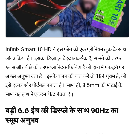
Infinix Smart 10 HD ने इस फोन को एक प्रीमियम लुक के साथ
लॉन्च किया है। इसका डिज़ाइन बेहद आकर्षक है, सामने की तरफ
ग्लास और पीछे की तरफ प्लास्टिक फिनिश है जो हाथ में पकड़ने पर
अच्छा अनुभव देता है। इसके वजन की बात करें तो 184 ग्राम है, जो
इसे हल्का और पोर्टेबल बनाता है। साथ ही, 8.5mm की मोटाई के
साथ यह हाथ में एकदम फिट बैठता है।
बड़ी 6.6 इंच की डिस्प्ले के साथ 90Hz का
स्मूथ अनुभव