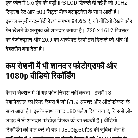
इस फोन में 6.6 इंच की बड़ी IPS LCD डिस्प्ले दी गई है जो 90Hz
रिफ्रेश रेट और 500 निट्स पीक ब्राइटनेस के साथ आती है।
इसका स्क्रीन-टू-बॉडी रेश्यो लगभग 84.6% है, जो वीडियो देखने और
गेम खेलने के अनुभव को शानदार बनाता है। 720 x 1612 पिक्सल
का रेजोल्यूशन और 20:9 का आस्पेक्ट रेश्यो इस डिस्प्ले को और भी
बेहतरीन बना देता है।
कम रोशनी में भी शानदार फोटोग्राफी और
1080p वीडियो रिकॉर्डिंग
कैमरा सेक्शन में भी यह फोन निराश नहीं करता। इसमें 13
मेगापिक्सल का रियर कैमरा है जो f/1.9 अपर्चर और ऑटोफोकस के
साथ आता है। इसके साथ क्वाड LED फ्लैश दिया गया है, जिससे लो-
लाइट में भी शानदार फोटोज़ क्लिक की जा सकती हैं। वीडियो
रिकॉर्डिंग की बात करें तो यह 1080p@30fps की सुविधा देता है।