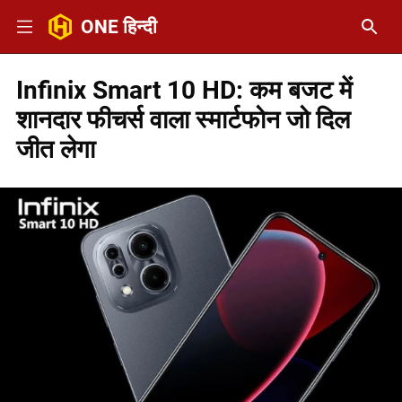
ONE हिन्दी
Infinix Smart 10 HD: कम बजट में
शानदार फीचर्स वाला स्मार्टफोन जो दिल
जीत लेगा