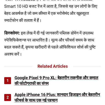
Smart 10 HD बजट रेंज में आता है, जिससे यह उन लोगों के लिए
बेहद आकर्षक है जो कम कीमत में एक भरोसेमंद और खूबसूरत
स्मार्टफोन की तलाश में हैं।
डिस्क्लेमर:
इस लेख में दी गई जानकारी पब्लिक डोमेन में उपलब्ध
स्पेसिफिकेशन्स पर आधारित है। मूल्य और फीचर्स समय के साथ
बदल सकते हैं, कृपया खरीदारी से पहले ऑफिशियल सोर्स की पुष्टि
अवश्य करें।
Related Articles
Google Pixel 9 Pro XL: बेहतरीन तकनीक और कमाल
1
की फोटोग्राफी का संगम
Apple iPhone 16 Plus: शानदार डिज़ाइन और बेहतरीन
2
फीचर्स के साथ एक नई पहचान