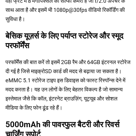
वहीं फ्रंट में 8 मेगापिक्सल का सेल्फी कैमरा है जो f/2.0 अपर्चर के
साथ आता है और इसमें भी 1080p@30fps वीडियो रिकॉर्डिंग की
सुविधा है।
बेसिक यूज़र्स के लिए पर्याप्त स्टोरेज और स्मूद
परफॉर्मेंस
परफॉर्मेंस की बात करें तो इसमें 2GB रैम और 64GB इंटरनल स्टोरेज
दी गई है जिसे माइक्रोSD कार्ड की मदद से बढ़ाया जा सकता है।
eMMC 5.1 स्टोरेज टाइप इस डिवाइस को फास्ट रिस्पॉन्स देने में
मदद करता है। यह उन लोगों के लिए बेहतर विकल्प है जो सामान्य
इस्तेमाल जैसे कि कॉल, इंटरनेट ब्राउज़िंग, यूट्यूब और सोशल
मीडिया के लिए फोन ढूंढ रहे हैं।
5000mAh की पावरफुल बैटरी और रिवर्स
चार्जिंग सपोर्ट