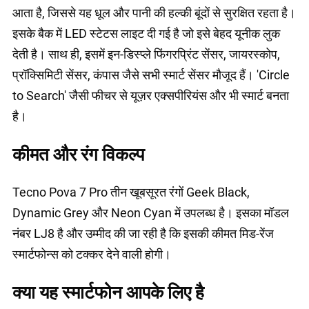
आता है, जिससे यह धूल और पानी की हल्की बूंदों से सुरक्षित रहता है।
इसके बैक में LED स्टेटस लाइट दी गई है जो इसे बेहद यूनीक लुक
देती है। साथ ही, इसमें इन-डिस्प्ले फिंगरप्रिंट सेंसर, जायरस्कोप,
प्रॉक्सिमिटी सेंसर, कंपास जैसे सभी स्मार्ट सेंसर मौजूद हैं। 'Circle
to Search' जैसी फीचर से यूज़र एक्सपीरियंस और भी स्मार्ट बनता
है।
कीमत और रंग विकल्प
Tecno Pova 7 Pro तीन खूबसूरत रंगों Geek Black,
Dynamic Grey और Neon Cyan में उपलब्ध है। इसका मॉडल
नंबर LJ8 है और उम्मीद की जा रही है कि इसकी कीमत मिड-रेंज
स्मार्टफोन्स को टक्कर देने वाली होगी।
क्या यह स्मार्टफोन आपके लिए है