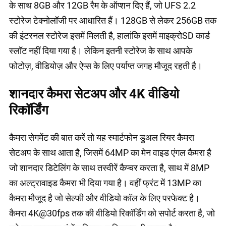
के साथ 8GB और 12GB रैम के ऑप्शन दिए हैं, जो UFS 2.2
स्टोरेज टेक्नोलॉजी पर आधारित हैं। 128GB से लेकर 256GB तक
की इंटरनल स्टोरेज इसमें मिलती है, हालांकि इसमें माइक्रोSD कार्ड
स्लॉट नहीं दिया गया है। लेकिन इतनी स्टोरेज के साथ आपके
फोटोज़, वीडियोज़ और ऐप्स के लिए पर्याप्त जगह मौजूद रहती है।
शानदार कैमरा सेटअप और 4K वीडियो
रिकॉर्डिंग
कैमरा सेगमेंट की बात करें तो यह स्मार्टफोन डुअल रियर कैमरा
सेटअप के साथ आता है, जिसमें 64MP का मेन वाइड एंगल कैमरा है
जो शानदार डिटेलिंग के साथ तस्वीरें कैप्चर करता है, साथ में 8MP
का अल्ट्रावाइड कैमरा भी दिया गया है। वहीं फ्रंट में 13MP का
कैमरा मौजूद है जो सेल्फी और वीडियो कॉल के लिए परफेक्ट है।
कैमरा 4K@30fps तक की वीडियो रिकॉर्डिंग को सपोर्ट करता है, जो