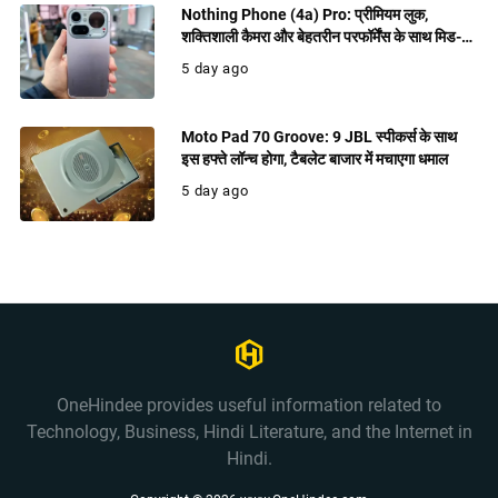
Nothing Phone (4a) Pro: प्रीमियम लुक,
शक्तिशाली कैमरा और बेहतरीन परफॉर्मेंस के साथ मिड-
रेंज में धमाल मचाने को तैयार
5 day ago
Moto Pad 70 Groove: 9 JBL स्पीकर्स के साथ
इस हफ्ते लॉन्च होगा, टैबलेट बाजार में मचाएगा धमाल
5 day ago
OneHindee provides useful information related to
Technology, Business, Hindi Literature, and the Internet in
Hindi.