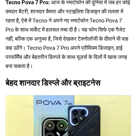
Tecno Pova 7 Pro:
आज के स्मार्टफोन की दुनिया में जब हर कोई
दमदार बैटरी, शानदार कैमरा और स्टाइलिश डिजाइन की तलाश में
रहता है, ऐसे में Tecno ने अपने नए स्मार्टफोन Tecno Pova 7
Pro के साथ मार्केट में हलचल मचा दी है। यह फोन सिर्फ एक गैजेट
नहीं, बल्कि एक अनुभव है, जिसे देखकर टेक्नोलॉजी के दीवाने भी वाह
कह उठेंगे। Tecno Pova 7 Pro अपने प्रीमियम डिजाइन, हाई
परफॉर्मेंस और बेहतरीन डिस्प्ले के साथ यूज़र्स के दिलों में खास जगह
बना सकता है।
बेहद शानदार डिस्प्ले और ब्राइटनेस