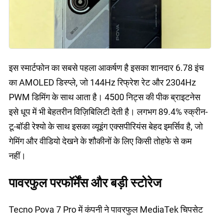
इस स्मार्टफोन का सबसे पहला आकर्षण है इसका शानदार 6.78 इंच
का AMOLED डिस्प्ले, जो 144Hz रिफ्रेश रेट और 2304Hz
PWM डिमिंग के साथ आता है। 4500 निट्स की पीक ब्राइटनेस
इसे धूप में भी बेहतरीन विज़िबिलिटी देती है। लगभग 89.4% स्क्रीन-
टू-बॉडी रेश्यो के साथ इसका व्यूइंग एक्सपीरियंस बेहद इमर्सिव है, जो
गेमिंग और वीडियो देखने के शौकीनों के लिए किसी तोहफे से कम
नहीं।
पावरफुल परफॉर्मेंस और बड़ी स्टोरेज
Tecno Pova 7 Pro में कंपनी ने पावरफुल MediaTek चिपसेट