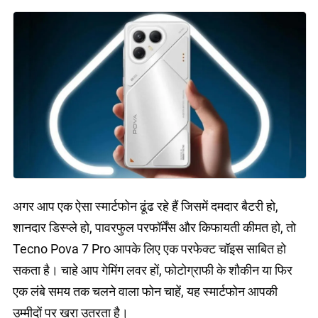
अगर आप एक ऐसा स्मार्टफोन ढूंढ रहे हैं जिसमें दमदार बैटरी हो,
शानदार डिस्प्ले हो, पावरफुल परफॉर्मेंस और किफायती कीमत हो, तो
Tecno Pova 7 Pro आपके लिए एक परफेक्ट चॉइस साबित हो
सकता है। चाहे आप गेमिंग लवर हों, फोटोग्राफी के शौकीन या फिर
एक लंबे समय तक चलने वाला फोन चाहें, यह स्मार्टफोन आपकी
उम्मीदों पर खरा उतरता है।