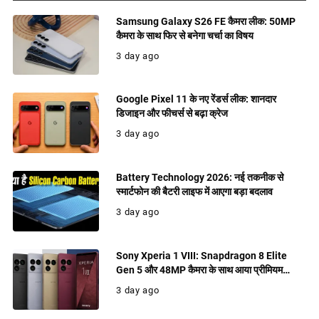
Samsung Galaxy S26 FE कैमरा लीक: 50MP
कैमरा के साथ फिर से बनेगा चर्चा का विषय
3 day ago
Google Pixel 11 के नए रेंडर्स लीक: शानदार
डिजाइन और फीचर्स से बढ़ा क्रेज
3 day ago
Battery Technology 2026: नई तकनीक से
स्मार्टफोन की बैटरी लाइफ में आएगा बड़ा बदलाव
3 day ago
Sony Xperia 1 VIII: Snapdragon 8 Elite
Gen 5 और 48MP कैमरा के साथ आया प्रीमियम
फ्लैगशिप, जानिए फीचर्स
3 day ago