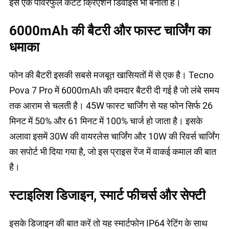
इसे एक पावरफुल कंटेंट क्रिएशन डिवाइस भी बनाता है।
6000mAh की बैटरी और फास्ट चार्जिंग का
धमाका
फोन की बैटरी इसकी सबसे मजबूत खासियतों में से एक है। Tecno
Pova 7 Pro में 6000mAh की दमदार बैटरी दी गई है जो लंबे समय
तक आराम से चलती है। 45W फास्ट चार्जिंग से यह फोन सिर्फ 26
मिनट में 50% और 61 मिनट में 100% चार्ज हो जाता है। इसके
अलावा इसमें 30W की वायरलेस चार्जिंग और 10W की रिवर्स चार्जिंग
का सपोर्ट भी दिया गया है, जो इस प्राइस रेंज में वाकई कमाल की बात
है।
स्टाइलिश डिजाइन, स्मार्ट फीचर्स और सेफ्टी
इसके डिजाइन की बात करें तो यह स्मार्टफोन IP64 रेटिंग के साथ