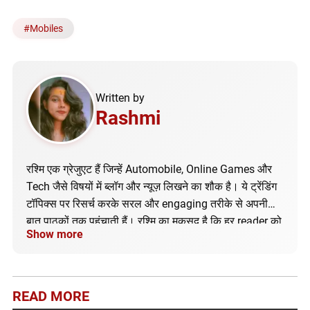
#
Mobiles
Written by
Rashmi
रश्मि एक ग्रेजुएट हैं जिन्हें Automobile, Online Games और
Tech जैसे विषयों में ब्लॉग और न्यूज़ लिखने का शौक है। ये ट्रेंडिंग
टॉपिक्स पर रिसर्च करके सरल और engaging तरीके से अपनी
बात पाठकों तक पहुंचाती हैं। रश्मि का मकसद है कि हर reader को
Show more
सही और अपडेटेड जानकारी मिले।
READ MORE