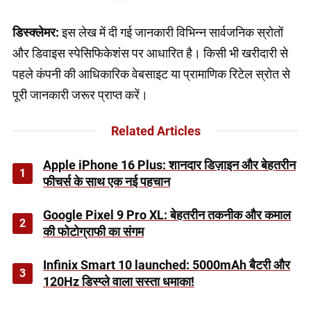
डिस्क्लेमर:
इस लेख में दी गई जानकारी विभिन्न सार्वजनिक स्रोतों
और डिवाइस स्पेसिफिकेशंस पर आधारित है। किसी भी खरीदारी से
पहले कंपनी की आधिकारिक वेबसाइट या प्रामाणिक रिटेल स्रोत से
पूरी जानकारी जरूर प्राप्त करें।
Related Articles
Apple iPhone 16 Plus: शानदार डिज़ाइन और बेहतरीन
1
फीचर्स के साथ एक नई पहचान
Google Pixel 9 Pro XL: बेहतरीन तकनीक और कमाल
2
की फोटोग्राफी का संगम
Infinix Smart 10 launched: 5000mAh बैटरी और
3
120Hz डिस्प्ले वाला सस्ता धमाका!