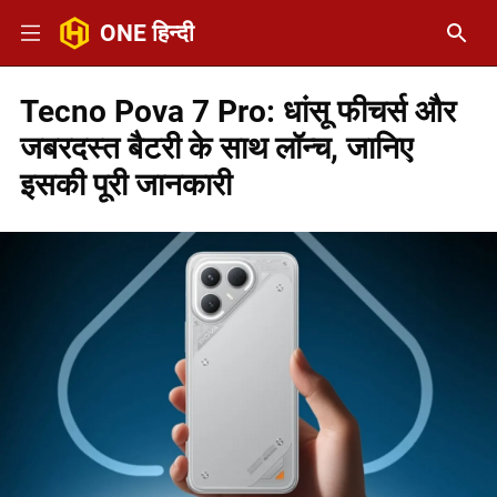
ONE हिन्दी
Tecno Pova 7 Pro: धांसू फीचर्स और
जबरदस्त बैटरी के साथ लॉन्च, जानिए
इसकी पूरी जानकारी