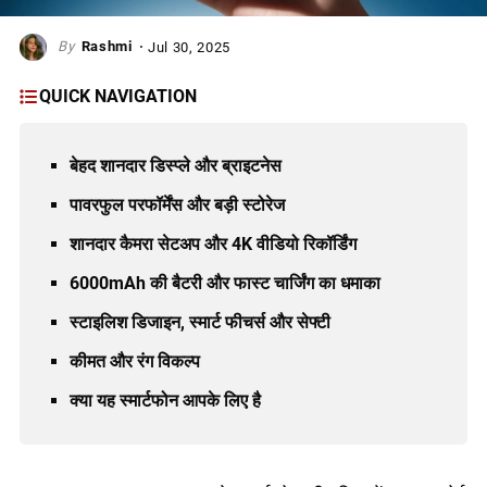
Rashmi
Jul 30, 2025
QUICK NAVIGATION
बेहद शानदार डिस्प्ले और ब्राइटनेस
पावरफुल परफॉर्मेंस और बड़ी स्टोरेज
शानदार कैमरा सेटअप और 4K वीडियो रिकॉर्डिंग
6000mAh की बैटरी और फास्ट चार्जिंग का धमाका
स्टाइलिश डिजाइन, स्मार्ट फीचर्स और सेफ्टी
कीमत और रंग विकल्प
क्या यह स्मार्टफोन आपके लिए है