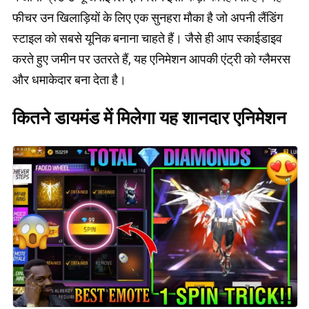
फीचर उन खिलाड़ियों के लिए एक सुनहरा मौका है जो अपनी लैंडिंग
स्टाइल को सबसे यूनिक बनाना चाहते हैं। जैसे ही आप स्काईडाइव
करते हुए जमीन पर उतरते हैं, यह एनिमेशन आपकी एंट्री को ग्लैमरस
और धमाकेदार बना देता है।
कितने डायमंड में मिलेगा यह शानदार एनिमेशन