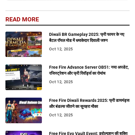
READ MORE
Diwali BR Gameplay 2025: फ्री फायर के नए
बैटल रॉयल मोड में धमाकेदार दिवाली जश्न
Oct 12, 2025
Free Fire Advance Server OB51: नया अपडेट,
रजिस्ट्रेशन और फ्री रिवॉर्ड्स का रोमांच
Oct 12, 2025
Free Fire Diwali Rewards 2025: फ्री डायमंड्स
और बंडल्स जीतने का सुनहरा मौका
Oct 12, 2025
Free Fire Evo Vault Event: इवोल्यूशन की शक्ति