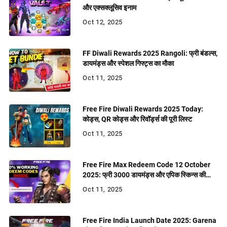
और एक्सक्लूसिव इनाम
Oct 12, 2025
FF Diwali Rewards 2025 Rangoli: फ्री बंडल्स,
डायमंड्स और स्पेशल गिफ्ट्स का मौका
Oct 11, 2025
Free Fire Diwali Rewards 2025 Today:
कोड्स, QR कोड्स और रिवॉर्ड्स की पूरी लिस्ट
Oct 11, 2025
Free Fire Max Redeem Code 12 October
2025: फ्री 3000 डायमंड्स और एपिक स्किन्स की
बरसात
Oct 11, 2025
Free Fire India Launch Date 2025: Garena