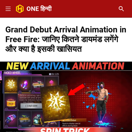
ONE हिन्दी
Grand Debut Arrival Animation in
Free Fire: जानिए कितने डायमंड लगेंगे
और क्या है इसकी खासियत