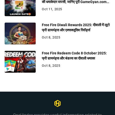
की धमाकेदार वापसी, जानिए पूरी GameGyan.com
रिपोर्ट
Oct 11, 2025
Free Fire Diwali Rewards 2025: दीवाली में लूटो
फ्री डायमंड्स और एक्सक्लूसिव रिवॉर्ड्स
Oct 8, 2025
Free Fire Redeem Code 8 October 2025:
फ्री डायमंड्स और बंडल्स का दीवाली धमाका
Oct 8, 2025