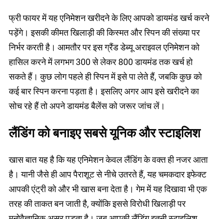
फ्री फायर में यह एनिमेशन खरीदने के लिए आपको डायमंड खर्च करने
पड़ेंगे। इसकी कीमत खिलाड़ी की किस्मत और स्पिन की संख्या पर
निर्भर करती है। आमतौर पर इस ग्रैंड डेब्यू अराइवल एनिमेशन को
हासिल करने में लगभग 300 से लेकर 800 डायमंड तक खर्च हो
सकते हैं। कुछ लोग पहले ही स्पिन में इसे पा लेते हैं, जबकि कुछ को
कई बार स्पिन करना पड़ता है। इसलिए अगर आप इसे खरीदने का
सोच रहे हैं तो अपने डायमंड बैलेंस को जरूर जांच लें।
लैंडिंग को बनाइए सबसे यूनिक और स्टाइलिश
खास बात यह है कि यह एनिमेशन केवल लैंडिंग के वक्त ही नजर आता
है। यानी जैसे ही आप पैराशूट से नीचे उतरते हैं, यह चमकदार इफेक्ट
आपकी एंट्री को और भी खास बना देता है। गेम में यह दिखावा भी एक
तरह की ताकत बन जाती है, क्योंकि इससे विरोधी खिलाड़ी पर
मनोवैज्ञानिक असर पड़ता है। जब आपकी लैंडिंग इतनी स्टाइलिश