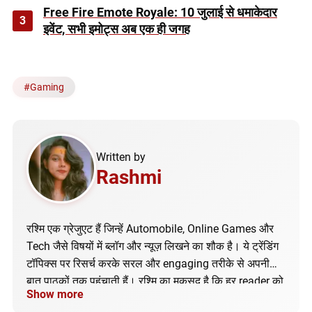
Free Fire Emote Royale: 10 जुलाई से धमाकेदार
3
इवेंट, सभी इमोट्स अब एक ही जगह
#
Gaming
Written by
Rashmi
रश्मि एक ग्रेजुएट हैं जिन्हें Automobile, Online Games और
Tech जैसे विषयों में ब्लॉग और न्यूज़ लिखने का शौक है। ये ट्रेंडिंग
टॉपिक्स पर रिसर्च करके सरल और engaging तरीके से अपनी
बात पाठकों तक पहुंचाती हैं। रश्मि का मकसद है कि हर reader को
Show more
सही और अपडेटेड जानकारी मिले।