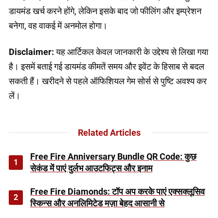
डायमंड खर्च करने होंगे, लेकिन इसके बाद जो फीलिंग और इम्प्रेशन
बनेगा, वह वाकई में अनमोल होगा।
Disclaimer:
यह आर्टिकल केवल जानकारी के उद्देश्य से लिखा गया
है। इसमें बताई गई डायमंड कीमतें समय और इवेंट के हिसाब से बदल
सकती हैं। खरीदने से पहले ऑफिशियल गेम सोर्स से पुष्टि अवश्य कर
लें।
Related Articles
Free Fire Anniversary Bundle QR Code: कुछ
1
सेकंड में पाएं दुर्लभ आउटफिट्स और इनाम
Free Fire Diamonds: टॉप अप करके पाएं एक्सक्लूसिव
2
स्किन्स और अनलिमिटेड मज़ा बेहद आसानी से