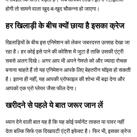
होगी तो सामने वाला खुद-ब-खुद चौकन्ना हो जाएगा।
हर खिलाड़ी के बीच क्यों छाया है इसका क्रेज
खिलाड़ियों के बीच इस एनिमेशन को लेकर जबरदस्त उत्साह देखा जा
रहा है। हर कोई इसे पाने की कोशिश में जुटा है ताकि उसकी एंट्री
सबसे अलग दिखे। अगर आप भी अपने गेमप्ले को और ज्यादा रोचक
बनाना चाहते हैं तो यह एनिमेशन आपके लिए बेहतरीन चॉइस हो सकती
है। इतना ही नहीं, यह आपकी प्रोफाइल की शोभा भी बढ़ा देगा और
आपको एक प्रो प्लेयर जैसा फील देगा।
खरीदने से पहले ये बात जरूर जान लें
ध्यान देने वाली बात यह है कि यह कोई पर्मानेंट ताकत या पावर नहीं
देता बल्कि सिर्फ एक दिखावटी एंट्री इफेक्ट है। फिर भी, इसका क्रेज