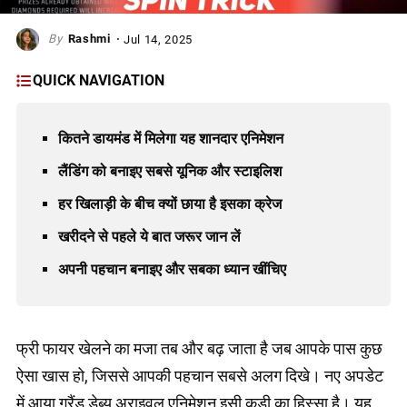
Rashmi
Jul 14, 2025
QUICK NAVIGATION
कितने डायमंड में मिलेगा यह शानदार एनिमेशन
लैंडिंग को बनाइए सबसे यूनिक और स्टाइलिश
हर खिलाड़ी के बीच क्यों छाया है इसका क्रेज
खरीदने से पहले ये बात जरूर जान लें
अपनी पहचान बनाइए और सबका ध्यान खींचिए
फ्री फायर खेलने का मजा तब और बढ़ जाता है जब आपके पास कुछ
ऐसा खास हो, जिससे आपकी पहचान सबसे अलग दिखे। नए अपडेट
में आया ग्रैंड डेब्यू अराइवल एनिमेशन इसी कड़ी का हिस्सा है। यह