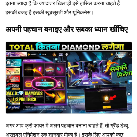
इतना ज्यादा है कि ज्यादातर खिलाड़ी इसे हासिल करना चाहते हैं।
इसकी वजह है इसकी खूबसूरती और यूनिकनेस।
अपनी पहचान बनाइए और सबका ध्यान खींचिए
अगर आप फ्री फायर में अलग पहचान बनाना चाहते हैं, तो ग्रैंड डेब्यू
अराइवल एनिमेशन एक शानदार मौका है। इसके लिए आपको कुछ