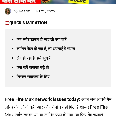
Rashmi
Jul 21, 2025
QUICK NAVIGATION
जब सर्वर डाउन हो जाए तो क्या करें
लॉगिन फेल हो रहा है, तो अपनाएँ ये उपाय
लैग हो रहा है, इसे सुधारें
क्या करें ज़रूरत पड़े तो
निरंतर सहायता के लिए
Free Fire Max network issues today:
आज जब आपने गेम
लॉन्च की, तो वो वही प्यार और रोमांच नहीं मिला? शायद Free Fire
Max सर्वर डाउन था, या लॉगिन फेल हो गया, या फिर गेम चलाते