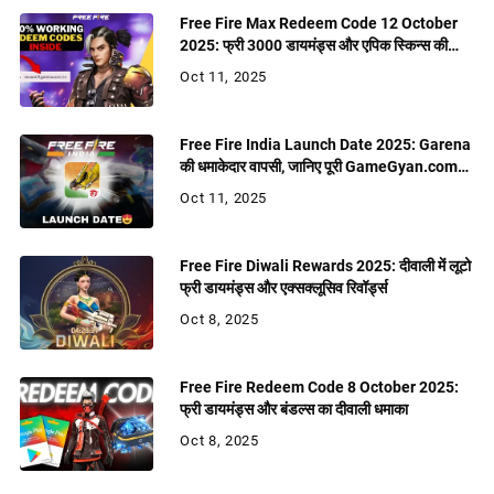
Free Fire Max Redeem Code 12 October
2025: फ्री 3000 डायमंड्स और एपिक स्किन्स की
बरसात
Oct 11, 2025
Free Fire India Launch Date 2025: Garena
की धमाकेदार वापसी, जानिए पूरी GameGyan.com
रिपोर्ट
Oct 11, 2025
Free Fire Diwali Rewards 2025: दीवाली में लूटो
फ्री डायमंड्स और एक्सक्लूसिव रिवॉर्ड्स
Oct 8, 2025
Free Fire Redeem Code 8 October 2025:
फ्री डायमंड्स और बंडल्स का दीवाली धमाका
Oct 8, 2025