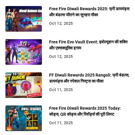
Free Fire Diwali Rewards 2025: फ्री डायमंड्स
और बंडल्स जीतने का सुनहरा मौका
Oct 12, 2025
Free Fire Evo Vault Event: इवोल्यूशन की शक्ति
और एक्सक्लूसिव इनाम
Oct 12, 2025
FF Diwali Rewards 2025 Rangoli: फ्री बंडल्स,
डायमंड्स और स्पेशल गिफ्ट्स का मौका
Oct 11, 2025
Free Fire Diwali Rewards 2025 Today:
कोड्स, QR कोड्स और रिवॉर्ड्स की पूरी लिस्ट
Oct 11, 2025