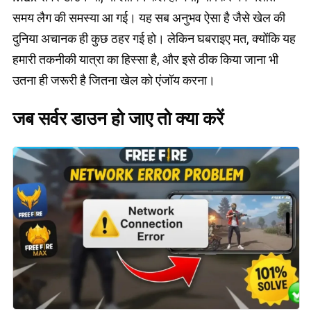
समय लैग की समस्या आ गई। यह सब अनुभव ऐसा है जैसे खेल की
दुनिया अचानक ही कुछ ठहर गई हो। लेकिन घबराइए मत, क्योंकि यह
हमारी तकनीकी यात्रा का हिस्सा है, और इसे ठीक किया जाना भी
उतना ही जरूरी है जितना खेल को एंजॉय करना।
जब सर्वर डाउन हो जाए तो क्या करें