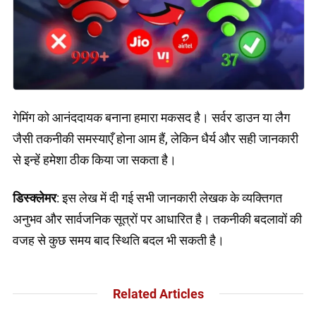
गेमिंग को आनंददायक बनाना हमारा मकसद है। सर्वर डाउन या लैग
जैसी तकनीकी समस्याएँ होना आम हैं, लेकिन धैर्य और सही जानकारी
से इन्हें हमेशा ठीक किया जा सकता है।
डिस्क्लेमर
: इस लेख में दी गई सभी जानकारी लेखक के व्यक्तिगत
अनुभव और सार्वजनिक सूत्रों पर आधारित है। तकनीकी बदलावों की
वजह से कुछ समय बाद स्थिति बदल भी सकती है।
Related Articles