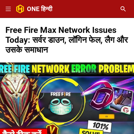
ONE हिन्दी
Free Fire Max Network Issues
Today: सर्वर डाउन, लॉगिन फेल, लैग और
उसके समाधान