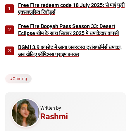
Free Fire redeem code 18 July 2025: से पाएं फ्री
1
एक्सक्लूसिव रिवॉर्ड्स
Free Fire Booyah Pass Season 33: Desert
2
Eclipse थीम के साथ सितंबर 2025 में धमाकेदार वापसी
BGMI 3.9 अपडेट में आया जबरदस्त ट्रांसफॉर्मर्स धमाका,
3
अब खेलिए ऑप्टिमस प्राइम बनकर
#
Gaming
Written by
Rashmi