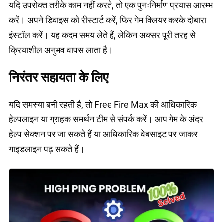
यदि उपरोक्त तरीके काम नहीं करते, तो एक पुनःनिर्माण प्रयास आरम्भ
करें। अपने डिवाइस को रीस्टार्ट करें, फिर गेम क्लियर करके दोबारा
इंस्टॉल करें। यह कदम समय लेते हैं, लेकिन अक्सर पूरी तरह से
क्रियाशील अनुभव वापस लाता है।
निरंतर सहायता के लिए
यदि समस्या बनी रहती है, तो Free Fire Max की आधिकारिक
हेल्पलाइन या ग्राहक समर्थन टीम से संपर्क करें। आप गेम के अंदर
हेल्प सेक्शन पर जा सकते हैं या आधिकारिक वेबसाइट पर जाकर
गाइडलाइन पढ़ सकते हैं।