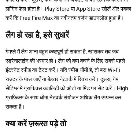
लॉगिन फेल होता है। Play Store या App Store खोलें और पक्का
करें कि Free Fire Max का नवीनतम वर्ज़न डाउनलोड हुआ है।
लैग हो रहा है, इसे सुधारें
गेमप्ले में लैग आना बहुत कष्टपूर्ण हो सकता है, खासकर तब जब
एड्रेनालाईन की भरमार हो। लैग को कम करने के लिए सबसे पहले
इंटरनेट स्पीड का टेस्ट करें। यदि स्पीड धीमी है, तो बस Wi‑Fi
राउटर के पास जाएँ या बेहतर नेटवर्क में स्विच करें। दूसरा, गेम
सेटिंग्स में ग्राफिक्स क्वालिटी को ऑटो या मिड पर सेट करें। High
ग्राफिक्स के साथ धीमा नेटवर्क संयोजन अधिक लैग उत्पन्न कर
सकता है।
क्या करें ज़रूरत पड़े तो