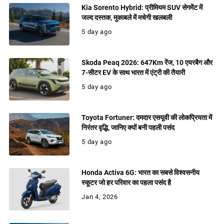
Kia Sorento Hybrid: प्रीमियम SUV सेगमेंट में
जल्द दस्तक, मुकाबले में मचेगी खलबली
5 day ago
Skoda Peaq 2026: 647Km रेंज, 10 एयरबैग और
7-सीटर EV के साथ भारत में एंट्री की तैयारी
5 day ago
Toyota Fortuner: दमदार एसयूवी की लोकप्रियता में
निरंतर वृद्धि, जानिए क्यों बनी पहली पसंद
5 day ago
Honda Activa 6G: भारत का सबसे विश्वसनीय
स्कूटर जो हर परिवार का पहला पसंद है
Jan 4, 2026