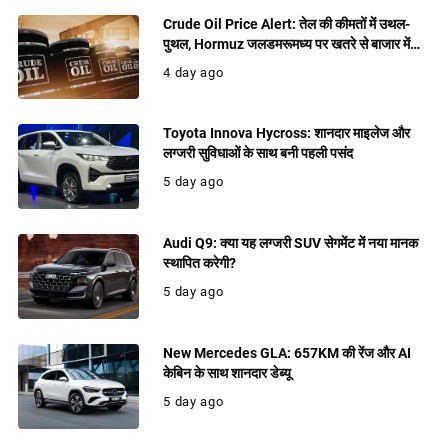
Crude Oil Price Alert: तेल की कीमतों में उथल-
पुथल, Hormuz जलडमरूमध्य पर खतरे से बाजार में
बढ़ी हलचल
4 day ago
Toyota Innova Hycross: शानदार माइलेज और
लग्जरी सुविधाओं के साथ बनी पहली पसंद
5 day ago
Audi Q9: क्या यह लग्जरी SUV सेगमेंट में नया मानक
स्थापित करेगी?
5 day ago
New Mercedes GLA: 657KM की रेंज और AI
केबिन के साथ शानदार डेब्यू
5 day ago