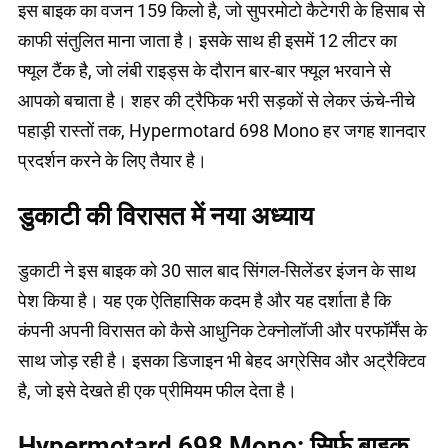
इस बाइक का वजन 159 किलो है, जो सुपरमोटो कैटेगरी के हिसाब से
काफी संतुलित माना जाता है। इसके साथ ही इसमें 12 लीटर का
फ्यूल टैंक है, जो लंबी राइड्स के दौरान बार-बार फ्यूल भरवाने से
आपको बचाता है। शहर की ट्रैफिक भरी सड़कों से लेकर ऊंचे-नीचे
पहाड़ी रास्तों तक, Hypermotard 698 Mono हर जगह शानदार
प्रदर्शन करने के लिए तैयार है।
डुकाटी की विरासत में नया अध्याय
डुकाटी ने इस बाइक को 30 साल बाद सिंगल-सिलेंडर इंजन के साथ
पेश किया है। यह एक ऐतिहासिक कदम है और यह दर्शाता है कि
कंपनी अपनी विरासत को कैसे आधुनिक टेक्नोलॉजी और परफॉर्मेंस के
साथ जोड़ रही है। इसका डिजाइन भी बेहद अग्रेसिव और अट्रैक्टिव
है, जो इसे देखते ही एक प्रीमियम फील देता है।
Hypermotard 698 Mono: सिर्फ बाइक