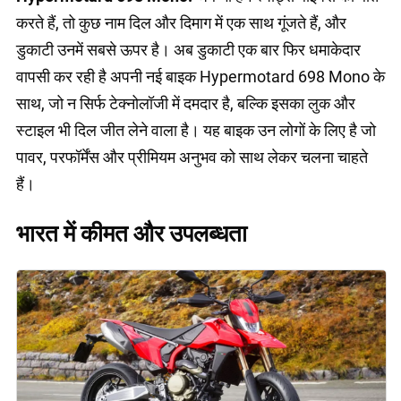
करते हैं, तो कुछ नाम दिल और दिमाग में एक साथ गूंजते हैं, और
डुकाटी उनमें सबसे ऊपर है। अब डुकाटी एक बार फिर धमाकेदार
वापसी कर रही है अपनी नई बाइक Hypermotard 698 Mono के
साथ, जो न सिर्फ टेक्नोलॉजी में दमदार है, बल्कि इसका लुक और
स्टाइल भी दिल जीत लेने वाला है। यह बाइक उन लोगों के लिए है जो
पावर, परफॉर्मेंस और प्रीमियम अनुभव को साथ लेकर चलना चाहते
हैं।
भारत में कीमत और उपलब्धता