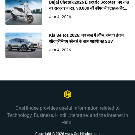
Bajaj Chetak 2026 Electric Scooter: नए साल
का सरप्राइज Rs. 90,000 की कीमत में स्टाइल और
शक्ति
Jan 4, 2026
Kia Seltos 2026: नए साल में लॉन्च, दमदार इंजन
और प्रीमियम फीचर्स के साथ आएगी नई SUV
Jan 4, 2026
OneHindee provides useful information related to
Technology, Business, Hindi Literature, and the Internet in
Hindi.
Copyright ©
2026
www.OneHindee.com