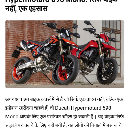
नहीं, एक एहसास
अगर आप उन बाइक लवर्स में से हैं जो सिर्फ एक वाहन नहीं, बल्कि एक
इमोशन खरीदना चाहते हैं, तो Ducati Hypermotard 698
Mono आपके लिए एक परफेक्ट चॉइस हो सकती है। यह बाइक सिर्फ
सड़कों पर चलने के लिए नहीं बनी है, यह लोगों की निगाहों में बस जाने