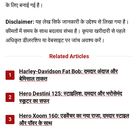
के लिए बनाई गई है।
Disclaimer:
यह लेख सिर्फ जानकारी के उद्देश्य से लिखा गया है।
कीमतों में समय के साथ बदलाव संभव है। कृपया खरीदारी से पहले
अधिकृत डीलरशिप या वेबसाइट पर जांच अवश्य करें।
Related Articles
Harley-Davidson Fat Bob: दमदार अंदाज़ और
1
बेमिसाल ताकत
Hero Destini 125: स्टाइलिश, दमदार और भरोसेमंद
2
स्कूटर का सफर
Hero Xoom 160: एडवेंचर का नया राजा, दमदार स्टाइल
3
और पॉवर के साथ