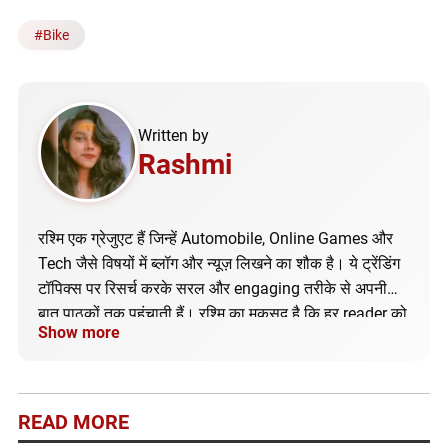
#
Bike
Written by
Rashmi
रश्मि एक ग्रेजुएट हैं जिन्हें Automobile, Online Games और
Tech जैसे विषयों में ब्लॉग और न्यूज़ लिखने का शौक है। ये ट्रेंडिंग
टॉपिक्स पर रिसर्च करके सरल और engaging तरीके से अपनी
बात पाठकों तक पहुंचाती हैं। रश्मि का मकसद है कि हर reader को
Show more
सही और अपडेटेड जानकारी मिले।
READ MORE