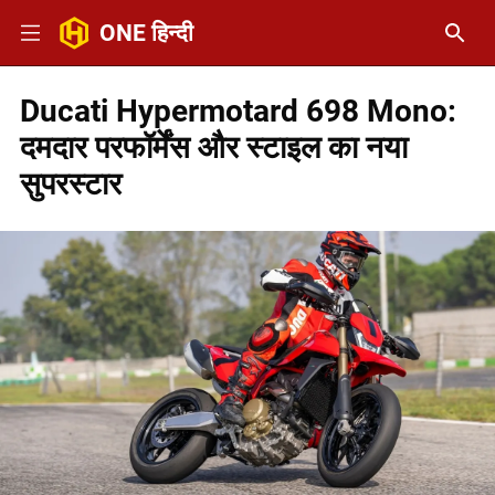
ONE हिन्दी
Ducati Hypermotard 698 Mono:
दमदार परफॉर्मेंस और स्टाइल का नया
सुपरस्टार