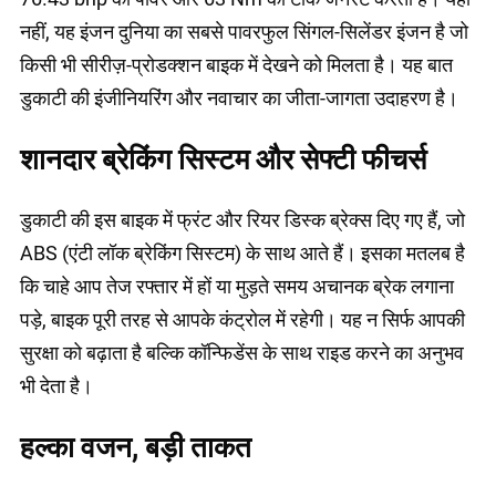
नहीं, यह इंजन दुनिया का सबसे पावरफुल सिंगल-सिलेंडर इंजन है जो
किसी भी सीरीज़-प्रोडक्शन बाइक में देखने को मिलता है। यह बात
डुकाटी की इंजीनियरिंग और नवाचार का जीता-जागता उदाहरण है।
शानदार ब्रेकिंग सिस्टम और सेफ्टी फीचर्स
डुकाटी की इस बाइक में फ्रंट और रियर डिस्क ब्रेक्स दिए गए हैं, जो
ABS (एंटी लॉक ब्रेकिंग सिस्टम) के साथ आते हैं। इसका मतलब है
कि चाहे आप तेज रफ्तार में हों या मुड़ते समय अचानक ब्रेक लगाना
पड़े, बाइक पूरी तरह से आपके कंट्रोल में रहेगी। यह न सिर्फ आपकी
सुरक्षा को बढ़ाता है बल्कि कॉन्फिडेंस के साथ राइड करने का अनुभव
भी देता है।
हल्का वजन, बड़ी ताकत