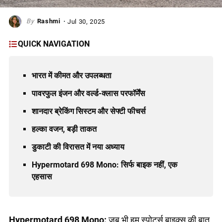
Rashmi
Jul 30, 2025
QUICK NAVIGATION
भारत में कीमत और उपलब्धता
पावरफुल इंजन और वर्ल्ड-क्लास परफॉर्मेंस
शानदार ब्रेकिंग सिस्टम और सेफ्टी फीचर्स
हल्का वजन, बड़ी ताकत
डुकाटी की विरासत में नया अध्याय
Hypermotard 698 Mono: सिर्फ बाइक नहीं, एक
एहसास
Hypermotard 698 Mono:
जब भी हम स्पोर्ट्स बाइक्स की बात