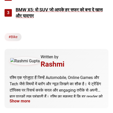
BMW X5: वो SUV जो आपके हर सफर को बना दे खास
3
और यादगार
#
Bike
Written by
Rashmi
रश्मि एक ग्रेजुएट हैं जिन्हें Automobile, Online Games और
Tech जैसे विषयों में ब्लॉग और न्यूज़ लिखने का शौक है। ये ट्रेंडिंग
टॉपिक्स पर रिसर्च करके सरल और engaging तरीके से अपनी
बात पाठकों तक पहुंचाती हैं। रश्मि का मकसद है कि हर reader को
Show more
सही और अपडेटेड जानकारी मिले।