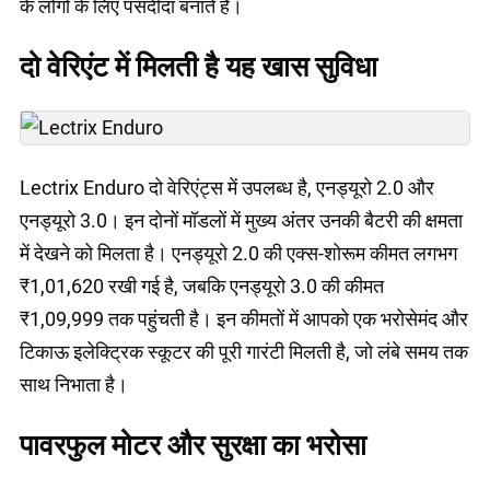
के लोगों के लिए पसंदीदा बनाते हैं।
दो वेरिएंट में मिलती है यह खास सुविधा
Lectrix Enduro दो वेरिएंट्स में उपलब्ध है, एनड्यूरो 2.0 और
एनड्यूरो 3.0। इन दोनों मॉडलों में मुख्य अंतर उनकी बैटरी की क्षमता
में देखने को मिलता है। एनड्यूरो 2.0 की एक्स-शोरूम कीमत लगभग
₹1,01,620 रखी गई है, जबकि एनड्यूरो 3.0 की कीमत
₹1,09,999 तक पहुंचती है। इन कीमतों में आपको एक भरोसेमंद और
टिकाऊ इलेक्ट्रिक स्कूटर की पूरी गारंटी मिलती है, जो लंबे समय तक
साथ निभाता है।
पावरफुल मोटर और सुरक्षा का भरोसा