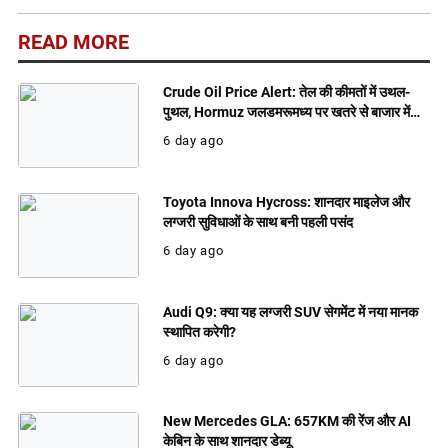
READ MORE
Crude Oil Price Alert: तेल की कीमतों में उथल-
पुथल, Hormuz जलडमरूमध्य पर खतरे से बाजार में
बढ़ी हलचल
6 day ago
Toyota Innova Hycross: शानदार माइलेज और
लग्जरी सुविधाओं के साथ बनी पहली पसंद
6 day ago
Audi Q9: क्या यह लग्जरी SUV सेगमेंट में नया मानक
स्थापित करेगी?
6 day ago
New Mercedes GLA: 657KM की रेंज और AI
केबिन के साथ शानदार डेब्यू