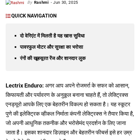
Rashmi
Jun 30, 2025
QUICK NAVIGATION
दो वेरिएंट में मिलती है यह खास सुविधा
पावरफुल मोटर और सुरक्षा का भरोसा
रंगों की खूबसूरत रेंज और शानदार लुक
Lectrix Enduro:
अगर आप अपने रोजमर्रा के सफर को आसान,
किफायती और पर्यावरण के अनुकूल बनाना चाहते हैं, तो लेक्ट्रिक्स
एनड्यूरो आपके लिए एक बेहतरीन विकल्प हो सकता है। यह स्कूटर
पुणे की इलेक्ट्रिक व्हीकल निर्माता कंपनी लेक्ट्रिक्स ने तैयार किया है,
जो अपनी आधुनिक तकनीक और भरोसेमंद प्रदर्शन के लिए जाना
जाता है। इसका शानदार डिज़ाइन और बेहतरीन फीचर्स इसे हर उम्र