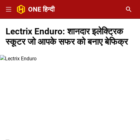
ONE हिन्दी
Lectrix Enduro: शानदार इलेक्ट्रिक
स्कूटर जो आपके सफर को बनाए बेफिक्र