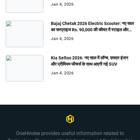
Jan 4, 2026
Bajaj Chetak 2026 Electric Scooter: नए साल
का सरप्राइज Rs. 90,000 की कीमत में स्टाइल और
शक्ति
Jan 4, 2026
Kia Seltos 2026: नए साल में लॉन्च, दमदार इंजन
और प्रीमियम फीचर्स के साथ आएगी नई SUV
Jan 4, 2026
OneHindee provides useful information related to