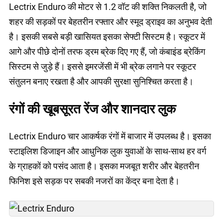
Lectrix Enduro की मोटर से 1.2 वॉट की शक्ति निकलती है, जो
शहर की सड़कों पर बेहतरीन रफ्तार और स्मूद ड्राइव का अनुभव देती
है। इसकी सबसे बड़ी खासियत इसका सेफ्टी सिस्टम है। स्कूटर में
आगे और पीछे दोनों तरफ ड्रम ब्रेक दिए गए हैं, जो कंबाइंड ब्रेकिंग
सिस्टम से जुड़े हैं। इससे इमरजेंसी में भी ब्रेक लगाने पर स्कूटर
संतुलन बनाए रखता है और आपकी सुरक्षा सुनिश्चित करता है।
रंगों की खूबसूरत रेंज और शानदार लुक
Lectrix Enduro चार आकर्षक रंगों में बाजार में उपलब्ध है। इसका
स्टाइलिश डिजाइन और आधुनिक लुक युवाओं के साथ-साथ हर वर्ग
के ग्राहकों को पसंद आता है। इसका मजबूत शरीर और बेहतरीन
फिनिश इसे सड़क पर सबकी नजरों का केंद्र बना देता है।