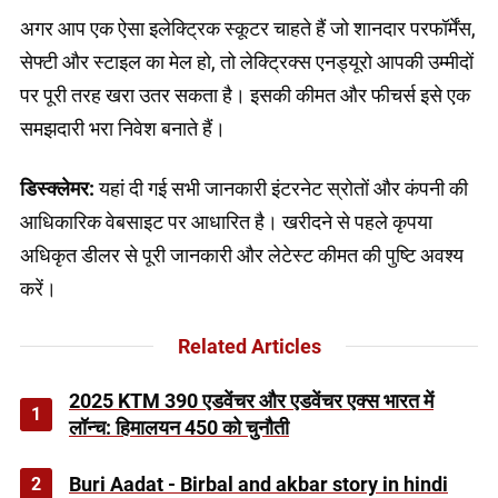
अगर आप एक ऐसा इलेक्ट्रिक स्कूटर चाहते हैं जो शानदार परफॉर्मेंस,
सेफ्टी और स्टाइल का मेल हो, तो लेक्ट्रिक्स एनड्यूरो आपकी उम्मीदों
पर पूरी तरह खरा उतर सकता है। इसकी कीमत और फीचर्स इसे एक
समझदारी भरा निवेश बनाते हैं।
डिस्क्लेमर:
यहां दी गई सभी जानकारी इंटरनेट स्रोतों और कंपनी की
आधिकारिक वेबसाइट पर आधारित है। खरीदने से पहले कृपया
अधिकृत डीलर से पूरी जानकारी और लेटेस्ट कीमत की पुष्टि अवश्य
करें।
Related Articles
2025 KTM 390 एडवेंचर और एडवेंचर एक्स भारत में
1
लॉन्च: हिमालयन 450 को चुनौती
2
Buri Aadat - Birbal and akbar story in hindi