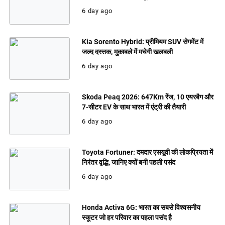
6 day ago
Kia Sorento Hybrid: प्रीमियम SUV सेगमेंट में
जल्द दस्तक, मुकाबले में मचेगी खलबली
6 day ago
Skoda Peaq 2026: 647Km रेंज, 10 एयरबैग और
7-सीटर EV के साथ भारत में एंट्री की तैयारी
6 day ago
Toyota Fortuner: दमदार एसयूवी की लोकप्रियता में
निरंतर वृद्धि, जानिए क्यों बनी पहली पसंद
6 day ago
Honda Activa 6G: भारत का सबसे विश्वसनीय
स्कूटर जो हर परिवार का पहला पसंद है