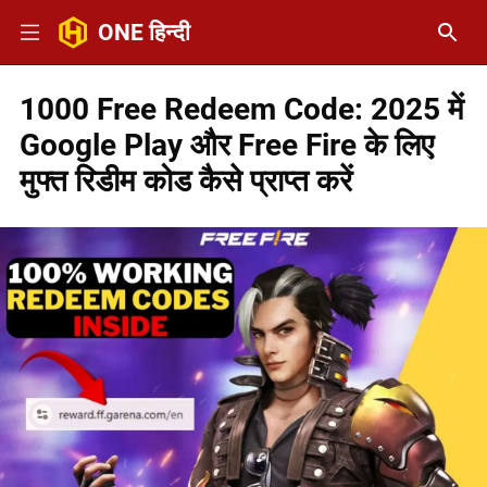
ONE हिन्दी
1000 Free Redeem Code: 2025 में
Google Play और Free Fire के लिए
मुफ्त रिडीम कोड कैसे प्राप्त करें