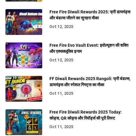
Free Fire Diwali Rewards 2025: फ्री डायमंड्स
और बंडल्स जीतने का सुनहरा मौका
Oct 12, 2025
Free Fire Evo Vault Event: इवोल्यूशन की शक्ति
और एक्सक्लूसिव इनाम
Oct 12, 2025
FF Diwali Rewards 2025 Rangoli: फ्री बंडल्स,
डायमंड्स और स्पेशल गिफ्ट्स का मौका
Oct 11, 2025
Free Fire Diwali Rewards 2025 Today:
कोड्स, QR कोड्स और रिवॉर्ड्स की पूरी लिस्ट
Oct 11, 2025