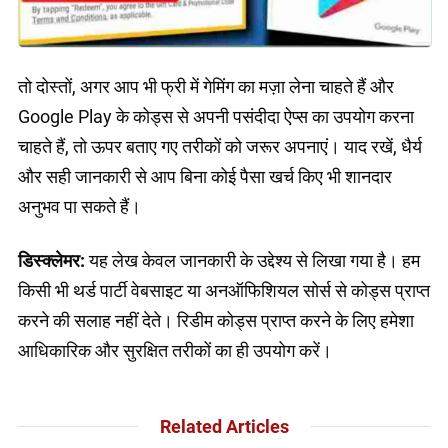
तो दोस्तों, अगर आप भी फ्री में गेमिंग का मज़ा लेना चाहते हैं और
Google Play के कोड्स से अपनी पसंदीदा ऐप्स का उपयोग करना
चाहते हैं, तो ऊपर बताए गए तरीकों को जरूर अपनाएं। याद रखें, धैर्य
और सही जानकारी से आप बिना कोई पैसा खर्च किए भी शानदार
अनुभव पा सकते हैं।
डिस्क्लेमर:
यह लेख केवल जानकारी के उद्देश्य से लिखा गया है। हम
किसी भी थर्ड पार्टी वेबसाइट या अनऑफिशियल सोर्स से कोड्स प्राप्त
करने की सलाह नहीं देते। रिडीम कोड्स प्राप्त करने के लिए हमेशा
आधिकारिक और सुरक्षित तरीकों का ही उपयोग करें।
Related Articles