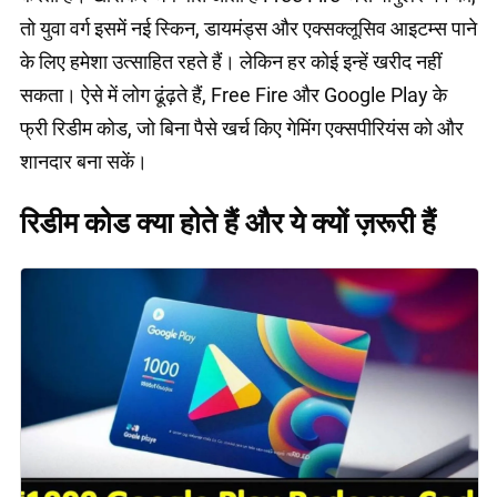
तो युवा वर्ग इसमें नई स्किन, डायमंड्स और एक्सक्लूसिव आइटम्स पाने
के लिए हमेशा उत्साहित रहते हैं। लेकिन हर कोई इन्हें खरीद नहीं
सकता। ऐसे में लोग ढूंढ़ते हैं, Free Fire और Google Play के
फ्री रिडीम कोड, जो बिना पैसे खर्च किए गेमिंग एक्सपीरियंस को और
शानदार बना सकें।
रिडीम कोड क्या होते हैं और ये क्यों ज़रूरी हैं