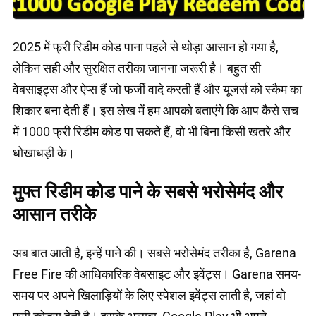
2025 में फ्री रिडीम कोड पाना पहले से थोड़ा आसान हो गया है,
लेकिन सही और सुरक्षित तरीका जानना जरूरी है। बहुत सी
वेबसाइट्स और ऐप्स हैं जो फर्जी वादे करती हैं और यूजर्स को स्कैम का
शिकार बना देती हैं। इस लेख में हम आपको बताएंगे कि आप कैसे सच
में 1000 फ्री रिडीम कोड पा सकते हैं, वो भी बिना किसी खतरे और
धोखाधड़ी के।
मुफ्त रिडीम कोड पाने के सबसे भरोसेमंद और
आसान तरीके
अब बात आती है, इन्हें पाने की। सबसे भरोसेमंद तरीका है, Garena
Free Fire की आधिकारिक वेबसाइट और इवेंट्स। Garena समय-
समय पर अपने खिलाड़ियों के लिए स्पेशल इवेंट्स लाती है, जहां वो