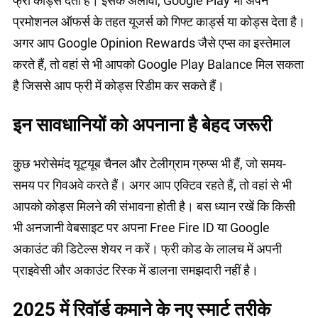
फ्री कोड्स देती है। इसके अलावा, Google Play भी अपने
प्रमोशनल ऑफर्स के तहत यूजर्स को गिफ्ट कार्ड्स या कोड्स देता है।
अगर आप Google Opinion Rewards जैसे एप्स का इस्तेमाल
करते हैं, तो वहां से भी आपको Google Play Balance मिल सकता
है जिससे आप फ्री में कोड्स रिडीम कर सकते हैं।
इन सावधानियों को अपनाना है बेहद जरूरी
कुछ भरोसेमंद यूट्यूब चैनल और टेलीग्राम ग्रुप्स भी हैं, जो समय-
समय पर गिवअवे करते हैं। अगर आप एक्टिव रहते हैं, तो वहां से भी
आपको कोड्स मिलने की संभावना होती है। बस ध्यान रखें कि किसी
भी अनजानी वेबसाइट पर अपना Free Fire ID या Google
अकाउंट की डिटेल्स शेयर न करें। फ्री कोड के लालच में अपनी
प्राइवेसी और अकाउंट रिस्क में डालना समझदारी नहीं है।
2025 में रिवॉर्ड कमाने के नए स्मार्ट तरीके