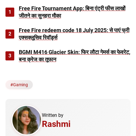
Free Fire Tournament App: बिना एंट्री फीस लाखों
1
जीतने का सुनहरा मौका
Free Fire redeem code 18 July 2025: से पाएं फ्री
2
एक्सक्लूसिव रिवॉर्ड्स
BGMI M416 Glacier Skin: फिर लौटा गेमर्स का फेवरेट,
3
बना क्रेज का तूफान
#
Gaming
Written by
Rashmi