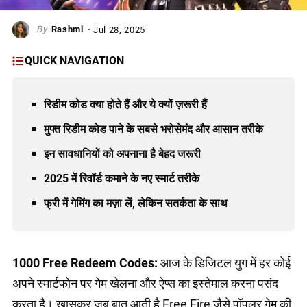
Rashmi
Jul 28, 2025
QUICK NAVIGATION
रिडीम कोड क्या होते हैं और ये क्यों ज़रूरी हैं
मुफ्त रिडीम कोड पाने के सबसे भरोसेमंद और आसान तरीके
इन सावधानियों को अपनाना है बेहद जरूरी
2025 में रिवॉर्ड कमाने के नए स्मार्ट तरीके
फ्री में गेमिंग का मज़ा लें, लेकिन सतर्कता के साथ
1000 Free Redeem Codes:
आज के डिजिटल युग में हर कोई
अपने स्मार्टफोन पर गेम खेलना और ऐप्स का इस्तेमाल करना पसंद
करता है। खासकर जब बात आती है Free Fire जैसे पॉपुलर गेम की,