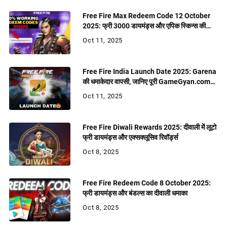
Free Fire Max Redeem Code 12 October
2025: फ्री 3000 डायमंड्स और एपिक स्किन्स की
बरसात
Oct 11, 2025
Free Fire India Launch Date 2025: Garena
की धमाकेदार वापसी, जानिए पूरी GameGyan.com
रिपोर्ट
Oct 11, 2025
Free Fire Diwali Rewards 2025: दीवाली में लूटो
फ्री डायमंड्स और एक्सक्लूसिव रिवॉर्ड्स
Oct 8, 2025
Free Fire Redeem Code 8 October 2025:
फ्री डायमंड्स और बंडल्स का दीवाली धमाका
Oct 8, 2025