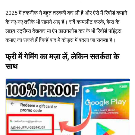
2025 में तकनीक ने बहुत तरक्की कर ली है और ऐसे में रिवॉर्ड कमाने
के नए-नए तरीके भी सामने आए हैं। सर्वे कम्पलीट करके, गेम्स के
लाइव स्ट्रीम्स देखकर या ऐप डाउनलोड कर के भी रिवॉर्ड पॉइंट्स
कमाए जा सकते हैं जिन्हें बाद में कोड्स में बदला जा सकता है।
फ्री में गेमिंग का मज़ा लें, लेकिन सतर्कता के
साथ