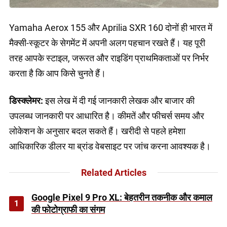
Yamaha Aerox 155 और Aprilia SXR 160 दोनों ही भारत में
मैक्सी-स्कूटर के सेगमेंट में अपनी अलग पहचान रखते हैं। यह पूरी
तरह आपके स्टाइल, जरूरत और राइडिंग प्राथमिकताओं पर निर्भर
करता है कि आप किसे चुनते हैं।
डिस्क्लेमर:
इस लेख में दी गई जानकारी लेखक और बाजार की
उपलब्ध जानकारी पर आधारित है। कीमतें और फीचर्स समय और
लोकेशन के अनुसार बदल सकते हैं। खरीदी से पहले हमेशा
आधिकारिक डीलर या ब्रांड वेबसाइट पर जांच करना आवश्यक है।
Related Articles
Google Pixel 9 Pro XL: बेहतरीन तकनीक और कमाल
1
की फोटोग्राफी का संगम