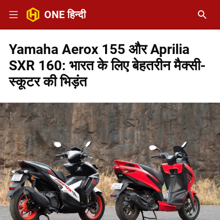
ONE हिन्दी
Yamaha Aerox 155 और Aprilia
SXR 160: भारत के लिए बेहतरीन मैक्सी-
स्कूटर की भिड़ंत