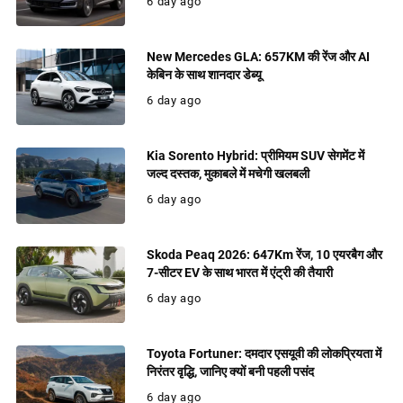
6 day ago
New Mercedes GLA: 657KM की रेंज और AI
केबिन के साथ शानदार डेब्यू
6 day ago
Kia Sorento Hybrid: प्रीमियम SUV सेगमेंट में
जल्द दस्तक, मुकाबले में मचेगी खलबली
6 day ago
Skoda Peaq 2026: 647Km रेंज, 10 एयरबैग और
7-सीटर EV के साथ भारत में एंट्री की तैयारी
6 day ago
Toyota Fortuner: दमदार एसयूवी की लोकप्रियता में
निरंतर वृद्धि, जानिए क्यों बनी पहली पसंद
6 day ago