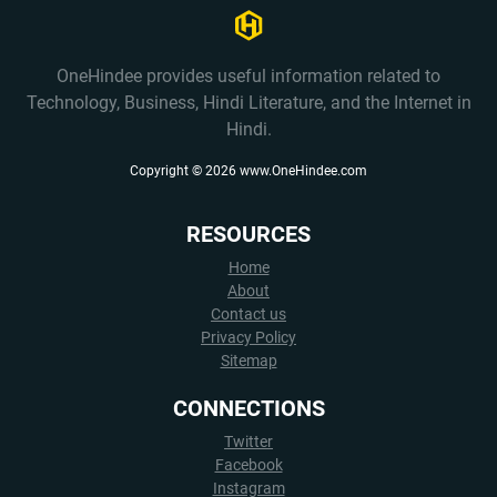
OneHindee provides useful information related to
Technology, Business, Hindi Literature, and the Internet in
Hindi.
Copyright ©
2026
www.OneHindee.com
RESOURCES
Home
About
Contact us
Privacy Policy
Sitemap
CONNECTIONS
Twitter
Facebook
Instagram