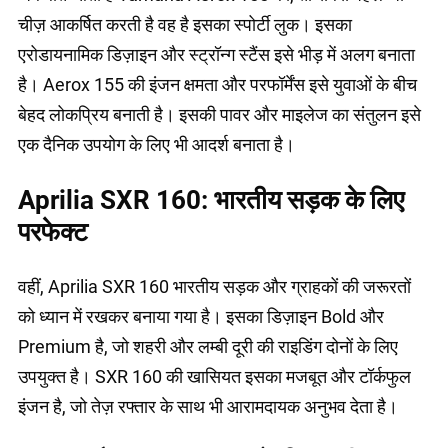
चीज़ आकर्षित करती है वह है इसका स्पोर्टी लुक। इसका
एरोडायनामिक डिज़ाइन और स्ट्रॉन्ग स्टैंस इसे भीड़ में अलग बनाता
है। Aerox 155 की इंजन क्षमता और परफॉर्मेंस इसे युवाओं के बीच
बेहद लोकप्रिय बनाती है। इसकी पावर और माइलेज का संतुलन इसे
एक दैनिक उपयोग के लिए भी आदर्श बनाता है।
Aprilia SXR 160: भारतीय सड़क के लिए
परफेक्ट
वहीं, Aprilia SXR 160 भारतीय सड़क और ग्राहकों की जरूरतों
को ध्यान में रखकर बनाया गया है। इसका डिज़ाइन Bold और
Premium है, जो शहरी और लम्बी दूरी की राइडिंग दोनों के लिए
उपयुक्त है। SXR 160 की खासियत इसका मजबूत और टॉर्कफुल
इंजन है, जो तेज़ रफ्तार के साथ भी आरामदायक अनुभव देता है।