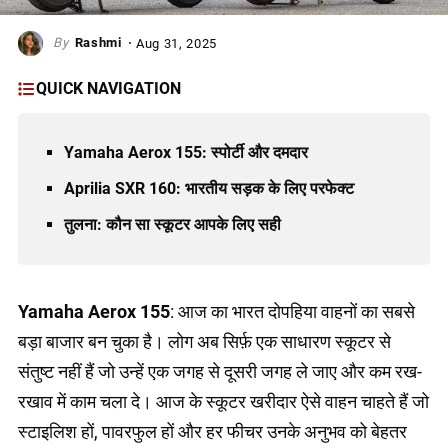
Rashmi
Aug 31, 2025
QUICK NAVIGATION
Yamaha Aerox 155: स्पोर्टी और दमदार
Aprilia SXR 160: भारतीय सड़क के लिए परफेक्ट
तुलना: कौन सा स्कूटर आपके लिए सही
Yamaha Aerox 155
: आज का भारत दोपहिया वाहनों का सबसे
बड़ा बाजार बन चुका है। लोग अब सिर्फ़ एक साधारण स्कूटर से
संतुष्ट नहीं हैं जो उन्हें एक जगह से दूसरी जगह ले जाए और कम रख-
रखाव में काम चला दे। आज के स्कूटर खरीदार ऐसे वाहन चाहते हैं जो
स्टाइलिश हों, पावरफुल हों और हर फीचर उनके अनुभव को बेहतर