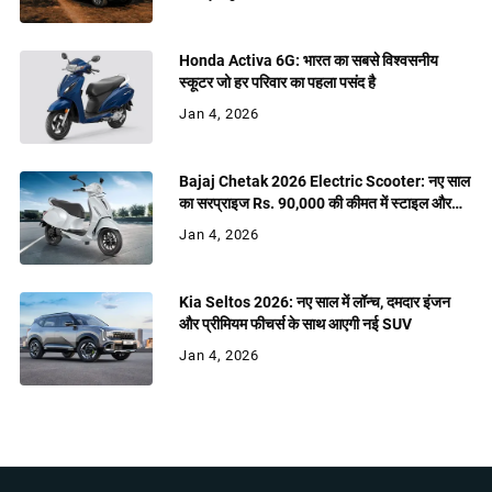
Honda Activa 6G: भारत का सबसे विश्वसनीय
स्कूटर जो हर परिवार का पहला पसंद है
Jan 4, 2026
Bajaj Chetak 2026 Electric Scooter: नए साल
का सरप्राइज Rs. 90,000 की कीमत में स्टाइल और
शक्ति
Jan 4, 2026
Kia Seltos 2026: नए साल में लॉन्च, दमदार इंजन
और प्रीमियम फीचर्स के साथ आएगी नई SUV
Jan 4, 2026