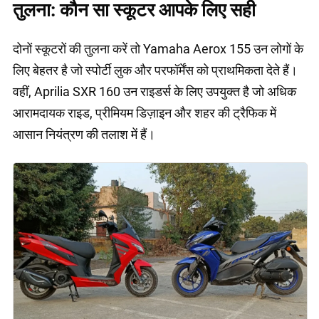
तुलना: कौन सा स्कूटर आपके लिए सही
दोनों स्कूटरों की तुलना करें तो Yamaha Aerox 155 उन लोगों के
लिए बेहतर है जो स्पोर्टी लुक और परफॉर्मेंस को प्राथमिकता देते हैं।
वहीं, Aprilia SXR 160 उन राइडर्स के लिए उपयुक्त है जो अधिक
आरामदायक राइड, प्रीमियम डिज़ाइन और शहर की ट्रैफिक में
आसान नियंत्रण की तलाश में हैं।