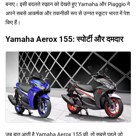
बनाए। इसी बदलते रुझान को देखते हुए Yamaha और Piaggio ने
अपने सबसे आकर्षक और तकनीकी रूप से उन्नत स्कूटर भारत में पेश
किए हैं।
Yamaha Aerox 155: स्पोर्टी और दमदार
जब बात आती है Yamaha Aerox 155 की, तो सबसे पहले जो