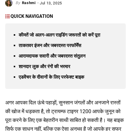
Rashmi
Jul 13, 2025
QUICK NAVIGATION
कीमतें जो अलग-अलग राइडिंग जरूरतों को करें पूरा
ताकतवर इंजन और जबरदस्त परफॉर्मेंस
आरामदायक सवारी और जबरदस्त संतुलन
शानदार लुक और रंगों की भरमार
एडवेंचर के दीवानों के लिए परफेक्ट बाइक
अगर आपका दिल ऊंचे पहाड़ों, सुनसान जंगलों और अनजाने रास्तों
की खोज में धड़कता है, तो ट्रायम्फ टाइगर 1200 आपके जुनून को
पूरा करने के लिए एक बेहतरीन साथी साबित हो सकती है। यह बाइक
सिर्फ एक साधन नहीं, बल्कि एक ऐसा अनुभव है जो आपके हर सफर