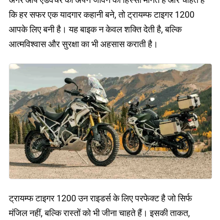
कि हर सफर एक यादगार कहानी बने, तो ट्रायम्फ टाइगर 1200
आपके लिए बनी है। यह बाइक न केवल शक्ति देती है, बल्कि
आत्मविश्वास और सुरक्षा का भी अहसास कराती है।
ट्रायम्फ टाइगर 1200 उन राइडर्स के लिए परफेक्ट है जो सिर्फ
मंजिल नहीं, बल्कि रास्तों को भी जीना चाहते हैं। इसकी ताकत,