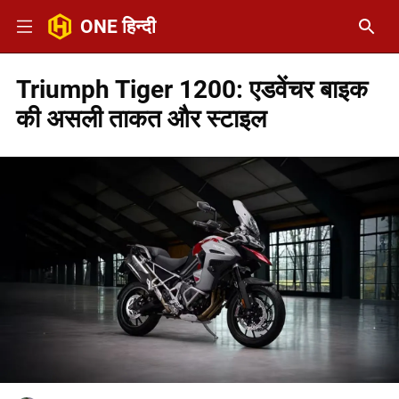
ONE हिन्दी
Triumph Tiger 1200: एडवेंचर बाइक
की असली ताकत और स्टाइल