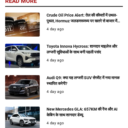
READ MORE
Crude Oil Price Alert: तेल की कीमतों में उथल-
पुथल, Hormuz जलडमरूमध्य पर खतरे से बाजार में
बढ़ी हलचल
4 day ago
Toyota Innova Hycross: शानदार माइलेज और
लग्जरी सुविधाओं के साथ बनी पहली पसंद
4 day ago
Audi Q9: क्या यह लग्जरी SUV सेगमेंट में नया मानक
स्थापित करेगी?
4 day ago
New Mercedes GLA: 657KM की रेंज और AI
केबिन के साथ शानदार डेब्यू
4 day ago