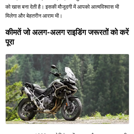
को खास बना देती है। इसकी मौजूदगी में आपको आत्मविश्वास भी
मिलेगा और बेहतरीन आराम भी।
कीमतें जो अलग-अलग राइडिंग जरूरतों को करें
पूरा