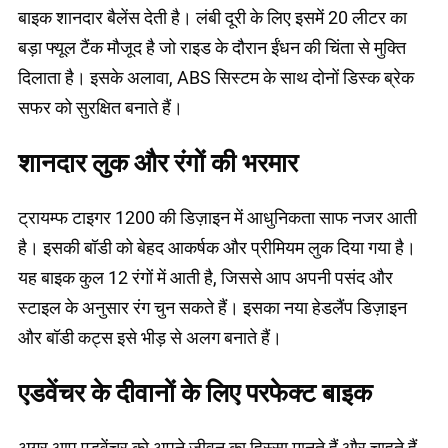
बाइक शानदार बैलेंस देती है। लंबी दूरी के लिए इसमें 20 लीटर का
बड़ा फ्यूल टैंक मौजूद है जो राइड के दौरान ईंधन की चिंता से मुक्ति
दिलाता है। इसके अलावा, ABS सिस्टम के साथ दोनों डिस्क ब्रेक
सफर को सुरक्षित बनाते हैं।
शानदार लुक और रंगों की भरमार
ट्रायम्फ टाइगर 1200 की डिज़ाइन में आधुनिकता साफ नजर आती
है। इसकी बॉडी को बेहद आकर्षक और प्रीमियम लुक दिया गया है।
यह बाइक कुल 12 रंगों में आती है, जिससे आप अपनी पसंद और
स्टाइल के अनुसार रंग चुन सकते हैं। इसका नया हेडलैंप डिज़ाइन
और बॉडी कट्स इसे भीड़ से अलग बनाते हैं।
एडवेंचर के दीवानों के लिए परफेक्ट बाइक
अगर आप एडवेंचर को अपने जीवन का हिस्सा मानते हैं और चाहते हैं