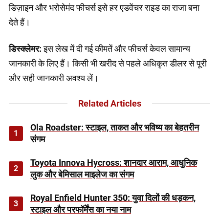
डिज़ाइन और भरोसेमंद फीचर्स इसे हर एडवेंचर राइड का राजा बना
देते हैं।
डिस्क्लेमर:
इस लेख में दी गई कीमतें और फीचर्स केवल सामान्य
जानकारी के लिए हैं। किसी भी खरीद से पहले अधिकृत डीलर से पूरी
और सही जानकारी अवश्य लें।
Related Articles
Ola Roadster: स्टाइल, ताकत और भविष्य का बेहतरीन
1
संगम
Toyota Innova Hycross: शानदार आराम, आधुनिक
2
लुक और बेमिसाल माइलेज का संगम
Royal Enfield Hunter 350: युवा दिलों की धड़कन,
3
स्टाइल और परफॉर्मेंस का नया नाम