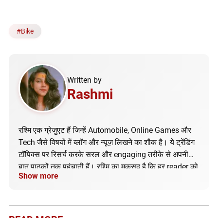
#
Bike
Written by
Rashmi
रश्मि एक ग्रेजुएट हैं जिन्हें Automobile, Online Games और
Tech जैसे विषयों में ब्लॉग और न्यूज़ लिखने का शौक है। ये ट्रेंडिंग
टॉपिक्स पर रिसर्च करके सरल और engaging तरीके से अपनी
बात पाठकों तक पहुंचाती हैं। रश्मि का मकसद है कि हर reader को
Show more
सही और अपडेटेड जानकारी मिले।