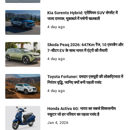
Kia Sorento Hybrid: प्रीमियम SUV सेगमेंट में
जल्द दस्तक, मुकाबले में मचेगी खलबली
4 day ago
Skoda Peaq 2026: 647Km रेंज, 10 एयरबैग और
7-सीटर EV के साथ भारत में एंट्री की तैयारी
4 day ago
Toyota Fortuner: दमदार एसयूवी की लोकप्रियता में
निरंतर वृद्धि, जानिए क्यों बनी पहली पसंद
4 day ago
Honda Activa 6G: भारत का सबसे विश्वसनीय
स्कूटर जो हर परिवार का पहला पसंद है
Jan 4, 2026