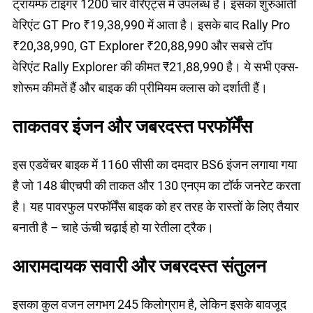
ट्रायम्फ टाइगर 1200 चार वेरिएंट्स में उपलब्ध है। इसका शुरुआती
वेरिएंट GT Pro ₹19,38,990 में आता है। इसके बाद Rally Pro
₹20,38,990, GT Explorer ₹20,88,990 और सबसे टॉप
वेरिएंट Rally Explorer की कीमत ₹21,88,990 है। ये सभी एक्स-
शोरूम कीमतें हैं और बाइक की प्रीमियम क्लास को दर्शाती हैं।
ताकतवर इंजन और जबरदस्त परफॉर्मेंस
इस एडवेंचर बाइक में 1160 सीसी का दमदार BS6 इंजन लगाया गया
है जो 148 बीएचपी की ताकत और 130 एनएम का टॉर्क जनरेट करता
है। यह पावरफुल परफॉर्मेंस बाइक को हर तरह के रास्तों के लिए तैयार
बनाती है – चाहे ऊंची चढ़ाई हो या रेतीला ट्रैक।
आरामदायक सवारी और जबरदस्त संतुलन
इसका कुल वजन लगभग 245 किलोग्राम है, लेकिन इसके बावजूद