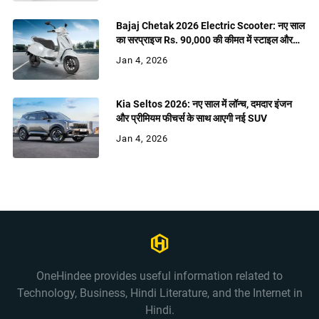
Bajaj Chetak 2026 Electric Scooter: नए साल
का सरप्राइज Rs. 90,000 की कीमत में स्टाइल और
शक्ति
Jan 4, 2026
Kia Seltos 2026: नए साल में लॉन्च, दमदार इंजन
और प्रीमियम फीचर्स के साथ आएगी नई SUV
Jan 4, 2026
OneHindee provides useful information related to
Technology, Business, Hindi Literature, and the Internet in
Hindi.