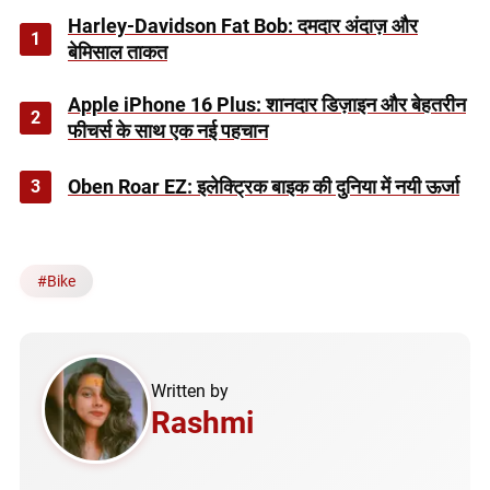
Harley-Davidson Fat Bob: दमदार अंदाज़ और
1
बेमिसाल ताकत
Apple iPhone 16 Plus: शानदार डिज़ाइन और बेहतरीन
2
फीचर्स के साथ एक नई पहचान
3
Oben Roar EZ: इलेक्ट्रिक बाइक की दुनिया में नयी ऊर्जा
#
Bike
Written by
Rashmi