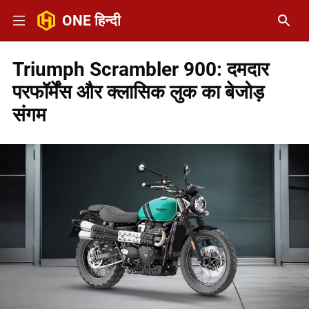
ONE हिन्दी
Triumph Scrambler 900: दमदार
परफॉर्मेंस और क्लासिक लुक का बेजोड़
संगम