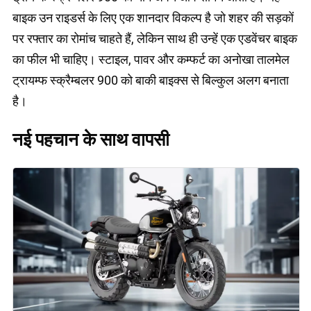
बाइक उन राइडर्स के लिए एक शानदार विकल्प है जो शहर की सड़कों
पर रफ्तार का रोमांच चाहते हैं, लेकिन साथ ही उन्हें एक एडवेंचर बाइक
का फील भी चाहिए। स्टाइल, पावर और कम्फर्ट का अनोखा तालमेल
ट्रायम्फ स्क्रैम्बलर 900 को बाकी बाइक्स से बिल्कुल अलग बनाता
है।
नई पहचान के साथ वापसी