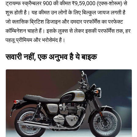
ट्रायम्फ स्क्रैम्बलर 900 की कीमत ₹9,59,000 (एक्स-शोरूम) से
शुरू होती है। यह कीमत उन लोगों के लिए बिल्कुल जायज लगती है
जो क्लासिक ब्रिटिश डिजाइन और दमदार परफॉर्मेंस का परफेक्ट
कॉम्बिनेशन चाहते हैं। इसके लुक्स से लेकर इसकी परफॉर्मेंस तक, हर
पहलू प्रीमियम और भरोसेमंद है।
सवारी नहीं, एक अनुभव है ये बाइक