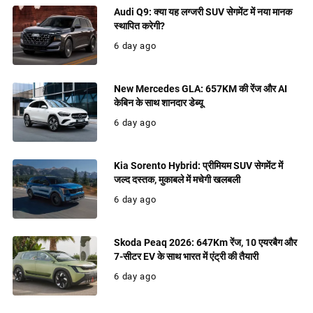
Audi Q9: क्या यह लग्जरी SUV सेगमेंट में नया मानक
स्थापित करेगी?
6 day ago
New Mercedes GLA: 657KM की रेंज और AI
केबिन के साथ शानदार डेब्यू
6 day ago
Kia Sorento Hybrid: प्रीमियम SUV सेगमेंट में
जल्द दस्तक, मुकाबले में मचेगी खलबली
6 day ago
Skoda Peaq 2026: 647Km रेंज, 10 एयरबैग और
7-सीटर EV के साथ भारत में एंट्री की तैयारी
6 day ago