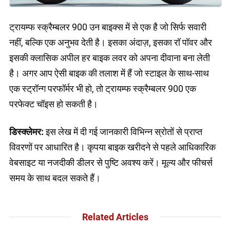
ट्रायम्फ स्क्रैम्बलर 900 उन बाइक्स में से एक है जो सिर्फ सवारी
नहीं, बल्कि एक अनुभव देती है। इसका अंदाज़, इसका रॉ पॉवर और
इसकी क्लासिक अपील हर बाइक लवर को अपना दीवाना बना लेती
है। अगर आप ऐसी बाइक की तलाश में हैं जो स्टाइल के साथ-साथ
एक स्ट्रॉन्ग परफॉर्मर भी हो, तो ट्रायम्फ स्क्रैम्बलर 900 एक
परफेक्ट चॉइस हो सकती है।
डिस्क्लेमर:
इस लेख में दी गई जानकारी विभिन्न स्रोतों से प्राप्त
विवरणों पर आधारित है। कृपया बाइक खरीदने से पहले आधिकारिक
वेबसाइट या नजदीकी डीलर से पुष्टि अवश्य करें। मूल्य और फीचर्स
समय के साथ बदल सकते हैं।
Related Articles