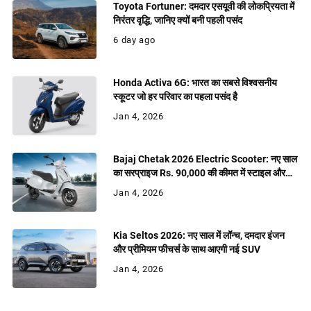
Toyota Fortuner: दमदार एसयूवी की लोकप्रियता में
निरंतर वृद्धि, जानिए क्यों बनी पहली पसंद
6 day ago
Honda Activa 6G: भारत का सबसे विश्वसनीय
स्कूटर जो हर परिवार का पहला पसंद है
Jan 4, 2026
Bajaj Chetak 2026 Electric Scooter: नए साल
का सरप्राइज Rs. 90,000 की कीमत में स्टाइल और
शक्ति
Jan 4, 2026
Kia Seltos 2026: नए साल में लॉन्च, दमदार इंजन
और प्रीमियम फीचर्स के साथ आएगी नई SUV
Jan 4, 2026