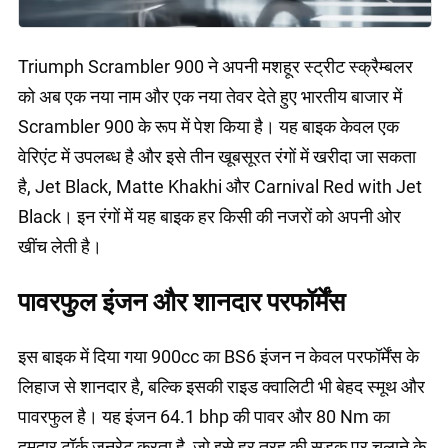
Triumph Scrambler 900 ने अपनी मशहूर स्ट्रीट स्क्रैम्बलर
को अब एक नया नाम और एक नया तेवर देते हुए भारतीय बाजार में
Scrambler 900 के रूप में पेश किया है। यह बाइक केवल एक
वेरिएंट में उपलब्ध है और इसे तीन खूबसूरत रंगों में खरीदा जा सकता
है, Jet Black, Matte Khakhi और Carnival Red with Jet
Black। इन रंगों में यह बाइक हर किसी की नजरों को अपनी ओर
खींच लेती है।
पावरफुल इंजन और शानदार परफॉर्मेंस
इस बाइक में दिया गया 900cc का BS6 इंजन न केवल परफॉर्मेंस के
लिहाज से शानदार है, बल्कि इसकी राइड क्वालिटी भी बेहद स्मूथ और
पावरफुल है। यह इंजन 64.1 bhp की पावर और 80 Nm का
दमदार टॉर्क जनरेट करता है, जो इसे हर तरह की सड़क पर चलाने के