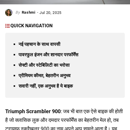
Rashmi
Jul 20, 2025
QUICK NAVIGATION
नई पहचान के साथ वापसी
पावरफुल इंजन और शानदार परफॉर्मेंस
सेफ्टी और स्टेबिलिटी का भरोसा
प्रीमियम कीमत, बेहतरीन अनुभव
सवारी नहीं, एक अनुभव है ये बाइक
Triumph Scrambler 900
: जब भी बात एक ऐसे बाइक की होती
है जो क्लासिक लुक और दमदार परफॉर्मेंस का बेहतरीन मेल हो, तब
ट्रायम्फ स्क्रैम्बलर 900 का नाम अपने आप सामने आता है। यह