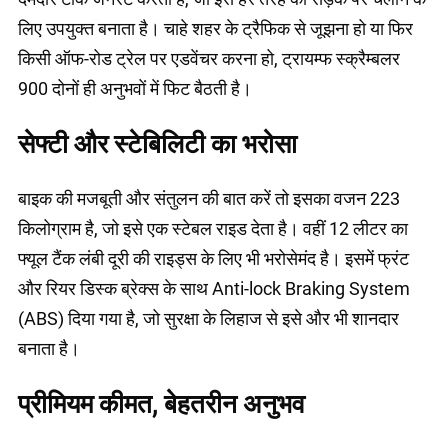
लिए उपयुक्त बनाता है। चाहे शहर के ट्रैफिक से जूझना हो या फिर
किसी ऑफ-रोड ट्रेल पर एडवेंचर करना हो, ट्रायम्फ स्क्रैम्बलर
900 दोनों ही अनुभवों में फिट बैठती है।
सेफ्टी और स्टेबिलिटी का भरोसा
बाइक की मजबूती और संतुलन की बात करें तो इसका वजन 223
किलोग्राम है, जो इसे एक स्टेबल राइड देता है। वहीं 12 लीटर का
फ्यूल टैंक लंबी दूरी की राइड्स के लिए भी भरोसेमंद है। इसमें फ्रंट
और रियर डिस्क ब्रेक्स के साथ Anti-lock Braking System
(ABS) दिया गया है, जो सुरक्षा के लिहाज से इसे और भी शानदार
बनाता है।
प्रीमियम कीमत, बेहतरीन अनुभव