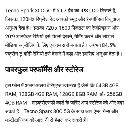
Tecno Spark 30C 5G में 6.67 इंच का IPS LCD डिस्प्ले है,
जिसका 120Hz रिफ्रेश रेट आपको स्मूद और रेस्पॉन्सिव विजुअल
अनुभव देता है। इसका 720 x 1600 पिक्सल का रेज़ॉल्यूशन और
20:9 आस्पेक्ट रेशियो इसे फिल्में देखने, गेमिंग करने और सोशल
मीडिया स्क्रोलिंग के लिए एकदम सही बनाता है। लगभग 84.5%
स्क्रीन-टू-बॉडी रेशियो इसे देखने में बड़ा और इमर्सिव अनुभव देता है।
पावरफुल परफॉर्मेंस और स्टोरेज
इस फोन में अलग-अलग वेरिएंट्स उपलब्ध हैं जैसे कि 64GB 4GB
RAM, 128GB 4GB RAM, 128GB 8GB RAM और 256GB
4GB RAM। माइक्रोएसडी कार्ड के जरिए आप स्टोरेज को और बढ़ा
सकते हैं। Tecno Spark 30C 5G के साथ आप ऐप्स, गेम्स और
मल्टीटास्किंग को आसानी से हैंडल कर सकते हैं।