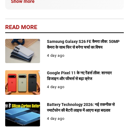
Show more
सही और अपडेटेड जानकारी मिले।
READ MORE
Samsung Galaxy S26 FE कैमरा लीक: 50MP
कैमरा के साथ फिर से बनेगा चर्चा का विषय
4 day ago
Google Pixel 11 के नए रेंडर्स लीक: शानदार
डिजाइन और फीचर्स से बढ़ा क्रेज
4 day ago
Battery Technology 2026: नई तकनीक से
स्मार्टफोन की बैटरी लाइफ में आएगा बड़ा बदलाव
4 day ago