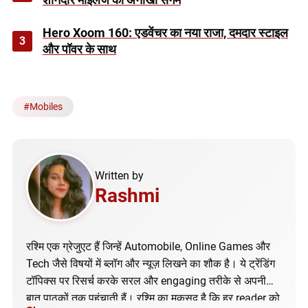
Hero Xoom 160: एडवेंचर का नया राजा, दमदार स्टाइल
3
और पॉवर के साथ
#
Mobiles
Written by
Rashmi
रश्मि एक ग्रेजुएट हैं जिन्हें Automobile, Online Games और
Tech जैसे विषयों में ब्लॉग और न्यूज़ लिखने का शौक है। ये ट्रेंडिंग
टॉपिक्स पर रिसर्च करके सरल और engaging तरीके से अपनी
बात पाठकों तक पहुंचाती हैं। रश्मि का मकसद है कि हर reader को