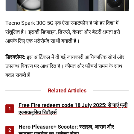
Tecno Spark 30C 5G एक ऐसा स्मार्टफोन है जो हर दिशा में
संतुलित है। इसकी डिज़ाइन, डिस्प्ले, कैमरा और बैटरी क्षमता इसे
आपके लिए एक भरोसेमंद साथी बनाती है।
डिस्क्लेमर:
इस आर्टिकल में दी गई जानकारी आधिकारिक सोर्स और
उपलब्ध विवरण पर आधारित है। कीमत और फीचर्स समय के साथ
बदल सकते हैं।
Related Articles
Free Fire redeem code 18 July 2025: से पाएं फ्री
1
एक्सक्लूसिव रिवॉर्ड्स
Hero Pleasure+ Scooter: स्टाइल, आराम और
2
शानदार माइलेज का अनोखा संगम