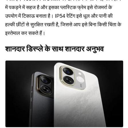
में पकड़ने में सहज है और इसका प्लास्टिक फ्रेम इसे रोजमर्रा के
उपयोग में टिकाऊ बनाता है। IP54 रेटिंग इसे धूल और पानी की
हल्की छींटों से सुरक्षित रखती है, जिससे आप इसे बिना किसी चिंता के
इस्तेमाल कर सकते हैं।
शानदार डिस्प्ले के साथ शानदार अनुभव