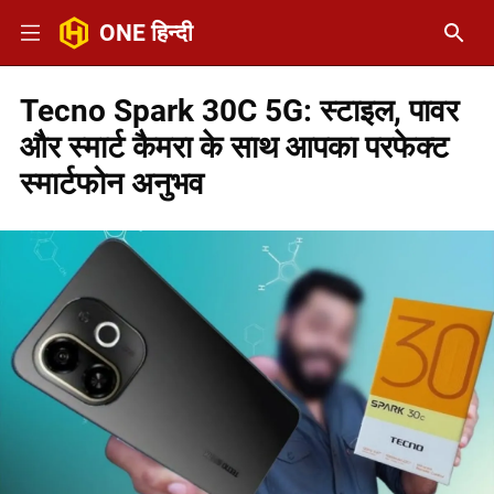
ONE हिन्दी
Tecno Spark 30C 5G: स्टाइल, पावर
और स्मार्ट कैमरा के साथ आपका परफेक्ट
स्मार्टफोन अनुभव