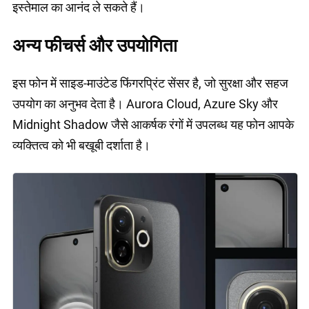
इस्तेमाल का आनंद ले सकते हैं।
अन्य फीचर्स और उपयोगिता
इस फोन में साइड-माउंटेड फिंगरप्रिंट सेंसर है, जो सुरक्षा और सहज
उपयोग का अनुभव देता है। Aurora Cloud, Azure Sky और
Midnight Shadow जैसे आकर्षक रंगों में उपलब्ध यह फोन आपके
व्यक्तित्व को भी बखूबी दर्शाता है।