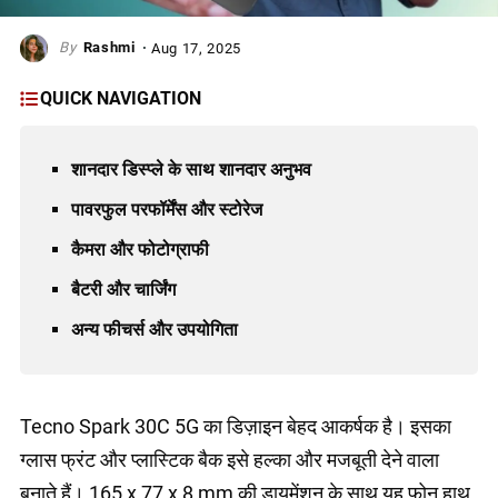
Rashmi
Aug 17, 2025
QUICK NAVIGATION
शानदार डिस्प्ले के साथ शानदार अनुभव
पावरफुल परफॉर्मेंस और स्टोरेज
कैमरा और फोटोग्राफी
बैटरी और चार्जिंग
अन्य फीचर्स और उपयोगिता
Tecno Spark 30C 5G का डिज़ाइन बेहद आकर्षक है। इसका
ग्लास फ्रंट और प्लास्टिक बैक इसे हल्का और मजबूती देने वाला
बनाते हैं। 165 x 77 x 8 mm की डायमेंशन के साथ यह फोन हाथ