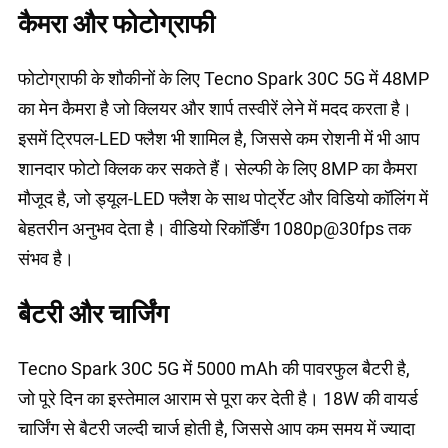
कैमरा और फोटोग्राफी
फोटोग्राफी के शौकीनों के लिए Tecno Spark 30C 5G में 48MP
का मेन कैमरा है जो क्लियर और शार्प तस्वीरें लेने में मदद करता है।
इसमें ट्रिपल-LED फ्लैश भी शामिल है, जिससे कम रोशनी में भी आप
शानदार फोटो क्लिक कर सकते हैं। सेल्फी के लिए 8MP का कैमरा
मौजूद है, जो ड्यूल-LED फ्लैश के साथ पोर्ट्रेट और विडियो कॉलिंग में
बेहतरीन अनुभव देता है। वीडियो रिकॉर्डिंग 1080p@30fps तक
संभव है।
बैटरी और चार्जिंग
Tecno Spark 30C 5G में 5000 mAh की पावरफुल बैटरी है,
जो पूरे दिन का इस्तेमाल आराम से पूरा कर देती है। 18W की वायर्ड
चार्जिंग से बैटरी जल्दी चार्ज होती है, जिससे आप कम समय में ज्यादा