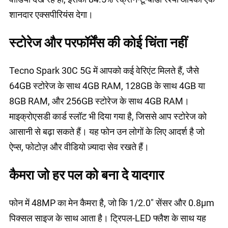
शानदार एक्सपीरियंस देगा।
स्टोरेज और परफॉर्मेंस की कोई चिंता नहीं
Tecno Spark 30C 5G में आपको कई वेरिएंट मिलते हैं, जैसे
64GB स्टोरेज के साथ 4GB RAM, 128GB के साथ 4GB या
8GB RAM, और 256GB स्टोरेज के साथ 4GB RAM।
माइक्रोएसडी कार्ड स्लॉट भी दिया गया है, जिससे आप स्टोरेज को
आसानी से बढ़ा सकते हैं। यह फोन उन लोगों के लिए आदर्श है जो
ऐप्स, फोटोज़ और वीडियो ज़्यादा सेव रखते हैं।
कैमरा जो हर पल को बना दे यादगार
फोन में 48MP का मेन कैमरा है, जो कि 1/2.0" सेंसर और 0.8µm
पिक्सल साइज के साथ आता है। ट्रिपल-LED फ्लैश के साथ यह