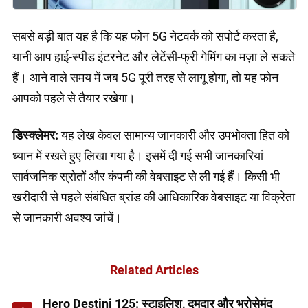
सबसे बड़ी बात यह है कि यह फोन 5G नेटवर्क को सपोर्ट करता है,
यानी आप हाई-स्पीड इंटरनेट और लेटेंसी-फ्री गेमिंग का मज़ा ले सकते
हैं। आने वाले समय में जब 5G पूरी तरह से लागू होगा, तो यह फोन
आपको पहले से तैयार रखेगा।
डिस्क्लेमर:
यह लेख केवल सामान्य जानकारी और उपभोक्ता हित को
ध्यान में रखते हुए लिखा गया है। इसमें दी गई सभी जानकारियां
सार्वजनिक स्रोतों और कंपनी की वेबसाइट से ली गई हैं। किसी भी
खरीदारी से पहले संबंधित ब्रांड की आधिकारिक वेबसाइट या विक्रेता
से जानकारी अवश्य जांचें।
Related Articles
Hero Destini 125: स्टाइलिश, दमदार और भरोसेमंद