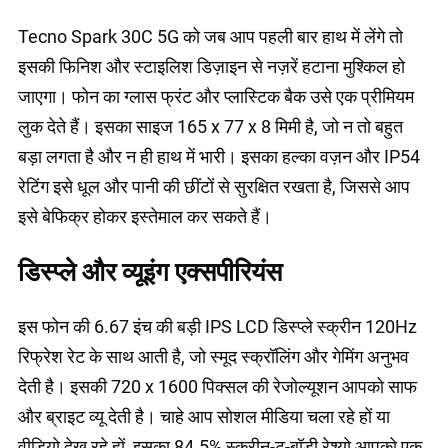
Tecno Spark 30C 5G को जब आप पहली बार हाथ में लेंगे तो
इसकी फिनिश और स्टाइलिश डिज़ाइन से नज़रें हटाना मुश्किल हो
जाएगा। फोन का ग्लास फ्रंट और प्लास्टिक बैक उसे एक प्रीमियम
लुक देते हैं। इसका साइज 165 x 77 x 8 मिमी है, जो न तो बहुत
बड़ा लगता है और न ही हाथ में भारी। इसका हल्का वज़न और IP54
रेटिंग इसे धूल और पानी की छींटों से सुरक्षित रखता है, जिससे आप
इसे बेफिक्र होकर इस्तेमाल कर सकते हैं।
डिस्प्ले और व्यूइंग एक्सपीरियंस
इस फोन की 6.67 इंच की बड़ी IPS LCD डिस्प्ले स्क्रीन 120Hz
रिफ्रेश रेट के साथ आती है, जो स्मूद स्क्रॉलिंग और गेमिंग अनुभव
देती है। इसकी 720 x 1600 पिक्सल की रेजोल्यूशन आपको साफ
और ब्राइट व्यू देती है। चाहे आप सोशल मीडिया चला रहे हों या
वीडियो देख रहे हों, इसका 84.5% स्क्रीन-टू-बॉडी रेश्यो आपको एक