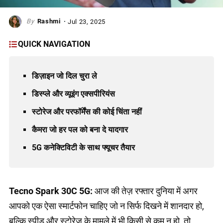
Rashmi
Jul 23, 2025
QUICK NAVIGATION
डिज़ाइन जो दिल चुरा ले
डिस्प्ले और व्यूइंग एक्सपीरियंस
स्टोरेज और परफॉर्मेंस की कोई चिंता नहीं
कैमरा जो हर पल को बना दे यादगार
5G कनेक्टिविटी के साथ फ्यूचर तैयार
Tecno Spark 30C 5G:
आज की तेज़ रफ्तार दुनिया में अगर
आपको एक ऐसा स्मार्टफोन चाहिए जो न सिर्फ दिखने में शानदार हो,
बल्कि स्पीड और स्टोरेज के मामले में भी किसी से कम न हो, तो