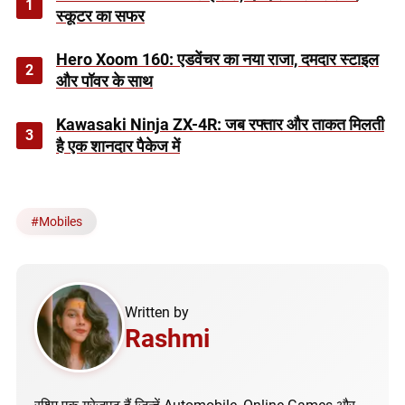
1
स्कूटर का सफर
Hero Xoom 160: एडवेंचर का नया राजा, दमदार स्टाइल
2
और पॉवर के साथ
Kawasaki Ninja ZX-4R: जब रफ्तार और ताकत मिलती
3
है एक शानदार पैकेज में
#
Mobiles
Written by
Rashmi