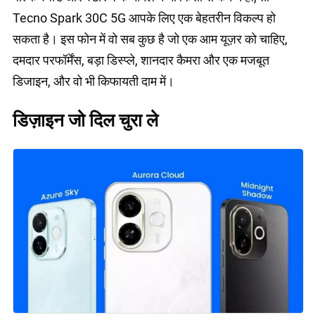
Tecno Spark 30C 5G आपके लिए एक बेहतरीन विकल्प हो
सकता है। इस फोन में वो सब कुछ है जो एक आम यूज़र को चाहिए,
दमदार परफॉर्मेंस, बड़ा डिस्प्ले, शानदार कैमरा और एक मजबूत
डिजाइन, और वो भी किफायती दाम में।
डिज़ाइन जो दिल चुरा ले