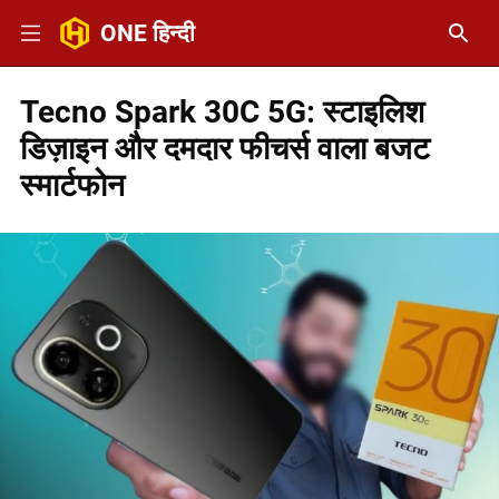
ONE हिन्दी
Tecno Spark 30C 5G: स्टाइलिश
डिज़ाइन और दमदार फीचर्स वाला बजट
स्मार्टफोन