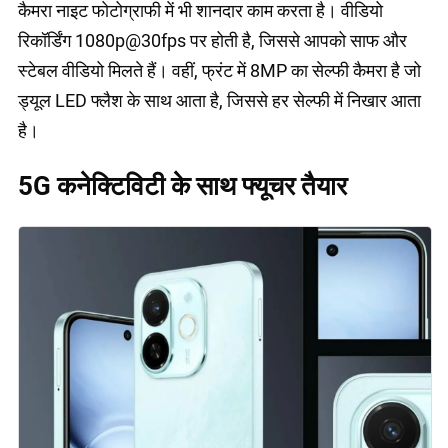
कैमरा नाइट फोटोग्राफी में भी शानदार काम करता है। वीडियो
रिकॉर्डिंग 1080p@30fps पर होती है, जिससे आपको साफ और
स्टेबल वीडियो मिलते हैं। वहीं, फ्रंट में 8MP का सेल्फी कैमरा है जो
ड्यूल LED फ्लैश के साथ आता है, जिससे हर सेल्फी में निखार आता
है।
5G कनेक्टिविटी के साथ फ्यूचर तैयार