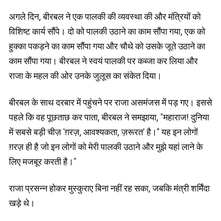
अगले दिन, बीरबल ने एक पालकी की व्यवस्था की और मंत्रियों को
विशिष्ट कार्य सौंपे। दो को पालकी उठाने का काम सौंपा गया, एक को
हुक्का पकड़ने का काम सौंपा गया और चौथे को उसके जूते उठाने का
काम सौंपा गया। बीरबल ने स्वयं पालकी पर कब्जा कर लिया और
राजा के महल की ओर उनके जुलूस का संकेत दिया।
बीरबल के साथ दरबार में पहुंचने पर राजा असमंजस में पड़ गए। इससे
पहले कि वह पूछताछ कर पाता, बीरबल ने समझाया, "महाराज! दुनिया
में सबसे बड़ी चीज़ 'ग़रज़, आवश्यकता, ज़रूरत' है।'' यह इन लोगों
ग़रज़ ही है जो इन लोगों को मेरी पालकी उठाने और मुझे यहां लाने के
लिए मजबूर करती है।"
राजा प्रसन्न होकर मुस्कुराए बिना नहीं रह सका, जबकि मंत्री शर्मिंदा
खड़े थे।