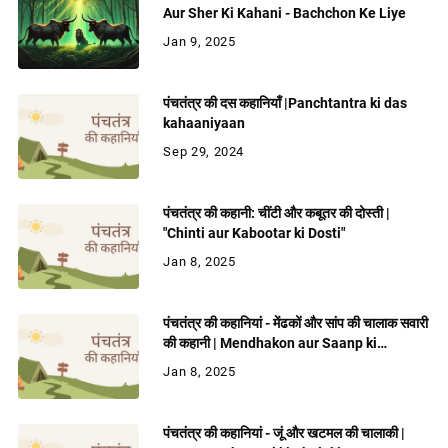
Aur Sher Ki Kahani - Bachchon Ke Liye
Jan 9, 2025
पंचतंत्र की दस कहानियाँ |Panchtantra ki das
kahaaniyaan
Sep 29, 2024
पंचतंत्र की कहानी: चींटी और कबूतर की दोस्ती |
"Chinti aur Kabootar ki Dosti"
Jan 8, 2025
पंचतंत्र की कहानियां - मेंढकों और सांप की चालाक सवारी
की कहानी | Mendhakon aur Saanp ki
Chalaak Savaari ki Kahani
Jan 8, 2025
पंचतंत्र की कहानियां - जूं और खटमल की चालाकी |