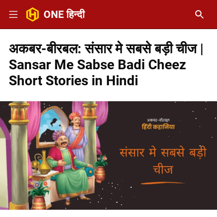
ONE हिन्दी
अकबर-बीरबल: संसार मे सबसे बड़ी चीज |
Sansar Me Sabse Badi Cheez
Short Stories in Hindi