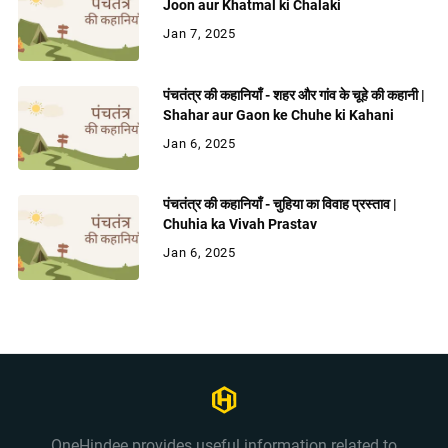
Joon aur Khatmal ki Chalaki
Jan 7, 2025
पंचतंत्र की कहानियाँ - शहर और गांव के चूहे की कहानी |
Shahar aur Gaon ke Chuhe ki Kahani
Jan 6, 2025
पंचतंत्र की कहानियाँ - चुहिया का विवाह प्रस्ताव |
Chuhia ka Vivah Prastav
Jan 6, 2025
OneHindee provides useful information related to