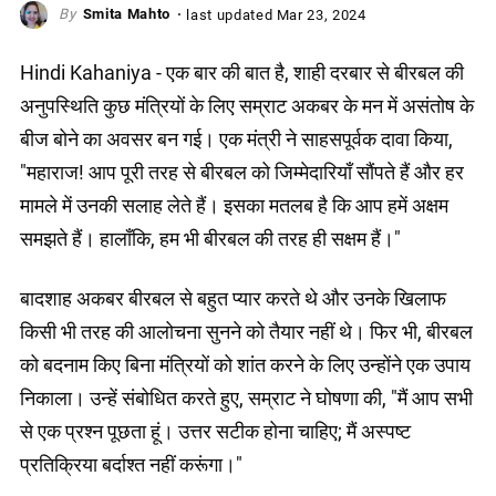
Smita Mahto
last updated
Mar 23, 2024
Hindi Kahaniya - एक बार की बात है, शाही दरबार से बीरबल की
अनुपस्थिति कुछ मंत्रियों के लिए सम्राट अकबर के मन में असंतोष के
बीज बोने का अवसर बन गई। एक मंत्री ने साहसपूर्वक दावा किया,
"महाराज! आप पूरी तरह से बीरबल को जिम्मेदारियाँ सौंपते हैं और हर
मामले में उनकी सलाह लेते हैं। इसका मतलब है कि आप हमें अक्षम
समझते हैं। हालाँकि, हम भी बीरबल की तरह ही सक्षम हैं।"
बादशाह अकबर बीरबल से बहुत प्यार करते थे और उनके खिलाफ
किसी भी तरह की आलोचना सुनने को तैयार नहीं थे। फिर भी, बीरबल
को बदनाम किए बिना मंत्रियों को शांत करने के लिए उन्होंने एक उपाय
निकाला। उन्हें संबोधित करते हुए, सम्राट ने घोषणा की, "मैं आप सभी
से एक प्रश्न पूछता हूं। उत्तर सटीक होना चाहिए; मैं अस्पष्ट
प्रतिक्रिया बर्दाश्त नहीं करूंगा।"