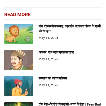
नवीनतम तकनीकी गतिविधियों को साझा करती हूँ।
READ MORE
पांच प्रेरक बोध कथाएं: गहराई में उतरकर जीवन के मूल्यों
को समझना
May 11, 2025
अकबर: एक महान मुगल बादशाह
May 11, 2025
रसखान का जीवन परिचय
May 11, 2025
तीन बैल और शेर की कहानी -बच्चों के लिए | Teen Bail