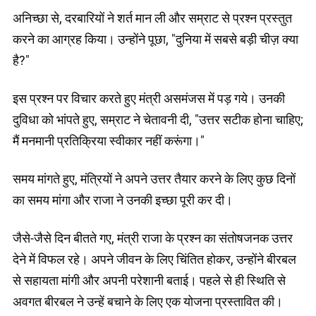
अनिच्छा से, दरबारियों ने शर्त मान ली और सम्राट से प्रश्न प्रस्तुत
करने का आग्रह किया। उन्होंने पूछा, "दुनिया में सबसे बड़ी चीज़ क्या
है?"
इस प्रश्न पर विचार करते हुए मंत्री असमंजस में पड़ गये। उनकी
दुविधा को भांपते हुए, सम्राट ने चेतावनी दी, "उत्तर सटीक होना चाहिए;
मैं मनमानी प्रतिक्रिया स्वीकार नहीं करूंगा।"
समय मांगते हुए, मंत्रियों ने अपने उत्तर तैयार करने के लिए कुछ दिनों
का समय मांगा और राजा ने उनकी इच्छा पूरी कर दी।
जैसे-जैसे दिन बीतते गए, मंत्री राजा के प्रश्न का संतोषजनक उत्तर
देने में विफल रहे। अपने जीवन के लिए चिंतित होकर, उन्होंने बीरबल
से सहायता मांगी और अपनी परेशानी बताई। पहले से ही स्थिति से
अवगत बीरबल ने उन्हें बचाने के लिए एक योजना प्रस्तावित की।