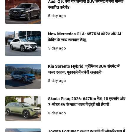
Audi Q9: क्या यह लग्जरी SUV सेगमेंट में नया मानक
स्थापित करेगी?
5 day ago
New Mercedes GLA: 657KM की रेंज और AI
केबिन के साथ शानदार डेब्यू
5 day ago
Kia Sorento Hybrid: प्रीमियम SUV सेगमेंट में
जल्द दस्तक, मुकाबले में मचेगी खलबली
5 day ago
Skoda Peaq 2026: 647Km रेंज, 10 एयरबैग और
7-सीटर EV के साथ भारत में एंट्री की तैयारी
5 day ago
Toyota Fortuner: दमदार एसयूवी की लोकप्रियता में