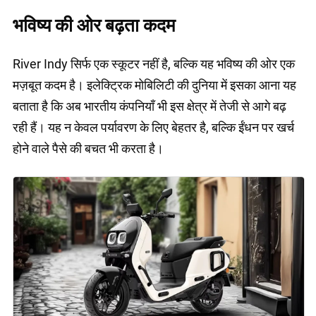
भविष्य की ओर बढ़ता कदम
River Indy सिर्फ एक स्कूटर नहीं है, बल्कि यह भविष्य की ओर एक
मज़बूत कदम है। इलेक्ट्रिक मोबिलिटी की दुनिया में इसका आना यह
बताता है कि अब भारतीय कंपनियाँ भी इस क्षेत्र में तेजी से आगे बढ़
रही हैं। यह न केवल पर्यावरण के लिए बेहतर है, बल्कि ईंधन पर खर्च
होने वाले पैसे की बचत भी करता है।