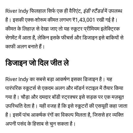
River Indy फिलहाल सिर्फ एक ही वैरिएंट,
इंडी स्टैंडर्ड
में उपलब्ध
है। इसकी एक्स-शोरूम कीमत लगभग ₹1,43,001 रखी गई है।
कीमत के लिहाज़ से देखा जाए तो यह स्कूटर प्रीमियम इलेक्ट्रिक
सेगमेंट में आता है, लेकिन इसके फीचर्स और डिजाइन इसे बाकियों से
काफी अलग बनाते हैं।
डिजाइन जो दिल जीत ले
River Indy का सबसे बड़ा आकर्षण इसका डिजाइन है। यह
पारंपरिक स्कूटर्स से एकदम अलग और मॉडर्न स्टाइल में तैयार किया
गया है। चौड़ा और दमदार बॉडी स्ट्रक्चर इसे सड़क पर एक मज़बूत
उपस्थिति देता है। यही वजह है कि इसे स्कूटरों की एसयूवी कहा जाता
है। इसमें पांच आकर्षक रंगों का विकल्प मिलता है, जिससे हर व्यक्ति
अपनी पसंद के हिसाब से चुन सकता है।