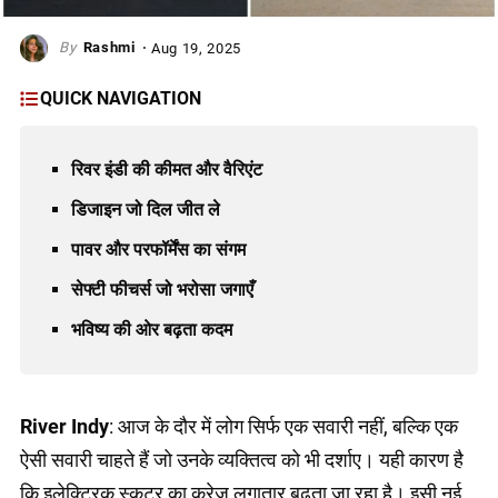
Rashmi
Aug 19, 2025
QUICK NAVIGATION
रिवर इंडी की कीमत और वैरिएंट
डिजाइन जो दिल जीत ले
पावर और परफॉर्मेंस का संगम
सेफ्टी फीचर्स जो भरोसा जगाएँ
भविष्य की ओर बढ़ता कदम
River Indy
: आज के दौर में लोग सिर्फ एक सवारी नहीं, बल्कि एक
ऐसी सवारी चाहते हैं जो उनके व्यक्तित्व को भी दर्शाए। यही कारण है
कि इलेक्ट्रिक स्कूटर का क्रेज़ लगातार बढ़ता जा रहा है। इसी नई