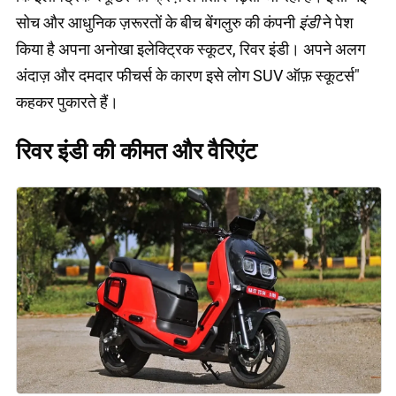
सोच और आधुनिक ज़रूरतों के बीच बेंगलुरु की कंपनी
इंडी
ने पेश
किया है अपना अनोखा इलेक्ट्रिक स्कूटर, रिवर इंडी। अपने अलग
अंदाज़ और दमदार फीचर्स के कारण इसे लोग SUV ऑफ़ स्कूटर्स"
कहकर पुकारते हैं।
रिवर इंडी की कीमत और वैरिएंट