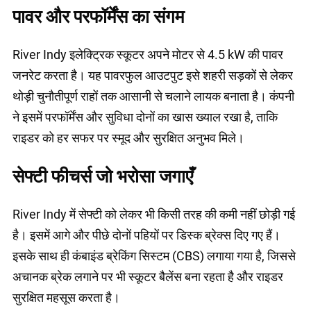
पावर और परफॉर्मेंस का संगम
River Indy इलेक्ट्रिक स्कूटर अपने मोटर से 4.5 kW की पावर
जनरेट करता है। यह पावरफुल आउटपुट इसे शहरी सड़कों से लेकर
थोड़ी चुनौतीपूर्ण राहों तक आसानी से चलाने लायक बनाता है। कंपनी
ने इसमें परफॉर्मेंस और सुविधा दोनों का खास ख्याल रखा है, ताकि
राइडर को हर सफर पर स्मूद और सुरक्षित अनुभव मिले।
सेफ्टी फीचर्स जो भरोसा जगाएँ
River Indy में सेफ्टी को लेकर भी किसी तरह की कमी नहीं छोड़ी गई
है। इसमें आगे और पीछे दोनों पहियों पर डिस्क ब्रेक्स दिए गए हैं।
इसके साथ ही कंबाइंड ब्रेकिंग सिस्टम (CBS) लगाया गया है, जिससे
अचानक ब्रेक लगाने पर भी स्कूटर बैलेंस बना रहता है और राइडर
सुरक्षित महसूस करता है।