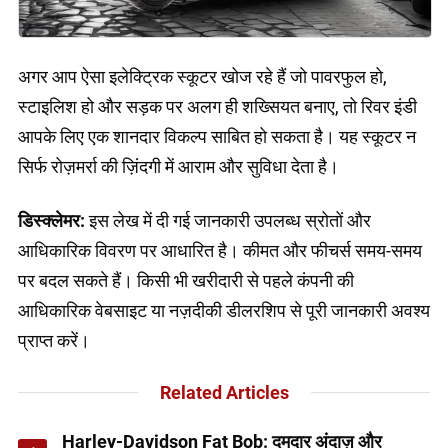
अगर आप ऐसा इलेक्ट्रिक स्कूटर खोज रहे हैं जो पावरफुल हो,
स्टाइलिश हो और सड़क पर अलग ही शख्सियत बनाए, तो रिवर इंडी
आपके लिए एक शानदार विकल्प साबित हो सकता है। यह स्कूटर न
सिर्फ रोज़मर्रा की ज़िंदगी में आराम और सुविधा देता है।
डिस्क्लेमर:
इस लेख में दी गई जानकारी उपलब्ध स्रोतों और
आधिकारिक विवरण पर आधारित है। कीमत और फीचर्स समय-समय
पर बदल सकते हैं। किसी भी खरीदारी से पहले कंपनी की
आधिकारिक वेबसाइट या नज़दीकी डीलरशिप से पूरी जानकारी अवश्य
प्राप्त करें।
Related Articles
Harley-Davidson Fat Bob: दमदार अंदाज़ और