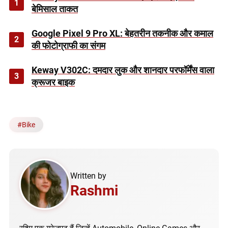
1
बेमिसाल ताकत
Google Pixel 9 Pro XL: बेहतरीन तकनीक और कमाल
2
की फोटोग्राफी का संगम
Keway V302C: दमदार लुक और शानदार परफॉर्मेंस वाला
3
क्रूजर बाइक
#
Bike
Written by
Rashmi