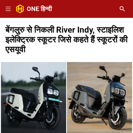
ONE हिन्दी
बेंगलुरु से निकली River Indy, स्टाइलिश
इलेक्ट्रिक स्कूटर जिसे कहते हैं स्कूटरों की
एसयूवी