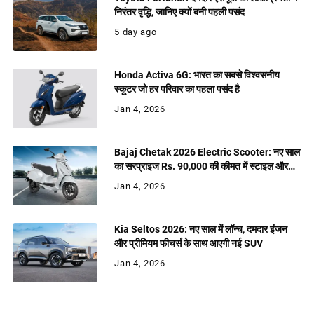
निरंतर वृद्धि, जानिए क्यों बनी पहली पसंद
5 day ago
Honda Activa 6G: भारत का सबसे विश्वसनीय
स्कूटर जो हर परिवार का पहला पसंद है
Jan 4, 2026
Bajaj Chetak 2026 Electric Scooter: नए साल
का सरप्राइज Rs. 90,000 की कीमत में स्टाइल और
शक्ति
Jan 4, 2026
Kia Seltos 2026: नए साल में लॉन्च, दमदार इंजन
और प्रीमियम फीचर्स के साथ आएगी नई SUV
Jan 4, 2026