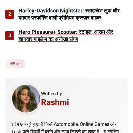
Harley-Davidson Nightster: स्टाइलिश लुक और
2
दमदार परफॉर्मेंस वाली प्रीमियम क्रूज़र बाइक
Hero Pleasure+ Scooter: स्टाइल, आराम और
3
शानदार माइलेज का अनोखा संगम
#
Bike
Written by
Rashmi
रश्मि एक ग्रेजुएट हैं जिन्हें Automobile, Online Games और
Tech जैसे विषयों में ब्लॉग और न्यूज़ लिखने का शौक है। ये ट्रेंडिंग