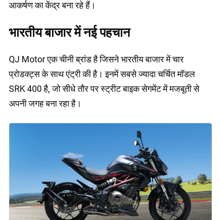
आकर्षण का केंद्र बना रहे हैं।
भारतीय बाजार में नई पहचान
QJ Motor एक चीनी ब्रांड है जिसने भारतीय बाजार में चार
प्रोडक्ट्स के साथ एंट्री की है। इनमें सबसे ज्यादा चर्चित मॉडल
SRK 400 है, जो सीधे तौर पर स्ट्रीट बाइक सेगमेंट में मजबूती से
अपनी जगह बना रहा है।