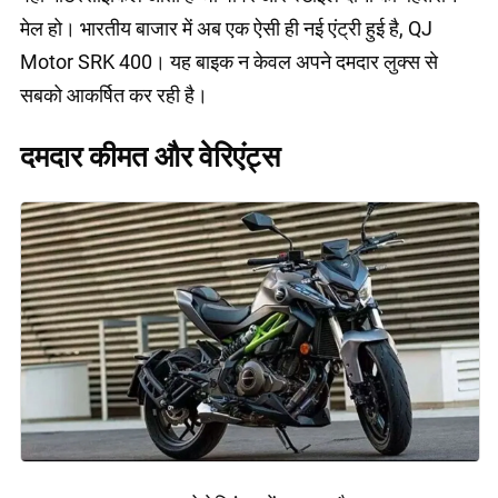
मेल हो। भारतीय बाजार में अब एक ऐसी ही नई एंट्री हुई है, QJ
Motor SRK 400। यह बाइक न केवल अपने दमदार लुक्स से
सबको आकर्षित कर रही है।
दमदार कीमत और वेरिएंट्स