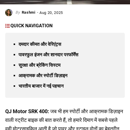
Rashmi
Aug 20, 2025
QUICK NAVIGATION
दमदार कीमत और वेरिएंट्स
पावरफुल इंजन और शानदार परफॉर्मेंस
सुरक्षा और ब्रेकिंग सिस्टम
आक्रामक और स्पोर्टी डिज़ाइन
भारतीय बाजार में नई पहचान
QJ Motor SRK 400:
जब भी हम स्पोर्टी और आक्रामक डिज़ाइन
वाली स्ट्रीट बाइक की बात करते हैं, तो हमारे दिमाग में सबसे पहले
वही मोटरसाइकिल आती है जो पावर और स्टाइल दोनों का बेहतरीन