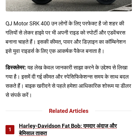
QJ Motor SRK 400 उन लोगों के लिए परफेक्ट है जो शहर की
गलियों से लेकर हाइवे पर भी अपनी राइड को स्पोर्टी और एडवेंचरस
बनाना चाहते हैं। इसकी कीमत, पावर और डिज़ाइन का कॉम्बिनेशन
इसे युवा राइडर्स के लिए एक आकर्षक पैकेज बनाता है।
डिस्क्लेमर:
यह लेख केवल जानकारी साझा करने के उद्देश्य से लिखा
गया है। इसमें दी गई कीमत और स्पेसिफिकेशन्स समय के साथ बदल
सकते हैं। बाइक खरीदने से पहले हमेशा आधिकारिक शोरूम या डीलर
से संपर्क करें।
Related Articles
Harley-Davidson Fat Bob: दमदार अंदाज़ और
1
बेमिसाल ताकत