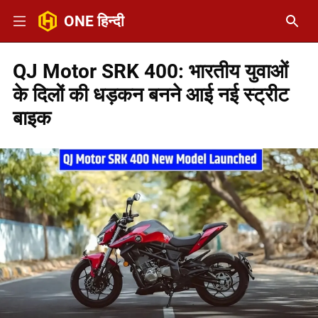
ONE हिन्दी
QJ Motor SRK 400: भारतीय युवाओं
के दिलों की धड़कन बनने आई नई स्ट्रीट
बाइक