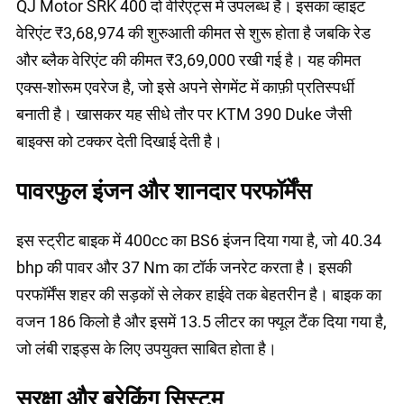
QJ Motor SRK 400 दो वेरिएंट्स में उपलब्ध है। इसका व्हाइट
वेरिएंट ₹3,68,974 की शुरुआती कीमत से शुरू होता है जबकि रेड
और ब्लैक वेरिएंट की कीमत ₹3,69,000 रखी गई है। यह कीमत
एक्स-शोरूम एवरेज है, जो इसे अपने सेगमेंट में काफ़ी प्रतिस्पर्धी
बनाती है। खासकर यह सीधे तौर पर KTM 390 Duke जैसी
बाइक्स को टक्कर देती दिखाई देती है।
पावरफुल इंजन और शानदार परफॉर्मेंस
इस स्ट्रीट बाइक में 400cc का BS6 इंजन दिया गया है, जो 40.34
bhp की पावर और 37 Nm का टॉर्क जनरेट करता है। इसकी
परफॉर्मेंस शहर की सड़कों से लेकर हाईवे तक बेहतरीन है। बाइक का
वजन 186 किलो है और इसमें 13.5 लीटर का फ्यूल टैंक दिया गया है,
जो लंबी राइड्स के लिए उपयुक्त साबित होता है।
सुरक्षा और ब्रेकिंग सिस्टम