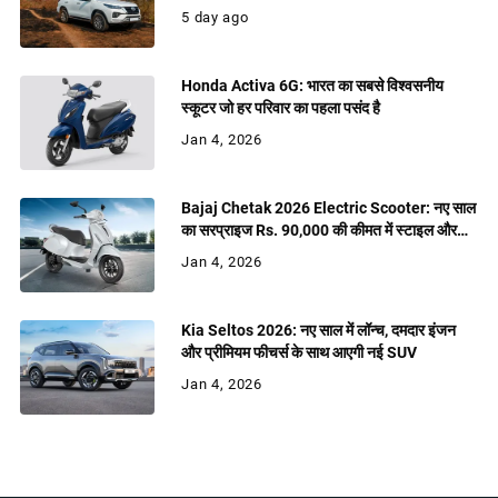
5 day ago
Honda Activa 6G: भारत का सबसे विश्वसनीय
स्कूटर जो हर परिवार का पहला पसंद है
Jan 4, 2026
Bajaj Chetak 2026 Electric Scooter: नए साल
का सरप्राइज Rs. 90,000 की कीमत में स्टाइल और
शक्ति
Jan 4, 2026
Kia Seltos 2026: नए साल में लॉन्च, दमदार इंजन
और प्रीमियम फीचर्स के साथ आएगी नई SUV
Jan 4, 2026