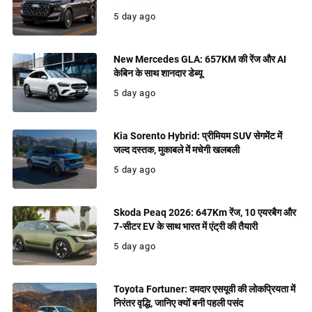
5 day ago
New Mercedes GLA: 657KM की रेंज और AI
केबिन के साथ शानदार डेब्यू
5 day ago
Kia Sorento Hybrid: प्रीमियम SUV सेगमेंट में
जल्द दस्तक, मुकाबले में मचेगी खलबली
5 day ago
Skoda Peaq 2026: 647Km रेंज, 10 एयरबैग और
7-सीटर EV के साथ भारत में एंट्री की तैयारी
5 day ago
Toyota Fortuner: दमदार एसयूवी की लोकप्रियता में
निरंतर वृद्धि, जानिए क्यों बनी पहली पसंद