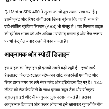
QJ Motor SRK 400 में सुरक्षा का भी पूरा ख्याल रखा गया है।
इसमें फ्रंट और रियर दोनों तरफ डिस्क ब्रेक्स दिए गए हैं, साथ ही
एंटी-लॉकिंग ब्रेकिंग सिस्टम (ABS) भी मौजूद है। यह सिस्टम बाइक
की ब्रेकिंग क्षमता को और अधिक भरोसेमंद बनाता है और तेज रफ्तार
पर भी कंट्रोल बनाए रखने में मदद करता है।
आक्रामक और स्पोर्टी डिज़ाइन
इस बाइक का डिज़ाइन ही इसकी सबसे बड़ी खूबी है। इसमें शार्प
हेडलाइट, स्प्लिट-स्टाइल स्टेप-अप सीट, अंडरबेली एग्जॉस्ट और
रियर टायर हगर पर लगे नंबर प्लेट और इंडिकेटर्स दिए गए हैं। 13.5
लीटर की टैंक कैपेसिटी के साथ इसका फ्यूल टैंक और रेडिएटर
श्राउड्स इसे और भी मस्कुलर लुक प्रदान करते हैं। इसका
आक्रामक डिज़ाइन और कलर ऑप्शन्स इसे खासकर युवाओं के बीच