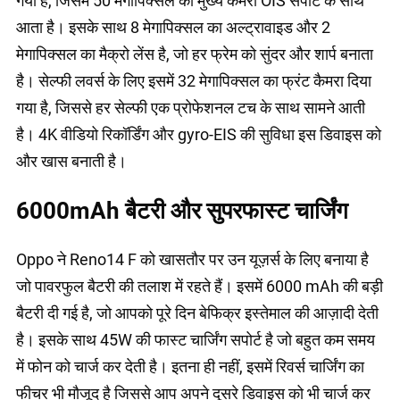
गया है, जिसमें 50 मेगापिक्सल का मुख्य कैमरा OIS सपोर्ट के साथ
आता है। इसके साथ 8 मेगापिक्सल का अल्ट्रावाइड और 2
मेगापिक्सल का मैक्रो लेंस है, जो हर फ्रेम को सुंदर और शार्प बनाता
है। सेल्फी लवर्स के लिए इसमें 32 मेगापिक्सल का फ्रंट कैमरा दिया
गया है, जिससे हर सेल्फी एक प्रोफेशनल टच के साथ सामने आती
है। 4K वीडियो रिकॉर्डिंग और gyro-EIS की सुविधा इस डिवाइस को
और खास बनाती है।
6000mAh बैटरी और सुपरफास्ट चार्जिंग
Oppo ने Reno14 F को खासतौर पर उन यूज़र्स के लिए बनाया है
जो पावरफुल बैटरी की तलाश में रहते हैं। इसमें 6000 mAh की बड़ी
बैटरी दी गई है, जो आपको पूरे दिन बेफिक्र इस्तेमाल की आज़ादी देती
है। इसके साथ 45W की फास्ट चार्जिंग सपोर्ट है जो बहुत कम समय
में फोन को चार्ज कर देती है। इतना ही नहीं, इसमें रिवर्स चार्जिंग का
फीचर भी मौजूद है जिससे आप अपने दूसरे डिवाइस को भी चार्ज कर