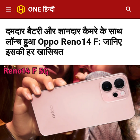
ONE हिन्दी
दमदार बैटरी और शानदार कैमरे के साथ
लॉन्च हुआ Oppo Reno14 F: जानिए
इसकी हर खासियत