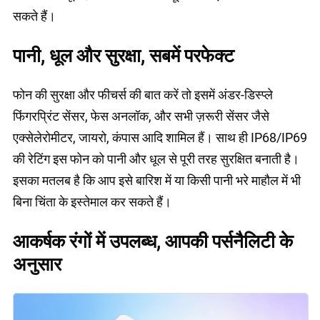
सकते हैं।
पानी, धूल और सुरक्षा, सबमें परफेक्ट
फोन की सुरक्षा और फीचर्स की बात करें तो इसमें अंडर-डिस्प्ले
फिंगरप्रिंट सेंसर, फेस अनलॉक, और सभी ज़रूरी सेंसर जैसे
एक्सेलेरोमीटर, जायरो, कंपास आदि शामिल हैं। साथ ही IP68/IP69
की रेटिंग इस फोन को पानी और धूल से पूरी तरह सुरक्षित बनाती है।
इसका मतलब है कि आप इसे बारिश में या किसी पानी भरे माहौल में भी
बिना चिंता के इस्तेमाल कर सकते हैं।
आकर्षक रंगों में उपलब्ध, आपकी पर्सनैलिटी के
अनुसार