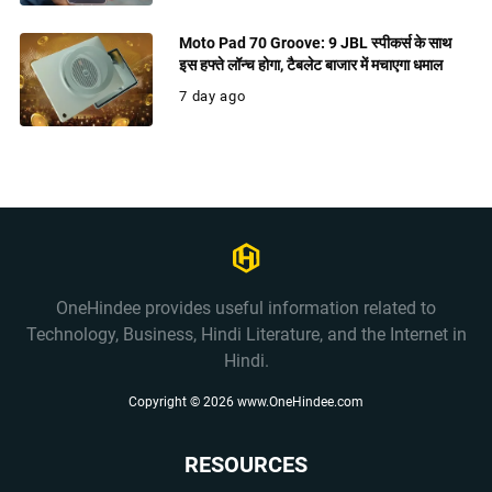
Moto Pad 70 Groove: 9 JBL स्पीकर्स के साथ
इस हफ्ते लॉन्च होगा, टैबलेट बाजार में मचाएगा धमाल
7 day ago
OneHindee provides useful information related to
Technology, Business, Hindi Literature, and the Internet in
Hindi.
Copyright ©
2026
www.OneHindee.com
RESOURCES