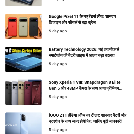
Google Pixel 11 के नए रेंडर्स लीक: शानदार
डिजाइन और फीचर्स से बढ़ा क्रेज
5 day ago
Battery Technology 2026: नई तकनीक से
स्मार्टफोन की बैटरी लाइफ में आएगा बड़ा बदलाव
5 day ago
Sony Xperia 1 VIII: Snapdragon 8 Elite
Gen 5 और 48MP कैमरा के साथ आया प्रीमियम
फ्लैगशिप, जानिए फीचर्स
5 day ago
iQOO Z11 इंडिया लॉन्च का टीज़र: शानदार बैटरी और
प्रदर्शन के साथ जल्द होगी पेश, जानिए पूरी जानकारी
5 day ago