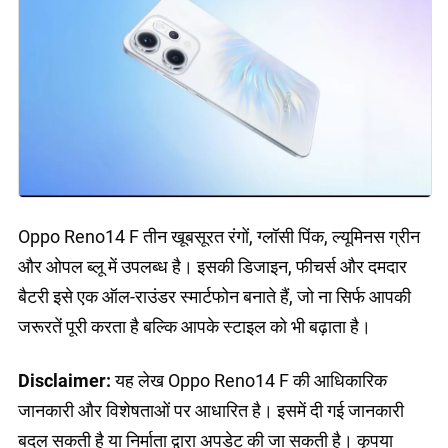
Oppo Reno14 F तीन खूबसूरत रंगों, ग्लॉसी पिंक, ल्यूमिनस ग्रीन
और ओपल ब्लू में उपलब्ध है। इसकी डिजाइन, फीचर्स और दमदार
बैटरी इसे एक ऑल-राउंडर स्मार्टफोन बनाते हैं, जो ना सिर्फ आपकी
जरूरतें पूरी करता है बल्कि आपके स्टाइल को भी बढ़ाता है।
Disclaimer:
यह लेख Oppo Reno14 F की आधिकारिक
जानकारी और विशेषताओं पर आधारित है। इसमें दी गई जानकारी
बदल सकती है या निर्माता द्वारा अपडेट की जा सकती है। कृपया