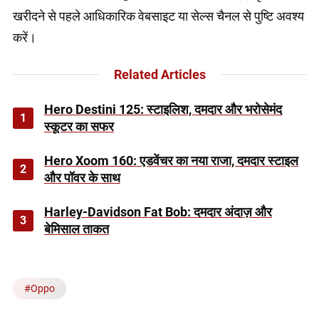
खरीदने से पहले आधिकारिक वेबसाइट या सेल्स चैनल से पुष्टि अवश्य
करें।
Related Articles
Hero Destini 125: स्टाइलिश, दमदार और भरोसेमंद
1
स्कूटर का सफर
Hero Xoom 160: एडवेंचर का नया राजा, दमदार स्टाइल
2
और पॉवर के साथ
Harley-Davidson Fat Bob: दमदार अंदाज़ और
3
बेमिसाल ताकत
#
Oppo