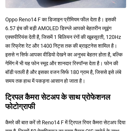
Oppo Reno14 F का डिजाइन प्रीमियम फील देता है। इसकी
6.57 इंच की बड़ी AMOLED डिस्प्ले आपको बेहतरीन व्यूइंग
एक्सपीरियंस देती है, जिसमें 1 बिलियन रंगों की खूबसूरती, 120Hz
का रिफ्रेश रेट और 1400 निट्स तक की ब्राइटनेस शामिल है।
इससे न सिर्फ आपका वीडियो देखने का अनुभव बेहतर होता है, बल्कि
गेमिंग में भी यह फोन स्मूद और शानदार रिस्पॉन्स देता है। फोन की
बॉडी पतली है और इसका वजन सिर्फ 180 ग्राम है, जिससे इसे लंबे
समय तक हाथ में पकड़ना आसान हो जाता है।
ट्रिपल कैमरा सेटअप के साथ प्रोफेशनल
फोटोग्राफी
कैमरे की बात करें तो Reno14 F में ट्रिपल रियर कैमरा सेटअप दिया