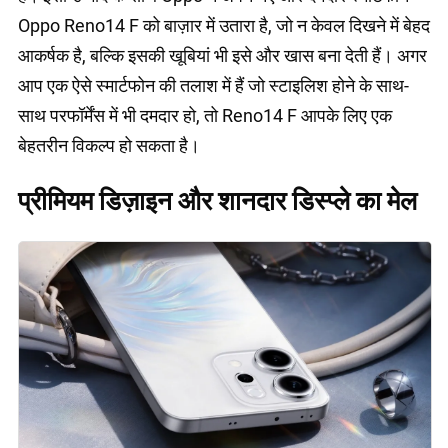
Oppo Reno14 F को बाज़ार में उतारा है, जो न केवल दिखने में बेहद
आकर्षक है, बल्कि इसकी खूबियां भी इसे और खास बना देती हैं। अगर
आप एक ऐसे स्मार्टफोन की तलाश में हैं जो स्टाइलिश होने के साथ-
साथ परफॉर्मेंस में भी दमदार हो, तो Reno14 F आपके लिए एक
बेहतरीन विकल्प हो सकता है।
प्रीमियम डिज़ाइन और शानदार डिस्प्ले का मेल