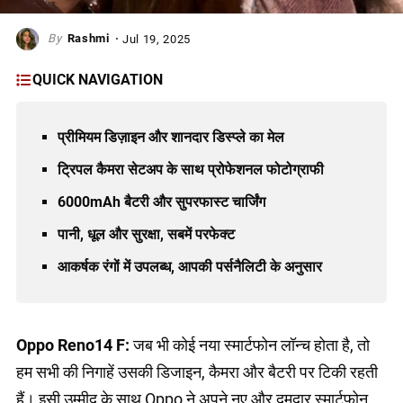
Rashmi
Jul 19, 2025
QUICK NAVIGATION
प्रीमियम डिज़ाइन और शानदार डिस्प्ले का मेल
ट्रिपल कैमरा सेटअप के साथ प्रोफेशनल फोटोग्राफी
6000mAh बैटरी और सुपरफास्ट चार्जिंग
पानी, धूल और सुरक्षा, सबमें परफेक्ट
आकर्षक रंगों में उपलब्ध, आपकी पर्सनैलिटी के अनुसार
Oppo Reno14 F:
जब भी कोई नया स्मार्टफोन लॉन्च होता है, तो
हम सभी की निगाहें उसकी डिजाइन, कैमरा और बैटरी पर टिकी रहती
हैं। इसी उम्मीद के साथ Oppo ने अपने नए और दमदार स्मार्टफोन