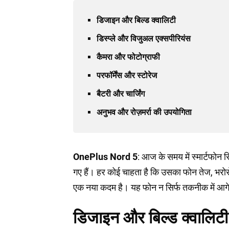
डिजाइन और बिल्ड क्वालिटी
डिस्प्ले और विजुअल एक्सपीरियंस
कैमरा और फोटोग्राफी
परफॉर्मेंस और स्टोरेज
बैटरी और चार्जिंग
अनुभव और रोज़मर्रा की उपयोगिता
OnePlus Nord 5
: आज के समय में स्मार्टफोन 
गए हैं। हर कोई चाहता है कि उसका फोन तेज, भरो
एक नया कदम है। यह फोन न सिर्फ तकनीक में आगे 
डिजाइन और बिल्ड क्वालिटी