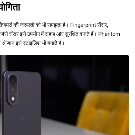
योगिता
ज़मर्रा की जरूरतों को भी समझता है। Fingerprint सेंसर,
सेंसर इसे उपयोग में सहज और सुरक्षित बनाते हैं। Phantom
्शन इसे स्टाइलिश भी बनाते हैं।