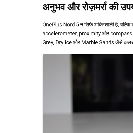
अनुभव और रोज़मर्रा की उप
OnePlus Nord 5 न सिर्फ शक्तिशाली है, बल्कि रो
accelerometer, proximity और compass जैसे 
Grey, Dry Ice और Marble Sands जैसे कलर ऑप