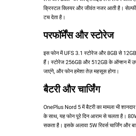
क्रिस्टल क्लियर और जीवंत नजर आती है। सेल्फी
टच देता है।
परफॉर्मेंस और स्टोरेज
इस फोन में UFS 3.1 स्टोरेज और 8GB से 12GB तक
हैं। स्टोरेज 256GB और 512GB के ऑप्शन में उप
जाएंगे, और फोन हमेशा तेज़ महसूस होगा।
बैटरी और चार्जिंग
OnePlus Nord 5 में बैटरी का मामला भी शानदा
के साथ, यह फोन पूरे दिन आराम से चलता है। 80W वा
सकता है। इसके अलावा 5W रिवर्स चार्जिंग और बायपा