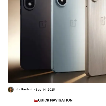
Rashmi
Sep 14, 2025
QUICK NAVIGATION