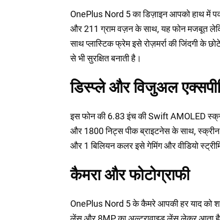
OnePlus Nord 5 का डिज़ाइन आपको हाथ में पक
और 211 ग्राम वज़न के साथ, यह फोन मजबूत लेकि
साथ प्लास्टिक फ्रेम इसे रोज़मर्रा की जिंदगी के 
से भी सुरक्षित बनाती है।
डिस्प्ले और विजुअल एक्सपी
इस फोन की 6.83 इंच की Swift AMOLED स्क्रीन
और 1800 निट्स पीक ब्राइटनेस के साथ, स्क्रीन
और 1 बिलियन कलर इसे गेमिंग और वीडियो स्ट्रीमिं
कैमरा और फोटोग्राफी
OnePlus Nord 5 के कैमरे आपकी हर याद को शान
लेंस और 8MP का अल्ट्रावाइड लेंस लेकर आता है