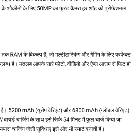
 के शौकीनों के लिए 50MP का फ्रंट कैमरा हर शॉट को प्रोफेशनल
 RAM के विकल्प हैं, जो मल्टीटास्किंग और गेमिंग के लिए परफेक्ट
लब्ध है। मतलब आपके सारे फोटो, वीडियो और ऐप्स आराम से फिट हो
र है। 5200 mAh (यूरोप वेरिएंट) और 6800 mAh (ग्लोबल वेरिएंट)
यर्ड चार्जिंग के साथ इसे सिर्फ 54 मिनट में फुल चार्ज किया जा
स चार्जिंग जैसी सुविधाएं इसे और भी स्मार्ट बनाती हैं।