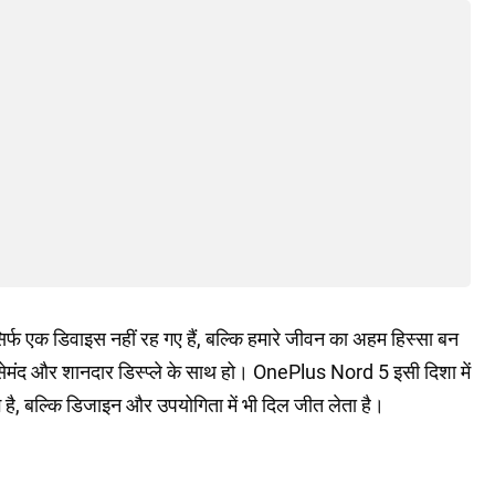
सिर्फ एक डिवाइस नहीं रह गए हैं, बल्कि हमारे जीवन का अहम हिस्सा बन
सेमंद और शानदार डिस्प्ले के साथ हो। OnePlus Nord 5 इसी दिशा में
है, बल्कि डिजाइन और उपयोगिता में भी दिल जीत लेता है।