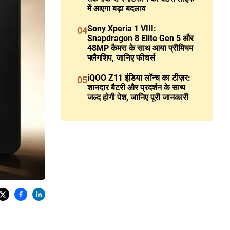
में आएगा बड़ा बदलाव
Sony Xperia 1 VIII:
04
Snapdragon 8 Elite Gen 5 और
48MP कैमरा के साथ आया प्रीमियम
फ्लैगशिप, जानिए फीचर्स
iQOO Z11 इंडिया लॉन्च का टीज़र:
05
शानदार बैटरी और प्रदर्शन के साथ
जल्द होगी पेश, जानिए पूरी जानकारी