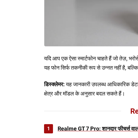
यदि आप एक ऐसा स्मार्टफोन चाहते हैं जो तेज़, 
यह फोन सिर्फ तकनीकी रूप से उन्नत नहीं है, बल्क
डिस्क्लेमर:
यह जानकारी उपलब्ध आधिकारिक डेटा 
क्षेत्र और मॉडल के अनुसार बदल सकते हैं।
Re
1
Realme GT 7 Pro: शानदार फीचर्स वाला ध