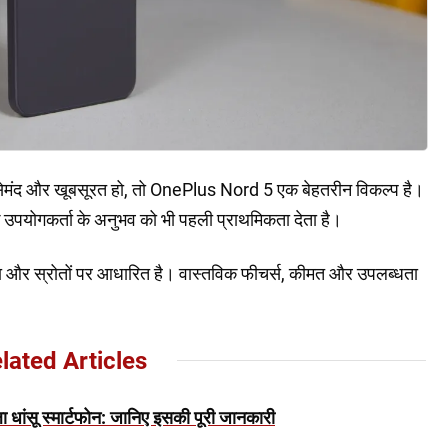
भरोसेमंद और खूबसूरत हो, तो OnePlus Nord 5 एक बेहतरीन विकल्प है।
ि उपयोगकर्ता के अनुभव को भी पहली प्राथमिकता देता है।
और स्रोतों पर आधारित है। वास्तविक फीचर्स, कीमत और उपलब्धता
lated Articles
ांसू स्मार्टफोन: जानिए इसकी पूरी जानकारी