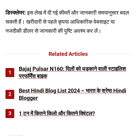
डिस्क्लेमर:
इस लेख में दी गई कीमतें और जानकारी समयानुसार बदल
सकती हैं। खरीदारी से पहले कृपया आधिकारिक वेबसाइट या
नजदीकी डीलर से जानकारी की पुष्टि अवश्य कर लें।
Related Articles
Bajaj Pulsar N160: दिलों को धड़काने वाली स्टाइलिश
1
परफॉर्मेंस बाइक
Best Hindi Blog List 2024 – भारत के श्रेष्ठ Hindi
2
Blogger
3
1 टन में कितने किलो और कितने क्विंटल?