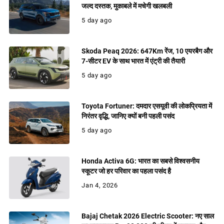
जल्द दस्तक, मुकाबले में मचेगी खलबली
5 day ago
Skoda Peaq 2026: 647Km रेंज, 10 एयरबैग और
7-सीटर EV के साथ भारत में एंट्री की तैयारी
5 day ago
Toyota Fortuner: दमदार एसयूवी की लोकप्रियता में
निरंतर वृद्धि, जानिए क्यों बनी पहली पसंद
5 day ago
Honda Activa 6G: भारत का सबसे विश्वसनीय
स्कूटर जो हर परिवार का पहला पसंद है
Jan 4, 2026
Bajaj Chetak 2026 Electric Scooter: नए साल