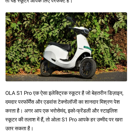
तो यह स्कूटर आपके लिए परफेक्ट है।
OLA S1 Pro एक ऐसा इलेक्ट्रिक स्कूटर है जो बेहतरीन डिज़ाइन,
दमदार परफॉर्मेंस और एडवांस टेक्नोलॉजी का शानदार मिश्रण पेश
करता है। अगर आप एक भरोसेमंद, इको-फ्रेंडली और स्टाइलिश
स्कूटर की तलाश में हैं, तो ओला S1 Pro आपके हर उम्मीद पर खरा
उतर सकता है।