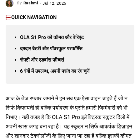
Rashmi
Jul 12, 2025
QUICK NAVIGATION
OLA S1 Pro की कीमत और वेरिएंट
दमदार बैटरी और पॉवरफुल परफॉर्मेंस
सेफ्टी और एडवांस फीचर्स
6 रंगों में उपलब्ध, अपनी पसंद का रंग चुनें
आज के तेज रफ्तार जमाने में हम सब एक ऐसा वाहन चाहते हैं जो न
सिर्फ किफायती हो बल्कि पर्यावरण के प्रति हमारी जिम्मेदारी को भी
निभाए। यही वजह है कि OLA S1 Pro इलेक्ट्रिक स्कूटर दिलों में
अपनी खास जगह बना रहा है। यह स्कूटर न सिर्फ आकर्षक डिज़ाइन
और शानदार टेक्नोलॉजी के लिए जाना जा रहा है बल्कि इसकी कीमत