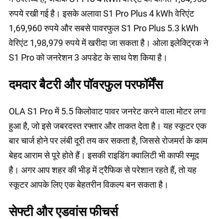
रुपये रखी गई है। इसके अलावा S1 Pro Plus 4 kWh वेरिएंट
1,69,960 रुपये और सबसे पावरफुल S1 Pro Plus 5.3 kWh
वेरिएंट 1,98,979 रुपये में खरीदा जा सकता है। ओला इलेक्ट्रिक ने
S1 Pro को जनरेशन 3 अपडेट के साथ पेश किया है।
दमदार बैटरी और पॉवरफुल परफॉर्मेंस
OLA S1 Pro में 5.5 किलोवाट पावर जनरेट करने वाला मोटर लगा
हुआ है, जो इसे जबरदस्त रफ्तार और ताकत देता है। यह स्कूटर एक
बार चार्ज होने पर लंबी दूरी तय कर सकता है, जिससे रोजमर्रा के काम
बेहद आराम से पूरे होते हैं। इसकी राइडिंग क्वालिटी भी काफी स्मूद
है। अगर आप शहर की भीड़ में ट्रैफिक से परेशान रहते हैं, तो यह
स्कूटर आपके लिए एक बेहतरीन विकल्प बन सकता है।
सेफ्टी और एडवांस फीचर्स