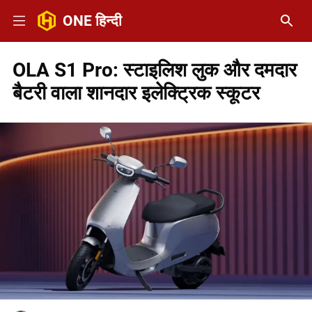
ONE हिन्दी
OLA S1 Pro: स्टाइलिश लुक और दमदार
बैटरी वाला शानदार इलेक्ट्रिक स्कूटर