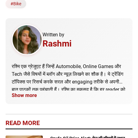
#
Bike
Written by
Rashmi
रश्मि एक ग्रेजुएट हैं जिन्हें Automobile, Online Games और
Tech जैसे विषयों में ब्लॉग और न्यूज़ लिखने का शौक है। ये ट्रेंडिंग
टॉपिक्स पर रिसर्च करके सरल और engaging तरीके से अपनी
बात पाठकों तक पहुंचाती हैं। रश्मि का मकसद है कि हर reader को
Show more
सही और अपडेटेड जानकारी मिले।
READ MORE