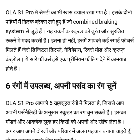
OLA S1 Pro में सेफ्टी का भी खास ख्याल रखा गया है। इसके दोनों
पहियों में डिस्क ब्रेक्स लगे हुए हैं जो combined braking
system से जुड़े हैं। यह तकनीक स्कूटर को तुरंत और सुरक्षित
रुकने में मदद करती है। इतना ही नहीं, इसमें आपको कई स्मार्ट फीचर्स
मिलते हैं जैसे डिजिटल डिस्प्ले, नेविगेशन, रिवर्स मोड और क्रूज़
कंट्रोल। ये सारे फीचर्स इसे एक प्रीमियम फीलिंग देने में कामयाब
होते हैं।
6 रंगों में उपलब्ध, अपनी पसंद का रंग चुनें
OLA S1 Pro आपको 6 खूबसूरत रंगों में मिलता है, जिससे आप
अपनी पर्सनैलिटी के अनुसार स्कूटर का रंग चुन सकते हैं। इसका
मॉडर्न और आकर्षक लुक हर किसी को अपनी ओर खींच लेता है।
अगर आप अपने दोस्तों और परिवार में अलग पहचान बनाना चाहते हैं,