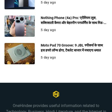
5 day ago
Nothing Phone (4a) Pro: प्रीमियम लुक,
शक्तिशाली कैमरा और बेहतरीन परफॉर्मेंस के साथ मिड-
रेंज में धमाल मचाने को तैयार
5 day ago
Moto Pad 70 Groove: 9 JBL स्पीकर्स के साथ
इस हफ्ते लॉन्च होगा, टैबलेट बाजार में मचाएगा धमाल
5 day ago
OneHindee provides useful information related to
Technology, Business, Hindi Literature, and the Internet in