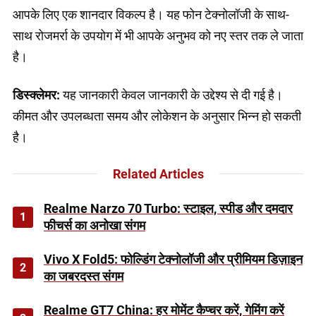
आपके लिए एक शानदार विकल्प है। यह फोन टेक्नोलॉजी के साथ-
साथ रोजमर्रा के उपयोग में भी आपके अनुभव को नए स्तर तक ले जाता
है।
डिस्क्लेमर:
यह जानकारी केवल जानकारी के उद्देश्य से दी गई है।
कीमत और उपलब्धता समय और लोकेशन के अनुसार भिन्न हो सकती
है।
Related Articles
Realme Narzo 70 Turbo: स्टाइल, स्पीड और दमदार
1
फीचर्स का अनोखा संगम
Vivo X Fold5: फोल्डिंग टेक्नोलॉजी और प्रीमियम डिज़ाइन
2
का जबरदस्त संगम
Realme GT7 China: हर मोमेंट कैप्चर करें, गेमिंग करें