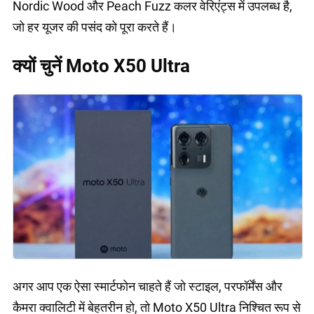
Nordic Wood और Peach Fuzz कलर वेरिएंट्स में उपलब्ध है,
जो हर यूजर की पसंद को पूरा करते हैं।
क्यों चुनें Moto X50 Ultra
अगर आप एक ऐसा स्मार्टफोन चाहते हैं जो स्टाइल, परफॉर्मेंस और
कैमरा क्वालिटी में बेहतरीन हो, तो Moto X50 Ultra निश्चित रूप से