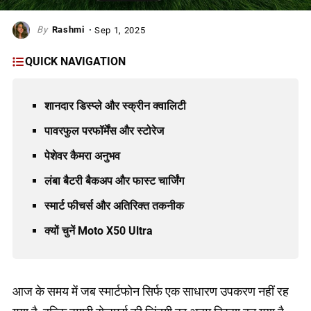
Rashmi
Sep 1, 2025
QUICK NAVIGATION
शानदार डिस्प्ले और स्क्रीन क्वालिटी
पावरफुल परफॉर्मेंस और स्टोरेज
पेशेवर कैमरा अनुभव
लंबा बैटरी बैकअप और फास्ट चार्जिंग
स्मार्ट फीचर्स और अतिरिक्त तकनीक
क्यों चुनें Moto X50 Ultra
आज के समय में जब स्मार्टफोन सिर्फ एक साधारण उपकरण नहीं रह