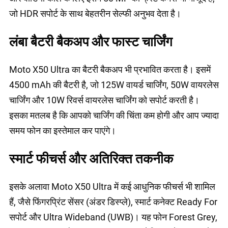
जो HDR सपोर्ट के साथ बेहतरीन सेल्फी अनुभव देता है।
लंबा बैटरी बैकअप और फास्ट चार्जिंग
Moto X50 Ultra का बैटरी बैकअप भी प्रभावित करता है। इसमें
4500 mAh की बैटरी है, जो 125W वायर्ड चार्जिंग, 50W वायरलेस
चार्जिंग और 10W रिवर्स वायरलेस चार्जिंग को सपोर्ट करती है।
इसका मतलब है कि आपको चार्जिंग की चिंता कम होगी और आप ज्यादा
समय फोन का इस्तेमाल कर पाएंगे।
स्मार्ट फीचर्स और अतिरिक्त तकनीक
इसके अलावा Moto X50 Ultra में कई आधुनिक फीचर्स भी शामिल
हैं, जैसे फिंगरप्रिंट सेंसर (अंडर डिस्प्ले), स्मार्ट कनेक्ट Ready For
सपोर्ट और Ultra Wideband (UWB)। यह फोन Forest Grey,