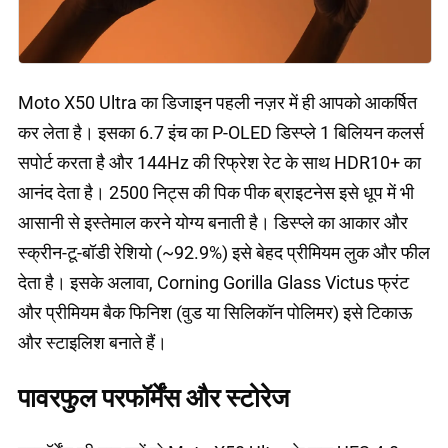
Moto X50 Ultra का डिजाइन पहली नज़र में ही आपको आकर्षित
कर लेता है। इसका 6.7 इंच का P-OLED डिस्प्ले 1 बिलियन कलर्स
सपोर्ट करता है और 144Hz की रिफ्रेश रेट के साथ HDR10+ का
आनंद देता है। 2500 निट्स की पिक पीक ब्राइटनेस इसे धूप में भी
आसानी से इस्तेमाल करने योग्य बनाती है। डिस्प्ले का आकार और
स्क्रीन-टू-बॉडी रेशियो (~92.9%) इसे बेहद प्रीमियम लुक और फील
देता है। इसके अलावा, Corning Gorilla Glass Victus फ्रंट
और प्रीमियम बैक फिनिश (वुड या सिलिकॉन पोलिमर) इसे टिकाऊ
और स्टाइलिश बनाते हैं।
पावरफुल परफॉर्मेंस और स्टोरेज