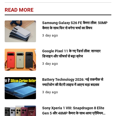
READ MORE
Samsung Galaxy S26 FE कैमरा लीक: 50MP
कैमरा के साथ फिर से बनेगा चर्चा का विषय
3 day ago
Google Pixel 11 के नए रेंडर्स लीक: शानदार
डिजाइन और फीचर्स से बढ़ा क्रेज
3 day ago
Battery Technology 2026: नई तकनीक से
स्मार्टफोन की बैटरी लाइफ में आएगा बड़ा बदलाव
3 day ago
Sony Xperia 1 VIII: Snapdragon 8 Elite
Gen 5 और 48MP कैमरा के साथ आया प्रीमियम