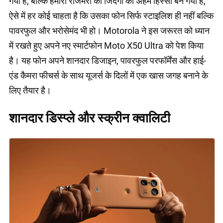
गया है, बल्कि हमारी रोजमर्रा की जिंदगी का अहम हिस्सा बन गया है,
ऐसे में हर कोई चाहता है कि उसका फोन सिर्फ स्टाइलिश ही नहीं बल्कि
पावरफुल और भरोसेमंद भी हो। Motorola ने इस जरूरत को ध्यान
में रखते हुए अपने नए स्मार्टफोन Moto X50 Ultra को पेश किया
है। यह फोन अपने शानदार डिजाइन, पावरफुल परफॉर्मेंस और हाई-
एंड कैमरा फीचर्स के साथ यूजर्स के दिलों में एक खास जगह बनाने के
लिए तैयार है।
शानदार डिस्प्ले और स्क्रीन क्वालिटी