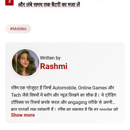
3
और लंबे समय तक बैटरी का मज़ा लें
#
Mobiles
Written by
Rashmi
रश्मि एक ग्रेजुएट हैं जिन्हें Automobile, Online Games और
Tech जैसे विषयों में ब्लॉग और न्यूज़ लिखने का शौक है। ये ट्रेंडिंग
टॉपिक्स पर रिसर्च करके सरल और engaging तरीके से अपनी
बात पाठकों तक पहुंचाती हैं। रश्मि का मकसद है कि हर reader को
Show more
सही और अपडेटेड जानकारी मिले।