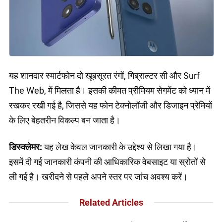
यह शानदार स्मार्टफोन दो खूबसूरत रंगों, गिब्राल्टर सी और Surf
The Web, में मिलता है। इसकी कीमत प्रीमियम सेगमेंट को ध्यान में
रखकर रखी गई है, जिससे यह फोन टेक्नोलॉजी और डिजाइन प्रेमियों
के लिए बेहतरीन विकल्प बन जाता है।
डिस्क्लेमर:
यह लेख केवल जानकारी के उद्देश्य से लिखा गया है।
इसमें दी गई जानकारी कंपनी की आधिकारिक वेबसाइट या स्रोतों से
ली गई है। खरीदने से पहले अपने स्तर पर जांच अवश्य करें।
Related Articles