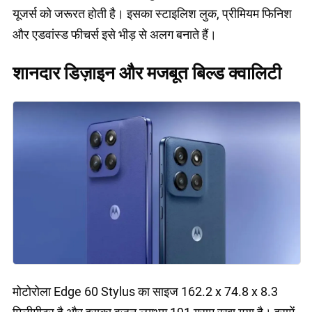
यूजर्स को जरूरत होती है। इसका स्टाइलिश लुक, प्रीमियम फिनिश
और एडवांस्ड फीचर्स इसे भीड़ से अलग बनाते हैं।
शानदार डिज़ाइन और मजबूत बिल्ड क्वालिटी
मोटोरोला Edge 60 Stylus का साइज 162.2 x 74.8 x 8.3