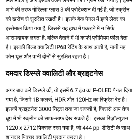
मिलीमीटर है और इसका वजन लगभग 191 ग्राम रखा गया है। इसमें
आगे की तरफ गोरिल्ला ग्लास 3 की प्रोटेक्शन दी गई है, जो स्क्रीन
को खरोंच से सुरक्षित रखती है। इसके बैक पैनल में इको लेदर का
इस्तेमाल किया गया है, जिससे यह हाथ में पकड़ने में न सिर्फ
आरामदायक लगता है, बल्कि देखने में भी काफी प्रीमियम फील देता
है। इसकी बिल्ड क्वालिटी IP68 रेटिंग के साथ आती है, यानी यह
फोन धूल और पानी दोनों से सुरक्षित रहता है।
दमदार डिस्प्ले क्वालिटी और ब्राइटनेस
अगर बात करें डिस्प्ले की, तो इसमें 6.7 इंच का P-OLED पैनल दिया
गया है, जिसमें 1B कलर्स, HDR और 120Hz का रिफ्रेश रेट है।
इसकी ब्राइटनेस 3000 निट्स तक जा सकती है, जिससे आप तेज
धूप में भी स्क्रीन को साफ-साफ देख सकते हैं। इसका रिज़ॉल्यूशन
1220 x 2712 पिक्सल रखा गया है, जो 444 ppi डेंसिटी के साथ
शानदार पिक्चर क्वालिटी प्रदान करता है।