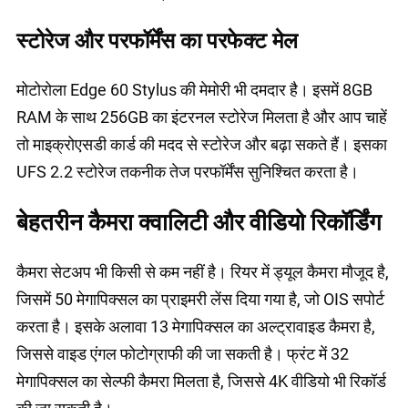
स्टोरेज और परफॉर्मेंस का परफेक्ट मेल
मोटोरोला Edge 60 Stylus की मेमोरी भी दमदार है। इसमें 8GB
RAM के साथ 256GB का इंटरनल स्टोरेज मिलता है और आप चाहें
तो माइक्रोएसडी कार्ड की मदद से स्टोरेज और बढ़ा सकते हैं। इसका
UFS 2.2 स्टोरेज तकनीक तेज परफॉर्मेंस सुनिश्चित करता है।
बेहतरीन कैमरा क्वालिटी और वीडियो रिकॉर्डिंग
कैमरा सेटअप भी किसी से कम नहीं है। रियर में ड्यूल कैमरा मौजूद है,
जिसमें 50 मेगापिक्सल का प्राइमरी लेंस दिया गया है, जो OIS सपोर्ट
करता है। इसके अलावा 13 मेगापिक्सल का अल्ट्रावाइड कैमरा है,
जिससे वाइड एंगल फोटोग्राफी की जा सकती है। फ्रंट में 32
मेगापिक्सल का सेल्फी कैमरा मिलता है, जिससे 4K वीडियो भी रिकॉर्ड