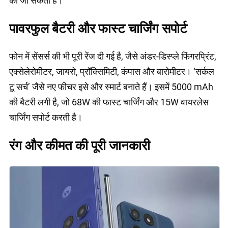
की जा सकती है।
पावरफुल बैटरी और फास्ट चार्जिंग सपोर्ट
फोन में सेंसर्स की भी पूरी रेंज दी गई है, जैसे अंडर-डिस्प्ले फिंगरप्रिंट,
एक्सेलेरोमीटर, जायरो, प्रॉक्सिमिटी, कंपास और बारोमीटर। ‘सर्कल
टू सर्च’ जैसे नए फीचर इसे और स्मार्ट बनाते हैं। इसमें 5000 mAh
की बैटरी लगी है, जो 68W की फास्ट चार्जिंग और 15W वायरलेस
चार्जिंग सपोर्ट करती है।
रंग और कीमत की पूरी जानकारी