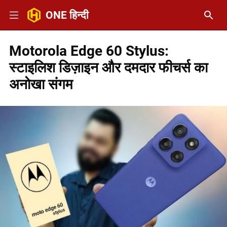
ONE हिन्दी
Motorola Edge 60 Stylus:
स्टाइलिश डिज़ाइन और दमदार फीचर्स का
अनोखा संगम