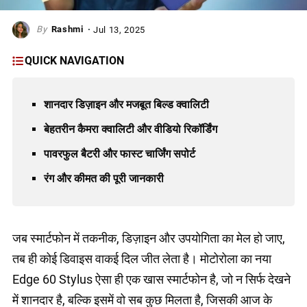
Rashmi
Jul 13, 2025
QUICK NAVIGATION
शानदार डिज़ाइन और मजबूत बिल्ड क्वालिटी
बेहतरीन कैमरा क्वालिटी और वीडियो रिकॉर्डिंग
पावरफुल बैटरी और फास्ट चार्जिंग सपोर्ट
रंग और कीमत की पूरी जानकारी
जब स्मार्टफोन में तकनीक, डिज़ाइन और उपयोगिता का मेल हो जाए,
तब ही कोई डिवाइस वाकई दिल जीत लेता है। मोटोरोला का नया
Edge 60 Stylus ऐसा ही एक खास स्मार्टफोन है, जो न सिर्फ देखने
में शानदार है, बल्कि इसमें वो सब कुछ मिलता है, जिसकी आज के