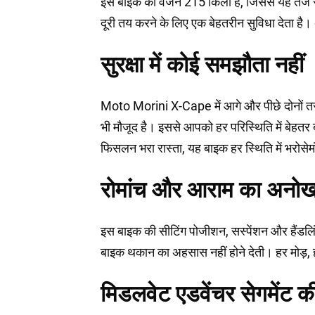
इस बाइक का वजन 215 किलो है, जिससे यह तेज रफ्ता
दूरी तय करने के लिए एक बेहतरीन सुविधा देता है। अ
सुरक्षा में कोई समझौता नहीं
Moto Morini X-Cape में आगे और पीछे दोनों तरफ ड
भी मौजूद है। इससे आपको हर परिस्थिति में बेहतर ब
फिसलन भरा रास्ता, यह बाइक हर स्थिति में भरोसेम
रोमांच और आराम का अनोख
इस बाइक की सीटिंग पोजीशन, सस्पेंशन और हैंडलिं
बाइक थकान का अहसास नहीं होने देती। हर मोड़, 
मिडलवेट एडवेंचर सेगमेंट क