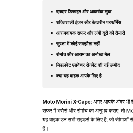
दमदार डिजाइन और आकर्षक लुक
शक्तिशाली इंजन और बेहतरीन परफॉर्मेंस
आरामदायक सफर और लंबी दूरी की तैयारी
सुरक्षा में कोई समझौता नहीं
रोमांच और आराम का अनोखा मेल
मिडलवेट एडवेंचर सेगमेंट की नई उम्मीद
क्या यह बाइक आपके लिए है
Moto Morini X-Cape:
अगर आपके अंदर भी है
सफर में भरोसे और रोमांच का अनुभव कराए, तो
यह बाइक उन सभी राइडर्स के लिए है, जो सीमाओं स
हैं।