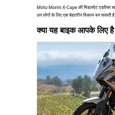
Moto Morini X-Cape की मिडलवेट एडवेंचर बाइक है,
उन लोगों के लिए एक बेहतरीन विकल्प बन सकती है जो
क्या यह बाइक आपके लिए है