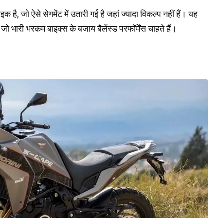
 जो ऐसे सेगमेंट में उतारी गई है जहां ज्यादा विकल्प नहीं हैं। यह
 भारी भरकम बाइक्स के बजाय बैलेंस्ड परफॉर्मेंस चाहते हैं।