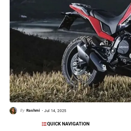
Rashmi
Jul 14, 2025
QUICK NAVIGATION