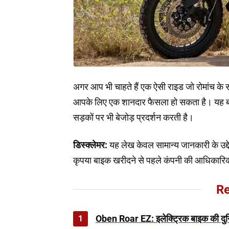
अगर आप भी चाहते हैं एक ऐसी राइड जो रोमांच क
आपके लिए एक शानदार फैसला हो सकता है। यह बाइ
सड़कों पर भी बेजोड़ प्रदर्शन करती है।
डिस्क्लेमर:
यह लेख केवल सामान्य जानकारी के उद्द
कृपया बाइक खरीदने से पहले कंपनी की आधिकारिक 
Re
1
Oben Roar EZ: इलेक्ट्रिक बाइक की दुनिय