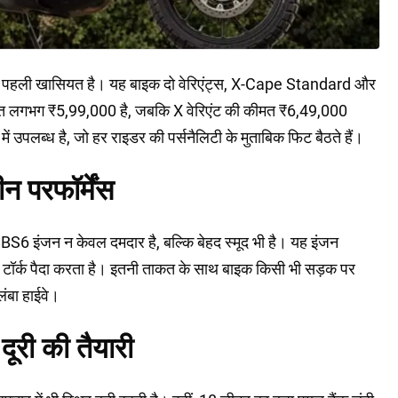
पहली खासियत है। यह बाइक दो वेरिएंट्स, X-Cape Standard और
 कीमत लगभग ₹5,99,000 है, जबकि X वेरिएंट की कीमत ₹6,49,000
ं उपलब्ध है, जो हर राइडर की पर्सनैलिटी के मुताबिक फिट बैठते हैं।
 परफॉर्मेंस
6 इंजन न केवल दमदार है, बल्कि बेहद स्मूद भी है। यह इंजन
टॉर्क पैदा करता है। इतनी ताकत के साथ बाइक किसी भी सड़क पर
 लंबा हाईवे।
री की तैयारी