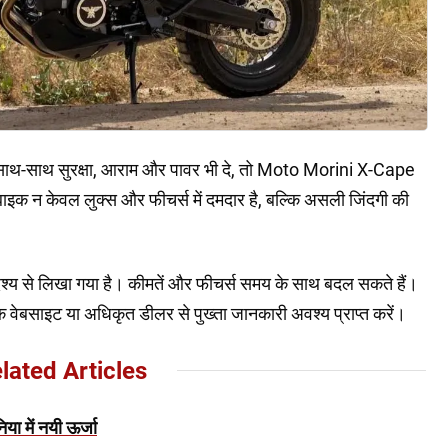
े साथ-साथ सुरक्षा, आराम और पावर भी दे, तो Moto Morini X-Cape
क न केवल लुक्स और फीचर्स में दमदार है, बल्कि असली जिंदगी की
ेश्य से लिखा गया है। कीमतें और फीचर्स समय के साथ बदल सकते हैं।
वेबसाइट या अधिकृत डीलर से पुख्ता जानकारी अवश्य प्राप्त करें।
lated Articles
ा में नयी ऊर्जा