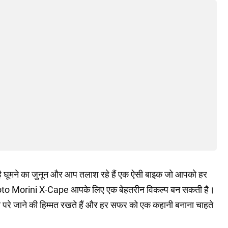
 घूमने का जुनून और आप तलाश रहे हैं एक ऐसी बाइक जो आपको हर
 Moto Morini X-Cape आपके लिए एक बेहतरीन विकल्प बन सकती है।
े परे जाने की हिम्मत रखते हैं और हर सफर को एक कहानी बनाना चाहते