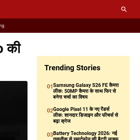
ng
o की
Trending Stories
Samsung Galaxy S26 FE कैमरा
01
लीक: 50MP कैमरा के साथ फिर से
बनेगा चर्चा का विषय
Google Pixel 11 के नए रेंडर्स
02
लीक: शानदार डिजाइन और फीचर्स से
बढ़ा क्रेज
Battery Technology 2026: नई
03
तकनीक से स्मार्टफोन की बैटरी लाइफ