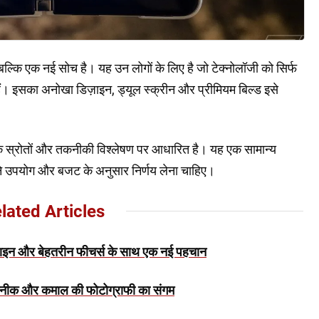
कि एक नई सोच है। यह उन लोगों के लिए है जो टेक्नोलॉजी को सिर्फ
ैं। इसका अनोखा डिज़ाइन, ड्यूल स्क्रीन और प्रीमियम बिल्ड इसे
 स्रोतों और तकनीकी विश्लेषण पर आधारित है। यह एक सामान्य
 उपयोग और बजट के अनुसार निर्णय लेना चाहिए।
lated Articles
इन और बेहतरीन फीचर्स के साथ एक नई पहचान
ीक और कमाल की फोटोग्राफी का संगम