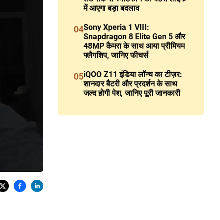
में आएगा बड़ा बदलाव
Sony Xperia 1 VIII:
04
Snapdragon 8 Elite Gen 5 और
48MP कैमरा के साथ आया प्रीमियम
फ्लैगशिप, जानिए फीचर्स
iQOO Z11 इंडिया लॉन्च का टीज़र:
05
शानदार बैटरी और प्रदर्शन के साथ
जल्द होगी पेश, जानिए पूरी जानकारी