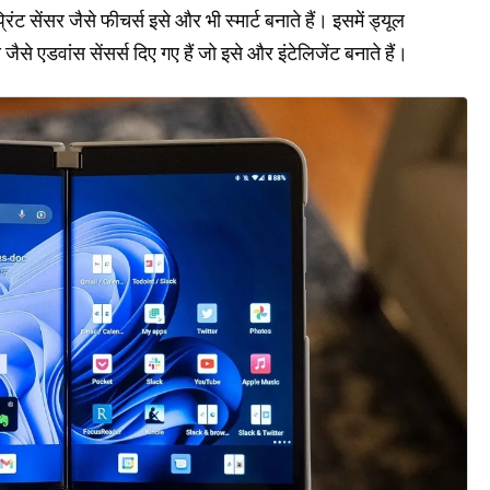
ट सेंसर जैसे फीचर्स इसे और भी स्मार्ट बनाते हैं। इसमें ड्यूल
से एडवांस सेंसर्स दिए गए हैं जो इसे और इंटेलिजेंट बनाते हैं।