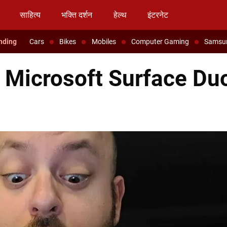
साहित्य
भक्ति दर्शन
हेल्थ
इंटरनेट
Cars
Bikes
Mobiles
Computer Gaming
Samsu
: Microsoft Surface Du