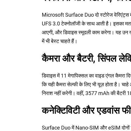
Microsoft Surface Duo दो स्टोरेज वेरिएंट्स 
UFS 3.0 टेक्नोलॉजी के साथ आती है। इसका मतलब ह
आएगी, और डिवाइस स्मूदली काम करेगा। यह उन यूज
में भी बेस्ट चाहते हैं।
कैमरा और बैटरी, सिंपल लेक
डिवाइस में 11 मेगापिक्सल का वाइड एंगल कैमरा दिय
कि यही कैमरा सेल्फी के लिए भी यूज़ होता है। चा
निराश नहीं करेगी। वहीं, 3577 mAh की बैटरी 18W 
कनेक्टिविटी और एडवांस फ
Surface Duo में Nano-SIM और eSIM दोनों का 