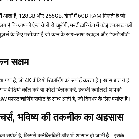
में आता है, 128GB और 256GB, दोनों में 6GB RAM मिलती है जो
ै कि आपकी ऐप्स तेजी से खुलेंगी, मल्टीटास्किंग में कोई रुकावट नहीं
़र्स के लिए परफेक्ट है जो काम के साथ-साथ स्टाइल और टेक्नोलॉजी
िन सक्षम
ा गया है, जो 4K वीडियो रिकॉर्डिंग को सपोर्ट करता है। खास बात ये है
हे आप वीडियो कॉल करें या फोटो क्लिक करें, इसकी क्वालिटी आपको
फास्ट चार्जिंग सपोर्ट के साथ आती है, जो दिनभर के लिए पर्याप्त है।
ीचर्स, भविष्य की तकनीक का अहसास
सपोर्ट है, जिससे कनेक्टिविटी और भी आसान हो जाती है। इसके