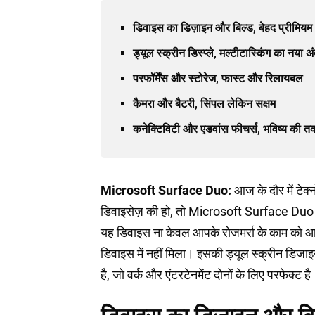
डिवाइस का डिज़ाइन और बिल्ड, बेहद प्रीमिय
ड्यूल स्क्रीन डिस्प्ले, मल्टीटास्किंग का नया अं
परफॉर्मेंस और स्टोरेज, फास्ट और रिलायबल
कैमरा और बैटरी, सिंपल लेकिन सक्षम
कनेक्टिविटी और एडवांस फीचर्स, भविष्य की
Microsoft Surface Duo:
आज के दौर में टेक्
डिवाइसेज़ की हो, तो Microsoft Surface Duo 
यह डिवाइस ना केवल आपके रोजमर्रा के काम को आ
डिवाइस में नहीं मिला। इसकी ड्यूल स्क्रीन डिजा
है, जो वर्क और एंटरटेनमेंट दोनों के लिए परफेक्ट है