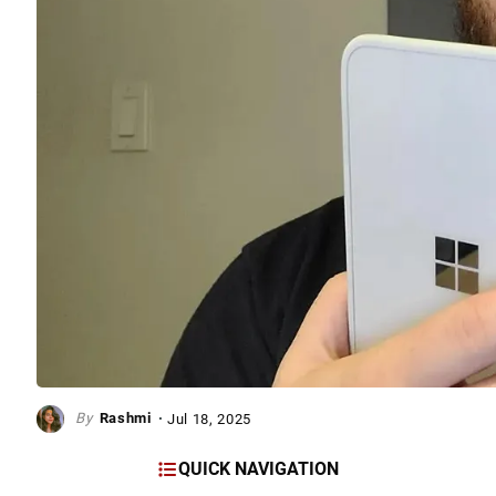
Rashmi
Jul 18, 2025
QUICK NAVIGATION