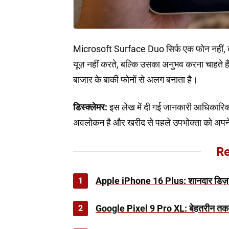
Microsoft Surface Duo सिर्फ एक फोन नहीं, बल्
यूज़ नहीं करते, बल्कि उसका अनुभव करना चाहते ह
बाजार के बाकी फोनों से अलग बनाता है।
डिस्क्लेमर:
इस लेख में दी गई जानकारी आधिकारिक
अवलोकन है और खरीद से पहले उपभोक्ता को अपने
Re
1
Apple iPhone 16 Plus: शानदार डिज़ा
2
Google Pixel 9 Pro XL: बेहतरीन तकन