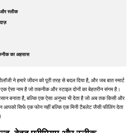
म और स्लीक
दाज़
 तकनीक का अहसास
नोलॉजी ने हमारे जीवन को पूरी तरह से बदल दिया है, और जब बात स्मार्ट
एक ऐसा नाम है जो तकनीक और स्टाइल दोनों का बेहतरीन संगम है।
सान बनाता है, बल्कि एक ऐसा अनुभव भी देता है जो अब तक किसी और
इन आपको सिर्फ एक फोन नहीं बल्कि एक मिनी टैबलेट जैसी फीलिंग देता
।