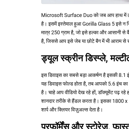
Microsoft Surface Duo को जब आप हाथ में लेते
है। इसमें इस्तेमाल हुआ Gorilla Glass 5 इसे न 
मात्र 250 ग्राम है, जो इसे हल्का और आसानी से कै
है, जिससे आप इसे जेब या छोटे बैग में भी आराम से
ड्यूल स्क्रीन डिस्प्ले, मल्ट
इस डिवाइस का सबसे बड़ा आकर्षण है इसकी 8.1 
यह डिवाइस फोल्ड होता है, तब आपको 5.6 इंच क
है। चाहे आप वीडियो देख रहे हों, डॉक्यूमेंट पढ़ रह
शानदार तरीके से हैंडल करता है। इसका 1800 
शार्प और क्लियर विज़ुअल्स देता है।
परफॉर्मेंस और स्टोरेज, फा