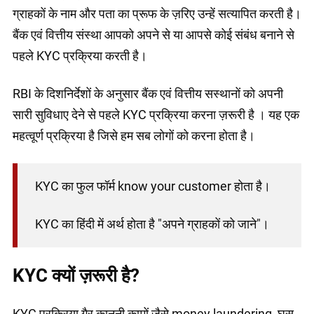
ग्राहकों के नाम और पता का प्रूफ के ज़रिए उन्हें सत्यापित करती है।
बैंक एवं वित्तीय संस्था आपको अपने से या आपसे कोई संबंध बनाने से
पहले KYC प्रक्रिया करती है।
RBI के दिशनिर्देशों के अनुसार बैंक एवं वित्तीय सस्थानों को अपनी
सारी सुविधाए देने से पहले KYC प्रक्रिया करना ज़रूरी है । यह एक
महत्वूर्ण प्रक्रिया है जिसे हम सब लोगों को करना होता है।
KYC का फुल फॉर्म know your customer होता है।
KYC का हिंदी में अर्थ होता है "अपने ग्राहकों को जाने"।
KYC क्यों ज़रूरी है?
KYC प्रक्रिया ग़ैर क़ानूनी कामों जैसे money laundering, घुस,