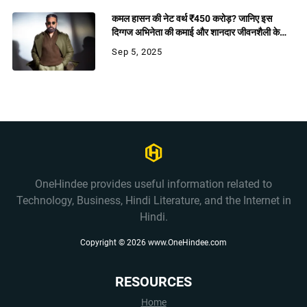
कमल हासन की नेट वर्थ ₹450 करोड़? जानिए इस
दिग्गज अभिनेता की कमाई और शानदार जीवनशैली के
राज
Sep 5, 2025
OneHindee provides useful information related to
Technology, Business, Hindi Literature, and the Internet in
Hindi.
Copyright ©
2026
www.OneHindee.com
RESOURCES
Home