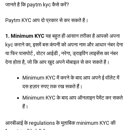
जानते है कि paytm kyc कैसे करें?
Paytm KYC आप दो प्रकार से कर सकते है।
1. Minimum KYC
यह बहुत ही आसान तरीका है आपको अपना
kyc कराने का, इसमें बस कंपनी को अपना नाम और आधार नंबर देना
या फिर पासपोर्ट , वोटर आईडी , नरेगा, ड्राइविंग लाइसेंस का नंबर
देना होता है, जो कि आप खुद अपने मोबाइल से कर सकते है।
Minimum KYC में करने के बाद आप अपने ई वॉलेट में
दस हज़ार रुपए तक रख सकते हैं।
Minimum KYC के बाद आप ऑनलाइन पेमेंट कर सकते
हैं।
आरबीआई के regulations के मुताबिक minimum KYC की