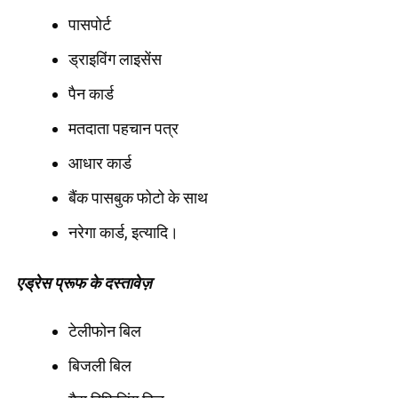
पासपोर्ट
ड्राइविंग लाइसेंस
पैन कार्ड
मतदाता पहचान पत्र
आधार कार्ड
बैंक पासबुक फोटो के साथ
नरेगा कार्ड, इत्यादि।
एड्रेस प्रूफ के दस्तावेज़
टेलीफोन बिल
बिजली बिल