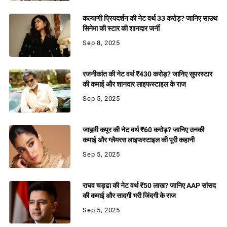
कल्याणी प्रियदर्शन की नेट वर्थ 33 करोड़? जानिए साउथ
सिनेमा की स्टार की शानदार जर्नी
Sep 8, 2025
रजनीकांत की नेट वर्थ ₹430 करोड़? जानिए सुपरस्टार
की कमाई और शानदार लाइफस्टाइल के राज
Sep 5, 2025
जाह्नवी कपूर की नेट वर्थ ₹60 करोड़? जानिए उनकी
कमाई और ग्लैमरस लाइफस्टाइल की पूरी कहानी
Sep 5, 2025
राघव चड्ढा की नेट वर्थ ₹50 लाख? जानिए AAP सांसद
की कमाई और सादगी भरी जिंदगी के राज
Sep 5, 2025