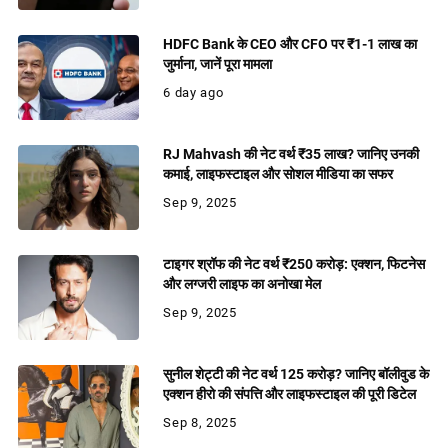
HDFC Bank के CEO और CFO पर ₹1-1 लाख का
जुर्माना, जानें पूरा मामला
6 day ago
RJ Mahvash की नेट वर्थ ₹35 लाख? जानिए उनकी
कमाई, लाइफस्टाइल और सोशल मीडिया का सफर
Sep 9, 2025
टाइगर श्रॉफ की नेट वर्थ ₹250 करोड़: एक्शन, फिटनेस
और लग्जरी लाइफ का अनोखा मेल
Sep 9, 2025
सुनील शेट्टी की नेट वर्थ 125 करोड़? जानिए बॉलीवुड के
एक्शन हीरो की संपत्ति और लाइफस्टाइल की पूरी डिटेल
Sep 8, 2025