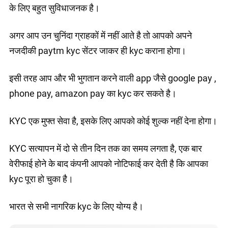
के लिए बहुत सुविधाजनक है।
अगर आप उन चुनिंदा ग्राहकों में नहीं आते है तो आपको अपने
नजदीकी paytm kyc सेंटर जाकर ही kyc कराना होगा।
इसी तरह आप और भी भुगतान करने वाली app जैसे google pay ,
phone pay, amazon pay का kyc कर सकते है।
KYC एक मुफ्त सेवा है, इसके लिए आपको कोई शुल्क नहीं देना होगा।
KYC सत्यापन में दो से तीन दिन तक का समय लगता है, एक बार
वेरीफाई होने के बाद कंपनी आपको नोटिफाई कर देती है कि आपका
kyc पूरा हो चुका है।
भारत से सभी नागरिक kyc के लिए योग्य है।