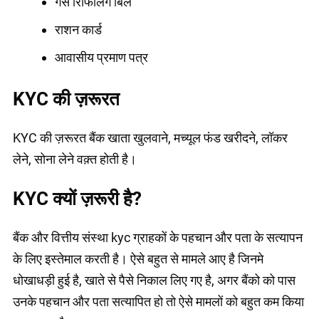
गैस रिफिलिंग बिल
राशन कार्ड
आवासीय प्रमाण पत्र
KYC की ज़रूरत
KYC की ज़रूरत बैंक खाता खुलवाने, मच्यूल फंड खरीदने, लॉकर
लेने, सोना लेने वक़्त होती है।
KYC क्यों ज़रूरी है?
बैंक और वित्तीय संस्था kyc ग्राहकों के पहचान और पता के सत्यापन
के लिए इस्तेमाल करती है। ऐसे बहुत से मामले आए है जिनमे
धोखाधड़ी हुई है, खाते से पैसे निकाल लिए गए है, अगर बैंको को पास
उनके पहचान और पता सत्यापित हो तो ऐसे मामलों को बहुत कम किया