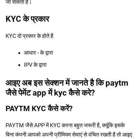
जा सकता है।
KYC के प्रकार
KYC दो प्रकार के होते है
आधार - के द्वारा
IPV के द्वारा
आइए अब इस सेक्शन में जानते है कि paytm
जैसे पेमेंट app में kyc कैसे करे?
PAYTM KYC कैसे करें?
PAYTM जैसे APP में KYC करना बहुत जरूरी है, क्यूंकि इसके
बिना कंपनी आपको अपनी प्रीमियम सेवाएं से वंचित रखती है तो आइए