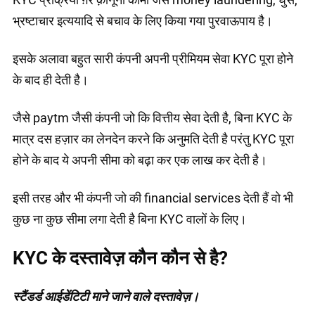
भ्रष्टाचार इत्ययादि से बचाव के लिए किया गया पुरवाऊपाय है।
इसके अलावा बहुत सारी कंपनी अपनी प्रीमियम सेवा KYC पूरा होने
के बाद ही देती है।
जैसे paytm जैसी कंपनी जो कि वित्तीय सेवा देती है, बिना KYC के
मात्र दस हज़ार का लेनदेन करने कि अनुमति देती है परंतु KYC पूरा
होने के बाद ये अपनी सीमा को बढ़ा कर एक लाख कर देती है।
इसी तरह और भी कंपनी जो की financial services देती हैं वो भी
कुछ ना कुछ सीमा लगा देती है बिना KYC वालों के लिए।
KYC के दस्तावेज़ कौन कौन से है?
स्टैंडर्ड आईडेंटिटी माने जाने वाले दस्तावेज़।