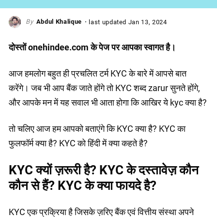
Abdul Khalique
last updated
Jan 13, 2024
दोस्तों onehindee.com के पेज पर आपका स्वागत है।
आज हमलोग बहुत ही प्रचलित टर्म KYC के बारे में आपसे बात
करेंगे। जब भी आप बैंक जाते होंगे तो KYC शब्द zarur सुनते होंगे,
और आपके मन में यह सवाल भी आता होगा कि आखिर ये kyc क्या है?
तो चलिए आज हम आपको बताएंगे कि KYC क्या है? KYC का
फुलफॉर्म क्या है? KYC को हिंदी में क्या कहते है?
KYC क्यों ज़रूरी है? KYC के दस्तावेज़ कौन
कौन से हैं? KYC के क्या फायदे है?
KYC एक प्रक्रिया है जिसके ज़रिए बैंक एवं वित्तीय संस्था अपने