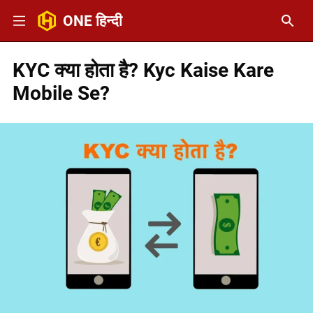
ONE हिन्दी
KYC क्या होता है? Kyc Kaise Kare
Mobile Se?