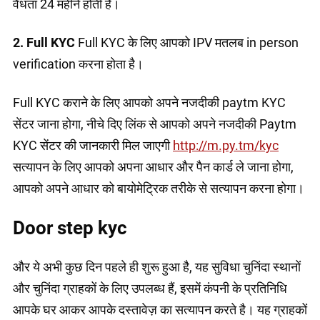
वैधता 24 महीने होती है।
2. Full KYC
Full KYC के लिए आपको IPV मतलब in person
verification करना होता है।
Full KYC कराने के लिए आपको अपने नजदीकी paytm KYC
सेंटर जाना होगा, नीचे दिए लिंक से आपको अपने नजदीकी Paytm
KYC सेंटर की जानकारी मिल जाएगी
http://m.py.tm/kyc
सत्यापन के लिए आपको अपना आधार और पैन कार्ड ले जाना होगा,
आपको अपने आधार को बायोमेट्रिक तरीके से सत्यापन करना होगा।
Door step kyc
और ये अभी कुछ दिन पहले ही शुरू हुआ है, यह सुविधा चुनिंदा स्थानों
और चुनिंदा ग्राहकों के लिए उपलब्ध हैं, इसमें कंपनी के प्रतिनिधि
आपके घर आकर आपके दस्तावेज़ का सत्यापन करते है। यह ग्राहकों