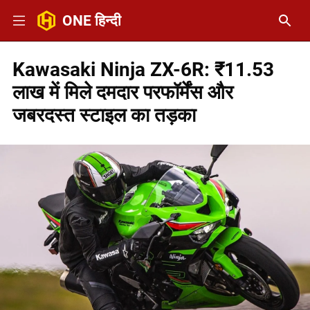
ONE हिन्दी
Kawasaki Ninja ZX-6R: ₹11.53
लाख में मिले दमदार परफॉर्मेंस और
जबरदस्त स्टाइल का तड़का