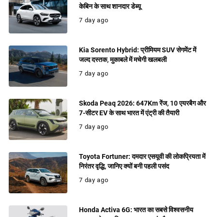
केबिन के साथ शानदार डेब्यू
7 day ago
Kia Sorento Hybrid: प्रीमियम SUV सेगमेंट में
जल्द दस्तक, मुकाबले में मचेगी खलबली
7 day ago
Skoda Peaq 2026: 647Km रेंज, 10 एयरबैग और
7-सीटर EV के साथ भारत में एंट्री की तैयारी
7 day ago
Toyota Fortuner: दमदार एसयूवी की लोकप्रियता में
निरंतर वृद्धि, जानिए क्यों बनी पहली पसंद
7 day ago
Honda Activa 6G: भारत का सबसे विश्वसनीय