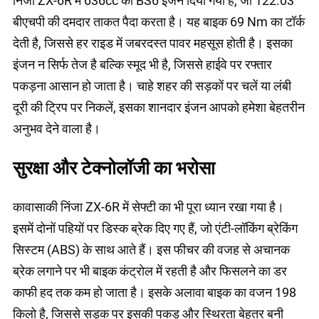
निंजा ZX-6R में 636cc का BS6 इंजन दिया गया है, जो 122.03
बीएचपी की दमदार ताकत पैदा करता है। यह बाइक 69 Nm का टॉर्क
देती है, जिससे हर राइड में जबरदस्त पावर महसूस होती है। इसका
इंजन न सिर्फ तेज है बल्कि स्मूद भी है, जिससे हाईवे पर रफ्तार
पकड़ना आसान हो जाता है। चाहे शहर की सड़कों पर चलें या लंबी
दूरी की ट्रिप पर निकलें, इसका शानदार इंजन आपको हमेशा बेहतरीन
अनुभव देने वाला है।
सुरक्षा और टेक्नोलॉजी का भरोसा
कावासाकी निंजा ZX-6R में सेफ्टी का भी पूरा ध्यान रखा गया है।
इसमें दोनों पहियों पर डिस्क ब्रेक दिए गए हैं, जो एंटी-लॉकिंग ब्रेकिंग
सिस्टम (ABS) के साथ आते हैं। इस फीचर की वजह से अचानक
ब्रेक लगाने पर भी बाइक कंट्रोल में रहती है और फिसलने का डर
काफी हद तक कम हो जाता है। इसके अलावा बाइक का वजन 198
किलो है, जिससे सड़क पर इसकी पकड़ और स्थिरता बेहतर बनी