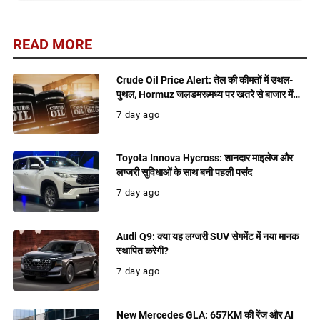
READ MORE
Crude Oil Price Alert: तेल की कीमतों में उथल-
पुथल, Hormuz जलडमरूमध्य पर खतरे से बाजार में
बढ़ी हलचल
7 day ago
Toyota Innova Hycross: शानदार माइलेज और
लग्जरी सुविधाओं के साथ बनी पहली पसंद
7 day ago
Audi Q9: क्या यह लग्जरी SUV सेगमेंट में नया मानक
स्थापित करेगी?
7 day ago
New Mercedes GLA: 657KM की रेंज और AI