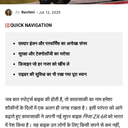
Rashmi
Jul 12, 2025
QUICK NAVIGATION
दमदार इंजन और परफॉर्मेंस का अनोखा संगम
सुरक्षा और टेक्नोलॉजी का भरोसा
डिजाइन जो हर नजर को खींच ले
राइडर की सुविधा का भी रखा गया पूरा ध्यान
जब बात स्पोर्ट्स बाइक की होती है, तो कावासाकी का नाम हमेशा
शौकीनों के दिलों में एक अलग ही जगह रखता है। इसी परंपरा को आगे
बढ़ाते हुए कावासाकी ने अपनी नई सुपर बाइक
निंजा ZX-6R
को भारत
में पेश किया है। यह बाइक उन लोगों के लिए किसी सपने से कम नहीं,