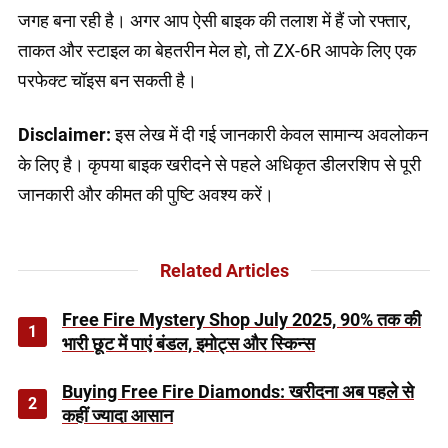
जगह बना रही है। अगर आप ऐसी बाइक की तलाश में हैं जो रफ्तार,
ताकत और स्टाइल का बेहतरीन मेल हो, तो ZX-6R आपके लिए एक
परफेक्ट चॉइस बन सकती है।
Disclaimer:
इस लेख में दी गई जानकारी केवल सामान्य अवलोकन
के लिए है। कृपया बाइक खरीदने से पहले अधिकृत डीलरशिप से पूरी
जानकारी और कीमत की पुष्टि अवश्य करें।
Related Articles
Free Fire Mystery Shop July 2025, 90% तक की
1
भारी छूट में पाएं बंडल, इमोट्स और स्किन्स
Buying Free Fire Diamonds: खरीदना अब पहले से
2
कहीं ज्यादा आसान