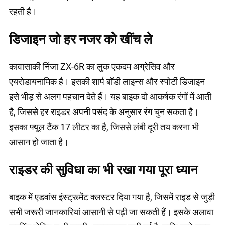
रहती है।
डिजाइन जो हर नजर को खींच ले
कावासाकी निंजा ZX-6R का लुक एकदम अग्रेसिव और
एयरोडायनामिक है। इसकी शार्प बॉडी लाइन्स और स्पोर्टी डिजाइन
इसे भीड़ से अलग पहचान देते हैं। यह बाइक दो आकर्षक रंगों में आती
है, जिससे हर राइडर अपनी पसंद के अनुसार रंग चुन सकता है।
इसका फ्यूल टैंक 17 लीटर का है, जिससे लंबी दूरी तय करना भी
आसान हो जाता है।
राइडर की सुविधा का भी रखा गया पूरा ध्यान
बाइक में एडवांस इंस्ट्रूमेंट क्लस्टर दिया गया है, जिसमें राइड से जुड़ी
सभी जरूरी जानकारियां आसानी से पढ़ी जा सकती हैं। इसके अलावा