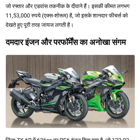
जो रफ्तार और एडवांस तकनीक के दीवाने हैं। इसकी कीमत लगभग
11,53,000 रुपये (एक्स-शोरूम) है, जो इसके शानदार फीचर्स को
देखते हुए पूरी तरह जायज लगती है।
दमदार इंजन और परफॉर्मेंस का अनोखा संगम