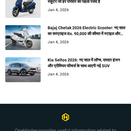
स्कूटर जो हर परिवार का पहला पसंद है
Jan 4, 2026
Bajaj Chetak 2026 Electric Scooter: नए साल
का सरप्राइज Rs. 90,000 की कीमत में स्टाइल और
शक्ति
Jan 4, 2026
Kia Seltos 2026: नए साल में लॉन्च, दमदार इंजन
और प्रीमियम फीचर्स के साथ आएगी नई SUV
Jan 4, 2026
OneHindee provides useful information related to