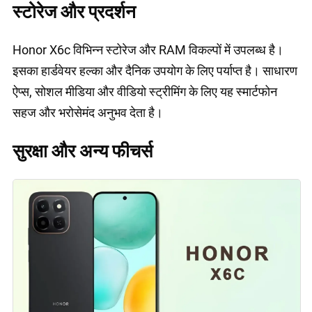
स्टोरेज और प्रदर्शन
Honor X6c विभिन्न स्टोरेज और RAM विकल्पों में उपलब्ध है।
इसका हार्डवेयर हल्का और दैनिक उपयोग के लिए पर्याप्त है। साधारण
ऐप्स, सोशल मीडिया और वीडियो स्ट्रीमिंग के लिए यह स्मार्टफोन
सहज और भरोसेमंद अनुभव देता है।
सुरक्षा और अन्य फीचर्स