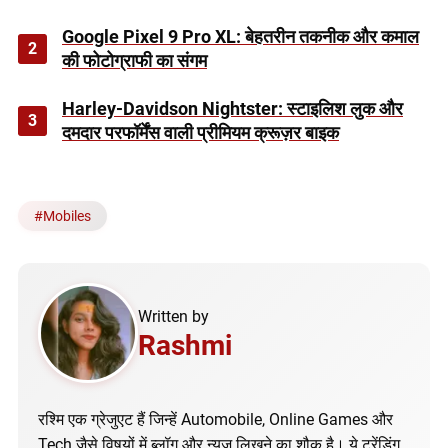
Google Pixel 9 Pro XL: बेहतरीन तकनीक और कमाल
2
की फोटोग्राफी का संगम
Harley-Davidson Nightster: स्टाइलिश लुक और
3
दमदार परफॉर्मेंस वाली प्रीमियम क्रूज़र बाइक
#
Mobiles
Written by
Rashmi
रश्मि एक ग्रेजुएट हैं जिन्हें Automobile, Online Games और
Tech जैसे विषयों में ब्लॉग और न्यूज़ लिखने का शौक है। ये ट्रेंडिंग