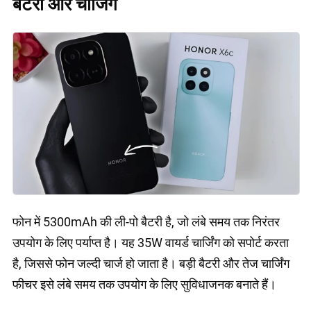
बैटरी और चार्जिंग
फोन में 5300mAh की ली-पो बैटरी है, जो लंबे समय तक निरंतर
उपयोग के लिए पर्याप्त है। यह 35W वायर्ड चार्जिंग को सपोर्ट करता
है, जिससे फोन जल्दी चार्ज हो जाता है। बड़ी बैटरी और तेज चार्जिंग
फीचर इसे लंबे समय तक उपयोग के लिए सुविधाजनक बनाते हैं।