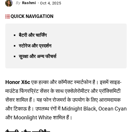
Rashmi
Oct 4, 2025
QUICK NAVIGATION
बैटरी और चार्जिंग
स्टोरेज और प्रदर्शन
सुरक्षा और अन्य फीचर्स
Honor X6c
एक हल्का और कॉम्पैक्ट स्मार्टफोन है। इसमें साइड-
माउंटेड फिंगरप्रिंट सेंसर के साथ एक्सेलेरोमीटर और प्रॉक्सिमिटी
सेंसर शामिल हैं। यह फोन रोजमर्रा के उपयोग के लिए आरामदायक
और टिकाऊ है। उपलब्ध रंगों में Midnight Black, Ocean Cyan
और Moonlight White शामिल हैं।