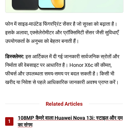
फोन में साइड-माउंटेड फिंगरप्रिंट सेंसर है जो सुरक्षा को बढ़ाता है।
इसके अलावा, एक्सेलेरोमीटर और प्रॉक्सिमिटी सेंसर जैसी सुविधाएँ
उपयोगकर्ता के अनुभव को बेहतर बनाती हैं।
डिस्क्लेमर:
इस आर्टिकल में दी गई जानकारी सार्वजनिक स्रोतों और
निर्माता की वेबसाइट पर आधारित है। Honor X6c की कीमत,
फीचर्स और उपलब्धता समय-समय पर बदल सकती है। किसी भी
खरीद या निवेश से पहले आधिकारिक जानकारी अवश्य प्राप्त करें।
Related Articles
108MP कैमरे वाला Huawei Nova 13i: स्टाइल और दम
1
का संगम