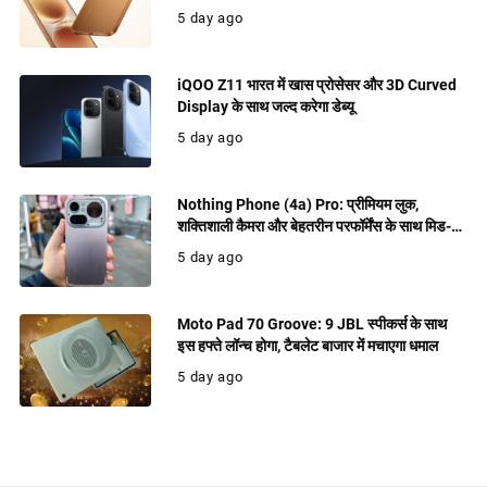
पेशकश
5 day ago
iQOO Z11 भारत में खास प्रोसेसर और 3D Curved
Display के साथ जल्द करेगा डेब्यू
5 day ago
Nothing Phone (4a) Pro: प्रीमियम लुक,
शक्तिशाली कैमरा और बेहतरीन परफॉर्मेंस के साथ मिड-
रेंज में धमाल मचाने को तैयार
5 day ago
Moto Pad 70 Groove: 9 JBL स्पीकर्स के साथ
इस हफ्ते लॉन्च होगा, टैबलेट बाजार में मचाएगा धमाल
5 day ago