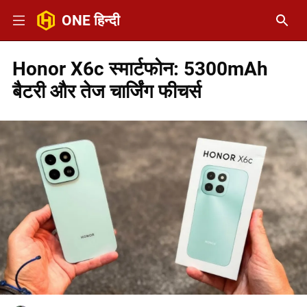
ONE हिन्दी
Honor X6c स्मार्टफोन: 5300mAh
बैटरी और तेज चार्जिंग फीचर्स