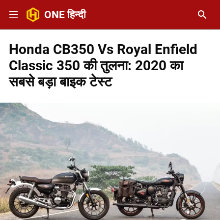
ONE हिन्दी
Honda CB350 Vs Royal Enfield
Classic 350 की तुलना: 2020 का
सबसे बड़ा बाइक टेस्ट