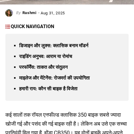
Rashmi
Aug 31, 2025
QUICK NAVIGATION
डिजाइन और लुक्स: क्लासिक बनाम मॉडर्न
राइडिंग अनुभव: आराम या रोमांच
परफॉर्मेंस: ताकत और संतुलन
माइलेज और मेंटेनेंस: रोजमर्रा की उपयोगिता
हमारी राय: कौन सी बाइक है विजेता
कई सालों तक रॉयल एनफील्ड क्लासिक 350 बाइक सबसे ज्यादा
खोजी गई और पसंद की गई बाइक रही है। लेकिन अब उसे एक सच्चा
प्रतिद्वंद्वी मिल गया है, होंडा CB350। यह दोनों बाइकें अपने-अपने