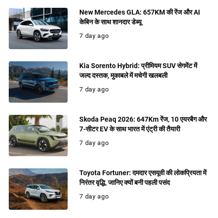
New Mercedes GLA: 657KM की रेंज और AI
केबिन के साथ शानदार डेब्यू
7 day ago
Kia Sorento Hybrid: प्रीमियम SUV सेगमेंट में
जल्द दस्तक, मुकाबले में मचेगी खलबली
7 day ago
Skoda Peaq 2026: 647Km रेंज, 10 एयरबैग और
7-सीटर EV के साथ भारत में एंट्री की तैयारी
7 day ago
Toyota Fortuner: दमदार एसयूवी की लोकप्रियता में
निरंतर वृद्धि, जानिए क्यों बनी पहली पसंद
7 day ago