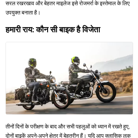
सरल रखरखाव और बेहतर माइलेज इसे रोजमर्रा के इस्तेमाल के लिए
उपयुक्त बनाता है।
हमारी राय: कौन सी बाइक है विजेता
तीनों दिनों के परीक्षण के बाद और सभी पहलुओं को ध्यान में रखते हुए,
दोनों बाइकें अपने-अपने क्षेत्र में बेहतरीन हैं। यदि आप क्लासिक लुक