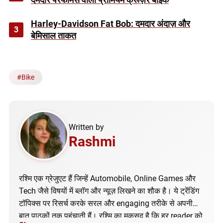
Harley-Davidson Fat Bob: दमदार अंदाज़ और
3
बेमिसाल ताकत
#
Bike
Written by
Rashmi
रश्मि एक ग्रेजुएट हैं जिन्हें Automobile, Online Games और
Tech जैसे विषयों में ब्लॉग और न्यूज़ लिखने का शौक है। ये ट्रेंडिंग
टॉपिक्स पर रिसर्च करके सरल और engaging तरीके से अपनी
बात पाठकों तक पहुंचाती हैं। रश्मि का मकसद है कि हर reader को