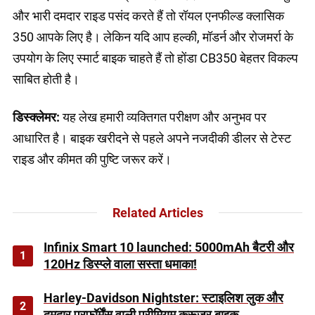
और भारी दमदार राइड पसंद करते हैं तो रॉयल एनफील्ड क्लासिक
350 आपके लिए है। लेकिन यदि आप हल्की, मॉडर्न और रोजमर्रा के
उपयोग के लिए स्मार्ट बाइक चाहते हैं तो होंडा CB350 बेहतर विकल्प
साबित होती है।
डिस्क्लेमर:
यह लेख हमारी व्यक्तिगत परीक्षण और अनुभव पर
आधारित है। बाइक खरीदने से पहले अपने नजदीकी डीलर से टेस्ट
राइड और कीमत की पुष्टि जरूर करें।
Related Articles
Infinix Smart 10 launched: 5000mAh बैटरी और
1
120Hz डिस्प्ले वाला सस्ता धमाका!
Harley-Davidson Nightster: स्टाइलिश लुक और
2
दमदार परफॉर्मेंस वाली प्रीमियम क्रूज़र बाइक