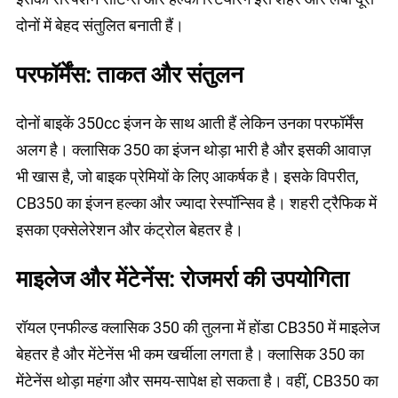
दोनों में बेहद संतुलित बनाती हैं।
परफॉर्मेंस: ताकत और संतुलन
दोनों बाइकें 350cc इंजन के साथ आती हैं लेकिन उनका परफॉर्मेंस
अलग है। क्लासिक 350 का इंजन थोड़ा भारी है और इसकी आवाज़
भी खास है, जो बाइक प्रेमियों के लिए आकर्षक है। इसके विपरीत,
CB350 का इंजन हल्का और ज्यादा रेस्पॉन्सिव है। शहरी ट्रैफिक में
इसका एक्सेलेरेशन और कंट्रोल बेहतर है।
माइलेज और मेंटेनेंस: रोजमर्रा की उपयोगिता
रॉयल एनफील्ड क्लासिक 350 की तुलना में होंडा CB350 में माइलेज
बेहतर है और मेंटेनेंस भी कम खर्चीला लगता है। क्लासिक 350 का
मेंटेनेंस थोड़ा महंगा और समय-सापेक्ष हो सकता है। वहीं, CB350 का