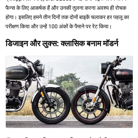
फैन्स के लिए आकर्षक हैं और उनकी तुलना करना अवश्य ही रोचक
होगा। इसलिए हमने तीन दिनों तक दोनों बाइकें चलाकर हर पहलू का
परीक्षण किया और उन्हें 100 अंकों के पैमाने पर रेट किया।
डिजाइन और लुक्स: क्लासिक बनाम मॉडर्न