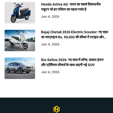
Honda Activa 6G: भारत का सबसे विश्वसनीय
स्कूटर जो हर परिवार का पहला पसंद है
Jan 4, 2026
Bajaj Chetak 2026 Electric Scooter: नए साल
का सरप्राइज Rs. 90,000 की कीमत में स्टाइल और
शक्ति
Jan 4, 2026
Kia Seltos 2026: नए साल में लॉन्च, दमदार इंजन
और प्रीमियम फीचर्स के साथ आएगी नई SUV
Jan 4, 2026