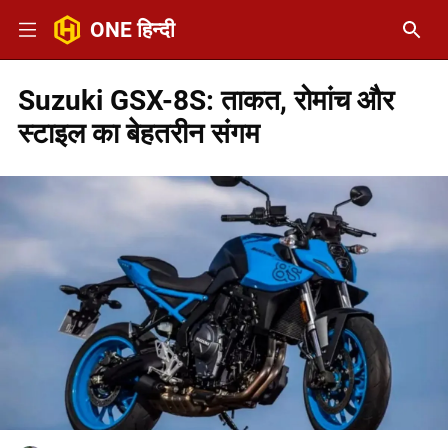
ONE हिन्दी
Suzuki GSX-8S: ताकत, रोमांच और
स्टाइल का बेहतरीन संगम