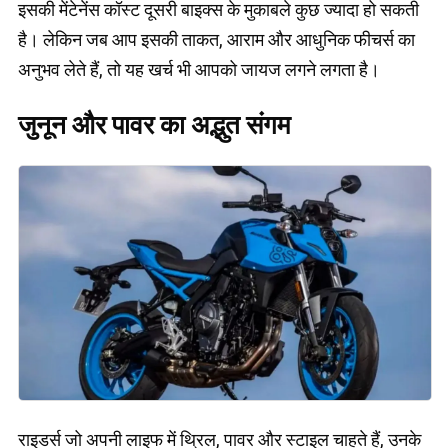
इसकी मेंटेनेंस कॉस्ट दूसरी बाइक्स के मुकाबले कुछ ज्यादा हो सकती
है। लेकिन जब आप इसकी ताकत, आराम और आधुनिक फीचर्स का
अनुभव लेते हैं, तो यह खर्च भी आपको जायज लगने लगता है।
जुनून और पावर का अद्भुत संगम
राइडर्स जो अपनी लाइफ में थ्रिल, पावर और स्टाइल चाहते हैं, उनके