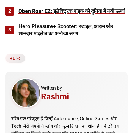
2
Oben Roar EZ: इलेक्ट्रिक बाइक की दुनिया में नयी ऊर्जा
Hero Pleasure+ Scooter: स्टाइल, आराम और
3
शानदार माइलेज का अनोखा संगम
#
Bike
Written by
Rashmi
रश्मि एक ग्रेजुएट हैं जिन्हें Automobile, Online Games और
Tech जैसे विषयों में ब्लॉग और न्यूज़ लिखने का शौक है। ये ट्रेंडिंग