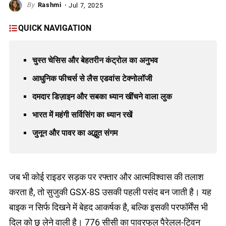
Rashmi
Jul 7, 2025
QUICK NAVIGATION
चुस्त चेसिस और बेहतरीन कंट्रोल का अनुभव
आधुनिक फीचर्स से लैस एडवांस टेक्नोलॉजी
दमदार डिज़ाइन और सबका ध्यान खींचने वाला लुक
भारत में महंगी सर्विसिंग का ध्यान रखें
जुनून और पावर का अद्भुत संगम
जब भी कोई राइडर सड़क पर रफ्तार और आत्मविश्वास की तलाश
करता है, तो सुजुकी GSX-8S उसकी पहली पसंद बन जाती है। यह
बाइक न सिर्फ दिखने में बेहद आकर्षक है, बल्कि इसकी परफॉर्मेंस भी
दिल को छू लेने वाली है। 776 सीसी का पावरफुल पैरेलल-ट्विन