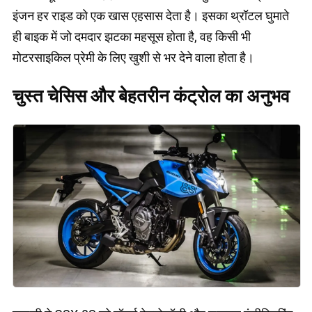
इंजन हर राइड को एक खास एहसास देता है। इसका थ्रॉटल घुमाते
ही बाइक में जो दमदार झटका महसूस होता है, वह किसी भी
मोटरसाइकिल प्रेमी के लिए खुशी से भर देने वाला होता है।
चुस्त चेसिस और बेहतरीन कंट्रोल का अनुभव