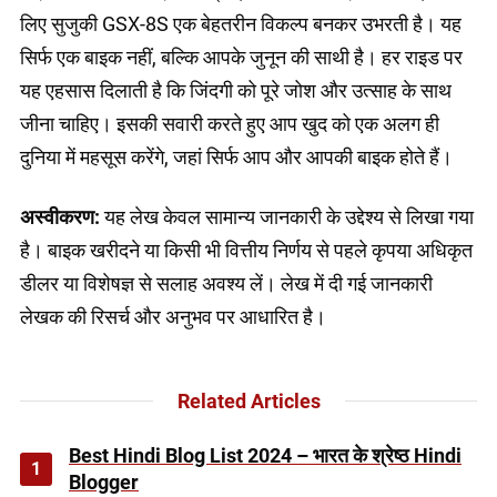
लिए सुजुकी GSX-8S एक बेहतरीन विकल्प बनकर उभरती है। यह
सिर्फ एक बाइक नहीं, बल्कि आपके जुनून की साथी है। हर राइड पर
यह एहसास दिलाती है कि जिंदगी को पूरे जोश और उत्साह के साथ
जीना चाहिए। इसकी सवारी करते हुए आप खुद को एक अलग ही
दुनिया में महसूस करेंगे, जहां सिर्फ आप और आपकी बाइक होते हैं।
अस्वीकरण:
यह लेख केवल सामान्य जानकारी के उद्देश्य से लिखा गया
है। बाइक खरीदने या किसी भी वित्तीय निर्णय से पहले कृपया अधिकृत
डीलर या विशेषज्ञ से सलाह अवश्य लें। लेख में दी गई जानकारी
लेखक की रिसर्च और अनुभव पर आधारित है।
Related Articles
Best Hindi Blog List 2024 – भारत के श्रेष्ठ Hindi
1
Blogger