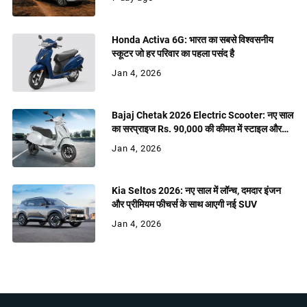
Honda Activa 6G: भारत का सबसे विश्वसनीय
स्कूटर जो हर परिवार का पहला पसंद है
Jan 4, 2026
Bajaj Chetak 2026 Electric Scooter: नए साल
का सरप्राइज Rs. 90,000 की कीमत में स्टाइल और
शक्ति
Jan 4, 2026
Kia Seltos 2026: नए साल में लॉन्च, दमदार इंजन
और प्रीमियम फीचर्स के साथ आएगी नई SUV
Jan 4, 2026