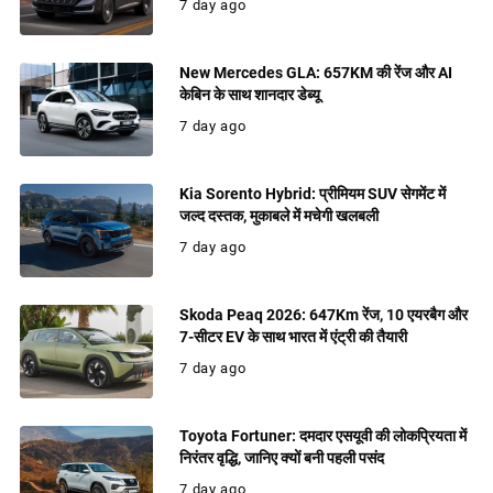
7 day ago
New Mercedes GLA: 657KM की रेंज और AI
केबिन के साथ शानदार डेब्यू
7 day ago
Kia Sorento Hybrid: प्रीमियम SUV सेगमेंट में
जल्द दस्तक, मुकाबले में मचेगी खलबली
7 day ago
Skoda Peaq 2026: 647Km रेंज, 10 एयरबैग और
7-सीटर EV के साथ भारत में एंट्री की तैयारी
7 day ago
Toyota Fortuner: दमदार एसयूवी की लोकप्रियता में
निरंतर वृद्धि, जानिए क्यों बनी पहली पसंद
7 day ago