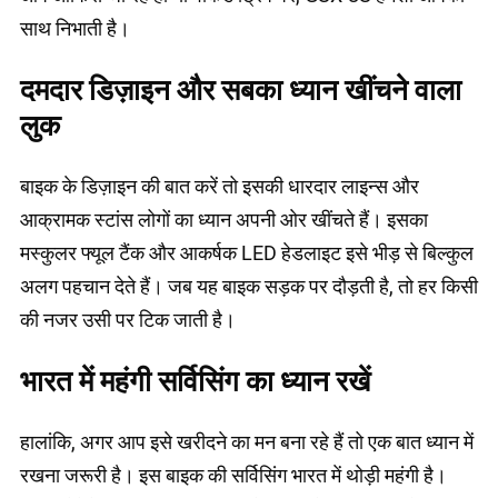
साथ निभाती है।
दमदार डिज़ाइन और सबका ध्यान खींचने वाला
लुक
बाइक के डिज़ाइन की बात करें तो इसकी धारदार लाइन्स और
आक्रामक स्टांस लोगों का ध्यान अपनी ओर खींचते हैं। इसका
मस्कुलर फ्यूल टैंक और आकर्षक LED हेडलाइट इसे भीड़ से बिल्कुल
अलग पहचान देते हैं। जब यह बाइक सड़क पर दौड़ती है, तो हर किसी
की नजर उसी पर टिक जाती है।
भारत में महंगी सर्विसिंग का ध्यान रखें
हालांकि, अगर आप इसे खरीदने का मन बना रहे हैं तो एक बात ध्यान में
रखना जरूरी है। इस बाइक की सर्विसिंग भारत में थोड़ी महंगी है।