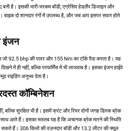
लिए बनी है। इसकी भारी-भरकम बॉडी, एग्रेसिव हेडलैंप डिजाइन और
ै। बाइक दो शानदार रंगों में उपलब्ध है, और जब आप इसपर सवार होते
ा इंजन
ंजन जो 92.5 bhp की पावर और 155 Nm का टॉर्क पैदा करता है। यह
िखने में ही नहीं, बल्कि परफॉर्मेंस में भी लाजवाब है। इसका इंजन हाईवे
मूद राइडिंग अनुभव देता है।
रदस्त कॉम्बिनेशन
ल्कि सुरक्षित भी है। इसमें फ्रंट और रियर दोनों जगह डिस्क ब्रेक
 के साथ आते हैं। इसका मतलब यह है कि अचानक ब्रेक मारने की स्थिति
रख सकते हैं। 306 किलो की वज़नदार बॉडी और 13.2 लीटर की फ्यूल