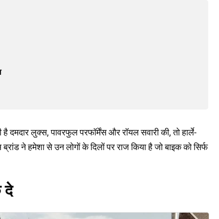
ल
है दमदार लुक्स, पावरफुल परफॉर्मेंस और रॉयल सवारी की, तो हार्ले-
रांड ने हमेशा से उन लोगों के दिलों पर राज किया है जो बाइक को सिर्फ
 दे