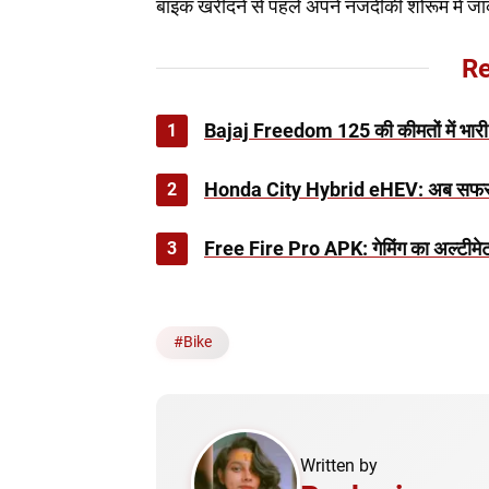
बाइक खरीदने से पहले अपने नजदीकी शोरूम में जाक
Re
1
Bajaj Freedom 125 की कीमतों में भारी
2
Honda City Hybrid eHEV: अब सफर ह
3
Free Fire Pro APK: गेमिंग का अल्टीमेट 
#
Bike
Written by