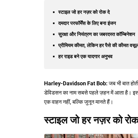
स्टाइल जो हर नज़र को रोक दे
दमदार परफॉर्मेंस के लिए बना इंजन
सुरक्षा और नियंत्रण का जबरदस्त कॉम्बिनेशन
प्रीमियम कीमत, लेकिन हर पैसे की कीमत वसू
हर राइड बने एक यादगार अनुभव
Harley-Davidson Fat Bob:
जब भी बात होती 
डेविडसन का नाम सबसे पहले ज़हन में आता है। इस ब्
एक वाहन नहीं, बल्कि जुनून मानते हैं।
स्टाइल जो हर नज़र को रोक