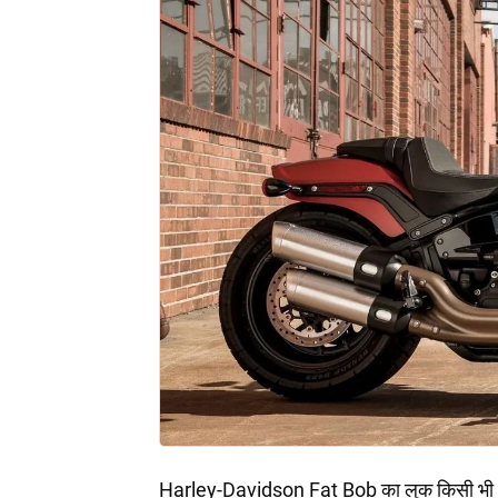
Harley-Davidson Fat Bob का लुक किसी भी आम