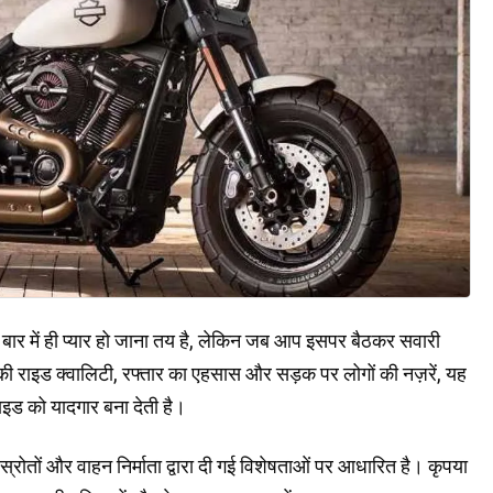
में ही प्यार हो जाना तय है, लेकिन जब आप इसपर बैठकर सवारी
सकी राइड क्वालिटी, रफ्तार का एहसास और सड़क पर लोगों की नज़रें, यह
ाइड को यादगार बना देती है।
्रोतों और वाहन निर्माता द्वारा दी गई विशेषताओं पर आधारित है। कृपया