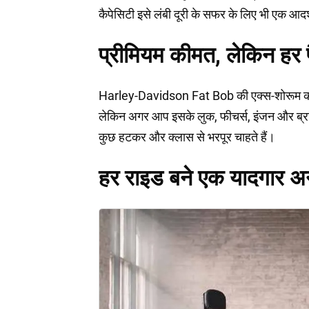
कैपेसिटी इसे लंबी दूरी के सफर के लिए भी एक आदर्
प्रीमियम कीमत, लेकिन हर 
Harley-Davidson Fat Bob की एक्स-शोरूम कीम
लेकिन अगर आप इसके लुक, फीचर्स, इंजन और ब्रांड
कुछ हटकर और क्लास से भरपूर चाहते हैं।
हर राइड बने एक यादगार अ