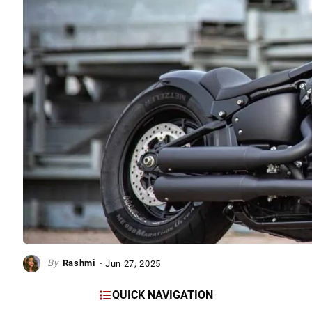
Rashmi
Jun 27, 2025
QUICK NAVIGATION