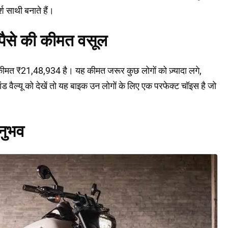
श साथी बनाते हैं।
पैसे की कीमत वसूल
त ₹21,48,934 है। यह कीमत जरूर कुछ लोगों को ज़्यादा लगे,
 वैल्यू को देखें तो यह बाइक उन लोगों के लिए एक परफेक्ट चॉइस है जो
नुभव