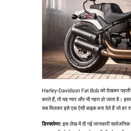
Harley-Davidson Fat Bob को देखकर पहली बार 
करते हैं, तो यह प्यार और भी गहरा हो जाता है। इ
सब मिलकर इसे एक ऐसी बाइक बना देते हैं जो हर र
डिस्क्लेमर:
इस लेख में दी गई जानकारी सार्वजनिक स