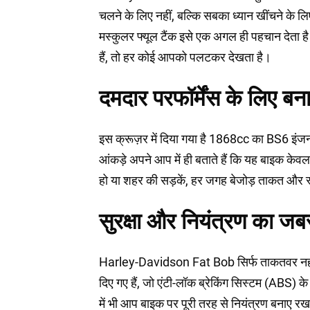
चलने के लिए नहीं, बल्कि सबका ध्यान खींचने के 
मस्कुलर फ्यूल टैंक इसे एक अगल ही पहचान देता ह
हैं, तो हर कोई आपको पलटकर देखता है।
दमदार परफॉर्मेंस के लिए बन
इस क्रूज़र में दिया गया है 1868cc का BS6 इ
आंकड़े अपने आप में ही बताते हैं कि यह बाइक केवल द
हो या शहर की सड़कें, हर जगह बेजोड़ ताकत और स्
सुरक्षा और नियंत्रण का जब
Harley-Davidson Fat Bob सिर्फ ताकतवर नहीं, ब
दिए गए हैं, जो एंटी-लॉक ब्रेकिंग सिस्टम (ABS)
में भी आप बाइक पर पूरी तरह से नियंत्रण बनाए 