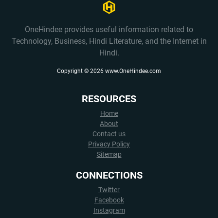
OneHindee provides useful information related to
Technology, Business, Hindi Literature, and the Internet in
Hindi.
Copyright ©
2026
www.OneHindee.com
RESOURCES
Home
About
Contact us
Privacy Policy
Sitemap
CONNECTIONS
Twitter
Facebook
Instagram