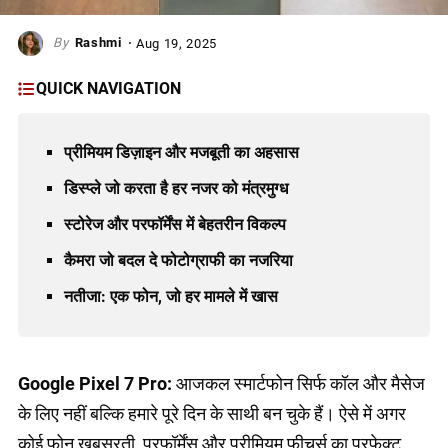
Rashmi
Aug 19, 2025
QUICK NAVIGATION
प्रीमियम डिज़ाइन और मजबूती का अहसास
डिस्प्ले जो करता है हर नजर को मंत्रमुग्ध
स्टोरेज और परफॉर्मेंस में बेहतरीन विकल्प
कैमरा जो बदल दे फोटोग्राफी का नजरिया
नतीजा: एक फोन, जो हर मामले में खास
Google Pixel 7 Pro:
आजकल स्मार्टफोन सिर्फ कॉल और मैसेज
के लिए नहीं बल्कि हमारे पूरे दिन के साथी बन चुके हैं। ऐसे में अगर
कोई फोन खूबसूरती, परफॉर्मेंस और प्रीमियम फीचर्स का परफेक्ट