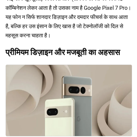
कॉम्बिनेशन लेकर आता है तो उसका नाम है Google Pixel 7 Pro।
यह फोन न सिर्फ शानदार डिज़ाइन और दमदार फीचर्स के साथ आता
है, बल्कि हर उस इंसान के लिए खास है जो टेक्नोलॉजी को दिल से
महसूस करना चाहता है।
प्रीमियम डिज़ाइन और मजबूती का अहसास