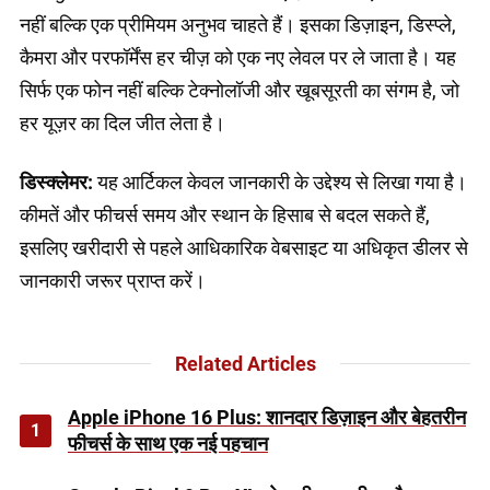
नहीं बल्कि एक प्रीमियम अनुभव चाहते हैं। इसका डिज़ाइन, डिस्प्ले,
कैमरा और परफॉर्मेंस हर चीज़ को एक नए लेवल पर ले जाता है। यह
सिर्फ एक फोन नहीं बल्कि टेक्नोलॉजी और खूबसूरती का संगम है, जो
हर यूज़र का दिल जीत लेता है।
डिस्क्लेमर:
यह आर्टिकल केवल जानकारी के उद्देश्य से लिखा गया है।
कीमतें और फीचर्स समय और स्थान के हिसाब से बदल सकते हैं,
इसलिए खरीदारी से पहले आधिकारिक वेबसाइट या अधिकृत डीलर से
जानकारी जरूर प्राप्त करें।
Related Articles
Apple iPhone 16 Plus: शानदार डिज़ाइन और बेहतरीन
1
फीचर्स के साथ एक नई पहचान