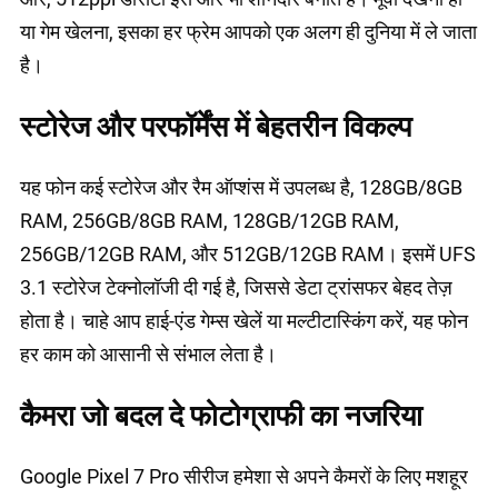
या गेम खेलना, इसका हर फ्रेम आपको एक अलग ही दुनिया में ले जाता
है।
स्टोरेज और परफॉर्मेंस में बेहतरीन विकल्प
यह फोन कई स्टोरेज और रैम ऑप्शंस में उपलब्ध है, 128GB/8GB
RAM, 256GB/8GB RAM, 128GB/12GB RAM,
256GB/12GB RAM, और 512GB/12GB RAM। इसमें UFS
3.1 स्टोरेज टेक्नोलॉजी दी गई है, जिससे डेटा ट्रांसफर बेहद तेज़
होता है। चाहे आप हाई-एंड गेम्स खेलें या मल्टीटास्किंग करें, यह फोन
हर काम को आसानी से संभाल लेता है।
कैमरा जो बदल दे फोटोग्राफी का नजरिया
Google Pixel 7 Pro सीरीज हमेशा से अपने कैमरों के लिए मशहूर