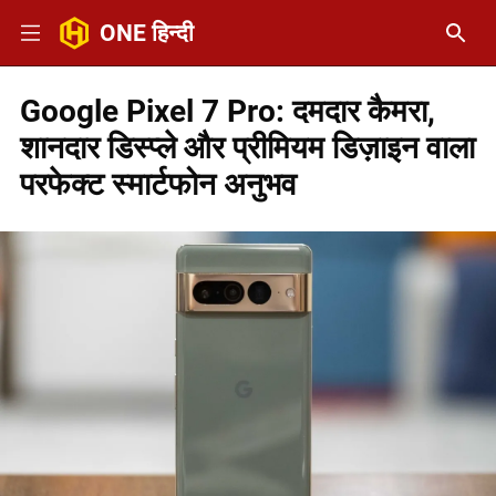
ONE हिन्दी
Google Pixel 7 Pro: दमदार कैमरा,
शानदार डिस्प्ले और प्रीमियम डिज़ाइन वाला
परफेक्ट स्मार्टफोन अनुभव