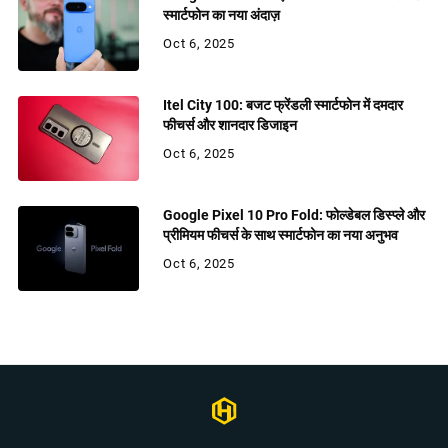
स्मार्टफोन का नया अंदाज़
Oct 6, 2025
Itel City 100: बजट फ्रेंडली स्मार्टफोन में दमदार
फीचर्स और शानदार डिजाइन
Oct 6, 2025
Google Pixel 10 Pro Fold: फोल्डेबल डिस्प्ले और
प्रीमियम फीचर्स के साथ स्मार्टफोन का नया अनुभव
Oct 6, 2025