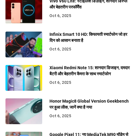
Vivo V60 Lite: स्टाइलिश डिज़ाइन, शानदार डिस्प्ले
और बेहतरीन परफॉर्मेंस
Oct 6, 2025
Infinix Smart 10 HD: किफायती स्मार्टफोन जो हर
दिन को आसान बनाता है
Oct 6, 2025
Xiaomi Redmi Note 15: शानदार डिजाइन, दमदार
बैटरी और बेहतरीन कैमरा के साथ स्मार्टफोन
Oct 6, 2025
Honor Magic8 Global Version Geekbench
पर हुआ लीक, जानें क्या है नया
Oct 6, 2025
Google Pixel 11: नए MediaTek M90 मॉडेम से