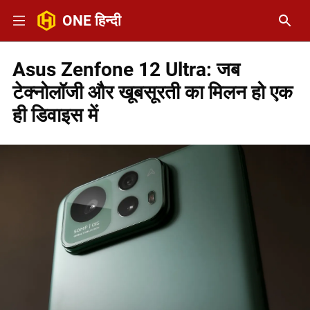
ONE हिन्दी
Asus Zenfone 12 Ultra: जब
टेक्नोलॉजी और खूबसूरती का मिलन हो एक
ही डिवाइस में