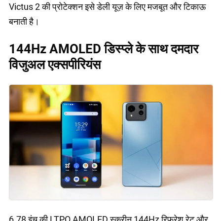
Victus 2 की प्रोटेक्शन इसे डेली यूज़ के लिए मजबूत और टिकाऊ
बनाती है।
144Hz AMOLED डिस्प्ले के साथ दमदार
विजुअल एक्सपीरियंस
6.78 इंच की LTPO AMOLED स्क्रीन 144Hz रिफ्रेश रेट और