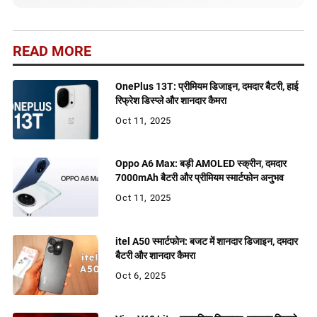
READ MORE
OnePlus 13T: प्रीमियम डिजाइन, दमदार बैटरी, हाई
रिफ्रेश डिस्प्ले और शानदार कैमरा
Oct 11, 2025
Oppo A6 Max: बड़ी AMOLED स्क्रीन, दमदार
7000mAh बैटरी और प्रीमियम स्मार्टफोन अनुभव
Oct 11, 2025
itel A50 स्मार्टफोन: बजट में शानदार डिजाइन, दमदार
बैटरी और शानदार कैमरा
Oct 6, 2025