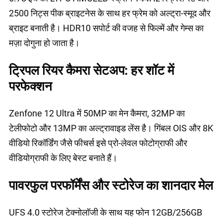
2500 निट्स पीक ब्राइटनेस के साथ हर फ्रेम को अल्ट्रा-स्मूद और
ब्राइट बनाती है। HDR10 सपोर्ट की वजह से फिल्में और गेम्स का
मज़ा दोगुना हो जाता है।
ट्रिपल रियर कैमरा सेटअप: हर शॉट में
परफेक्शन
Zenfone 12 Ultra में 50MP का मेन कैमरा, 32MP का
टेलीफोटो और 13MP का अल्ट्रावाइड लेंस है। गिंबल OIS और 8K
वीडियो रिकॉर्डिंग जैसे फीचर्स इसे प्रो-लेवल फोटोग्राफी और
वीडियोग्राफी के लिए बेस्ट बनाते हैं।
पावरफुल परफॉर्मेंस और स्टोरेज का शानदार मेल
UFS 4.0 स्टोरेज टेक्नोलॉजी के साथ यह फोन 12GB/256GB