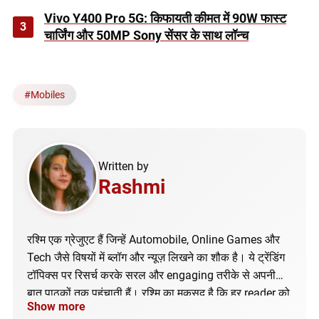
Vivo Y400 Pro 5G: किफायती कीमत में 90W फास्ट
3
चार्जिंग और 50MP Sony सेंसर के साथ लॉन्च
#
Mobiles
Written by
Rashmi
रश्मि एक ग्रेजुएट हैं जिन्हें Automobile, Online Games और
Tech जैसे विषयों में ब्लॉग और न्यूज़ लिखने का शौक है। ये ट्रेंडिंग
टॉपिक्स पर रिसर्च करके सरल और engaging तरीके से अपनी
बात पाठकों तक पहुंचाती हैं। रश्मि का मकसद है कि हर reader को
Show more
सही और अपडेटेड जानकारी मिले।