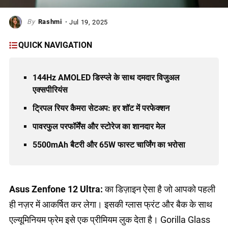
Rashmi
Jul 19, 2025
QUICK NAVIGATION
144Hz AMOLED डिस्प्ले के साथ दमदार विजुअल
एक्सपीरियंस
ट्रिपल रियर कैमरा सेटअप: हर शॉट में परफेक्शन
पावरफुल परफॉर्मेंस और स्टोरेज का शानदार मेल
5500mAh बैटरी और 65W फास्ट चार्जिंग का भरोसा
Asus Zenfone 12 Ultra:
का डिज़ाइन ऐसा है जो आपको पहली
ही नज़र में आकर्षित कर लेगा। इसकी ग्लास फ्रंट और बैक के साथ
एल्यूमिनियम फ्रेम इसे एक प्रीमियम लुक देता है। Gorilla Glass