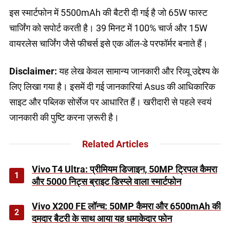
इस स्मार्टफोन में 5500mAh की बैटरी दी गई है जो 65W फास्ट
चार्जिंग को सपोर्ट करती है। 39 मिनट में 100% चार्ज और 15W
वायरलेस चार्जिंग जैसे फीचर्स इसे एक ऑल-डे परफॉर्मर बनाते हैं।
Disclaimer:
यह लेख केवल सामान्य जानकारी और रिव्यू उद्देश्य के
लिए लिखा गया है। इसमें दी गई जानकारियां Asus की आधिकारिक
साइट और पब्लिक सोर्सेज पर आधारित हैं। खरीदारी से पहले स्वयं
जानकारी की पुष्टि करना ज़रूरी है।
Related Articles
Vivo T4 Ultra: प्रीमियम डिजाइन, 50MP ट्रिपल कैमरा
1
और 5000 निट्स ब्राइट डिस्प्ले वाला स्मार्टफोन
Vivo X200 FE लॉन्च: 50MP कैमरा और 6500mAh की
2
दमदार बैटरी के साथ आया यह धमाकेदार फोन