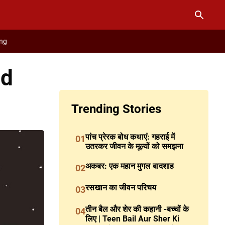
ng
nd
Trending Stories
पांच प्रेरक बोध कथाएं: गहराई में
01
उतरकर जीवन के मूल्यों को समझना
अकबर: एक महान मुगल बादशाह
02
रसखान का जीवन परिचय
03
तीन बैल और शेर की कहानी -बच्चों के
04
लिए | Teen Bail Aur Sher Ki