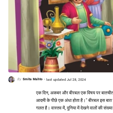
Smita Mahto
last updated
Jul 28, 2024
एक दिन, अकबर और बीरबल एक विषय पर बातचीत क
आदमी के पीछे एक अंधा होता है।" बीरबल इस बा
गलत है। वास्तव में, दुनिया में देखने वालों की संख्