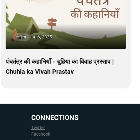
Jan 6, 2025
साहित्य
पंचतंत्र की कहानियाँ - चुहिया का विवाह प्रस्ताव |
Chuhia ka Vivah Prastav
CONNECTIONS
Twitter
Facebook