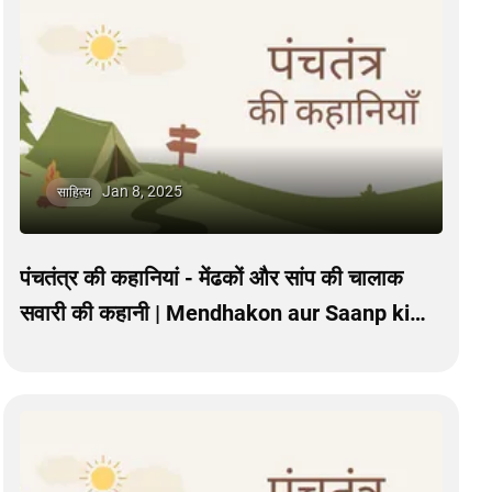
Jan 8, 2025
साहित्य
पंचतंत्र की कहानियां - मेंढकों और सांप की चालाक
सवारी की कहानी | Mendhakon aur Saanp ki
Chalaak Savaari ki Kahani