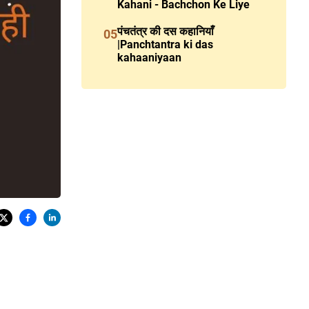
Kahani - Bachchon Ke Liye
पंचतंत्र की दस कहानियाँ
05
|Panchtantra ki das
kahaaniyaan