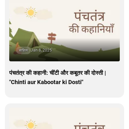
Jan 8, 2025
साहित्य
पंचतंत्र की कहानी: चींटी और कबूतर की दोस्ती |
"Chinti aur Kabootar ki Dosti"