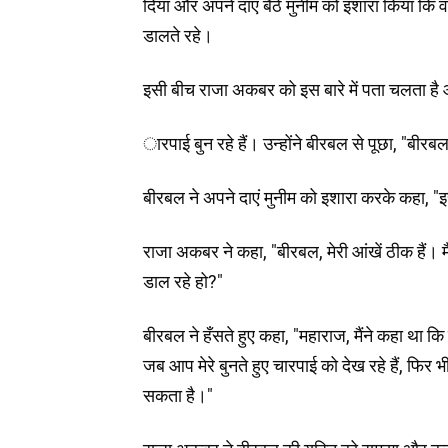
दिया और अपने दाएं बैठे मुनीम को इशारा किया कि वह
डालते रहे।
इसी बीच राजा अकबर को इस बारे में पता चलता है और
ारपाई बुन रहे हैं। उन्होंने बीरबल से पूछा, "बीरब
बीरबल ने अपने दाएं मुनीम को इशारा करके कहा, "इ
राजा अकबर ने कहा, "बीरबल, मेरी आंखें ठीक हैं। मैं
डाल रहे हो?"
बीरबल ने हँसते हुए कहा, "महाराज, मैंने कहा था क
जब आप मेरे बुनते हुए चारपाई को देख रहे हैं, फिर भ
सकता है।"