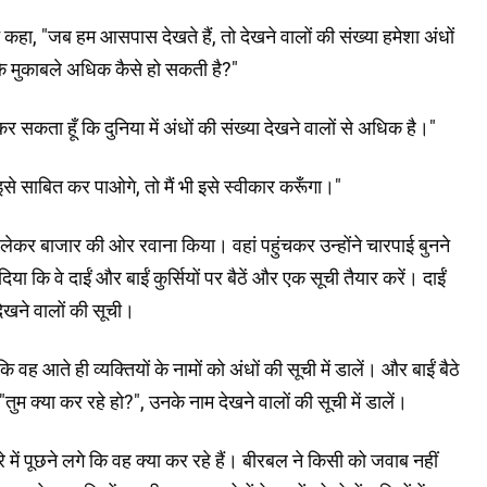
कहा, "जब हम आसपास देखते हैं, तो देखने वालों की संख्या हमेशा अंधों
 के मुकाबले अधिक कैसे हो सकती है?"
 सकता हूँ कि दुनिया में अंधों की संख्या देखने वालों से अधिक है।"
े साबित कर पाओगे, तो मैं भी इसे स्वीकार करूँगा।"
लेकर बाजार की ओर रवाना किया। वहां पहुंचकर उन्होंने चारपाई बुनने
िया कि वे दाईं और बाईं कुर्सियों पर बैठें और एक सूची तैयार करें। दाईं
 देखने वालों की सूची।
ह आते ही व्यक्तियों के नामों को अंधों की सूची में डालें। और बाईं बैठे
ुम क्या कर रहे हो?", उनके नाम देखने वालों की सूची में डालें।
 में पूछने लगे कि वह क्या कर रहे हैं। बीरबल ने किसी को जवाब नहीं