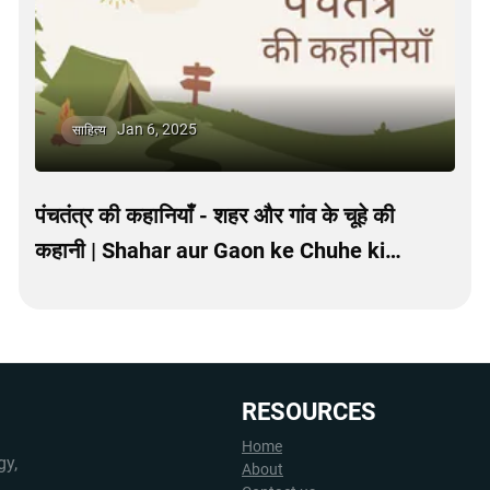
Jan 6, 2025
साहित्य
पंचतंत्र की कहानियाँ - शहर और गांव के चूहे की
कहानी | Shahar aur Gaon ke Chuhe ki
Kahani
RESOURCES
Home
gy,
About