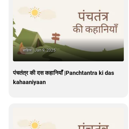
Jan 9, 2025
साहित्य
पंचतंत्र की दस कहानियाँ |Panchtantra ki das
kahaaniyaan