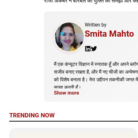
राजा अकबर ने बीरबल की युक्ति को समझा और कहा,
Written by
Smita Mahto
मैं एक कंप्यूटर विज्ञान में स्नातक हूँ और अपने ब्
सजीव बनाए रखता है, और मैं नए चीजों का अन्वेषण क
को विशेष बनाता है। मेरा उद्दीपन तकनीकी जगत में
साझा करती हूँ।
Show more
TRENDING NOW