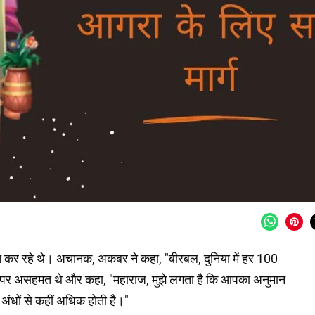
र रहे थे। अचानक, अकबर ने कहा, "बीरबल, दुनिया में हर 100
त पर असहमत थे और कहा, "महाराज, मुझे लगता है कि आपका अनुमान
या अंधों से कहीं अधिक होती है।"