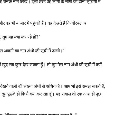
 उनके नाम लिखें। इसी तरह वह लोगों के नामों को दोनों सूचियों में
 वह भी बाजार में पहुंचते हैं। वह देखते हैं कि बीरबल च
ल, तुम यह क्या कर रहे हो?"
स आदमी का नाम अंधों की सूची में डालो।"
 खुद सब कुछ देख सकता हूँ। तो तुम मेरा नाम अंधों की सूची में क्यों
ि देखने वालों की संख्या अंधों से अधिक है। आप भी इसे समझ सकते हैं,
ी तुम पूछते हो कि मैं क्या कर रहा हूँ। यह सवाल तो एक अंधा ही पूछ