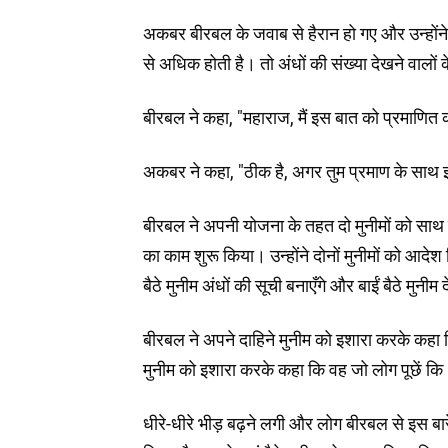
अकबर बीरबल के जवाब से हैरान हो गए और उन्होंने 
से अधिक होती है। तो अंधों की संख्या देखने वालों
बीरबल ने कहा, "महाराज, मैं इस बात को प्रमाणित कर
अकबर ने कहा, "ठीक है, अगर तुम प्रमाण के साथ इस
बीरबल ने अपनी योजना के तहत दो मुनीमों को साथ 
का काम शुरू किया। उन्होंने दोनों मुनीमों को आदेश द
बैठे मुनीम अंधों की सूची बनाएँगे और बाईं बैठे मुनीम
बीरबल ने अपने दाहिने मुनीम को इशारा करके कहा कि व
मुनीम को इशारा करके कहा कि वह जो लोग पूछें कि "त
धीरे-धीरे भीड़ बढ़ने लगी और लोग बीरबल से इस बारे