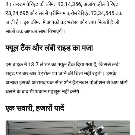
है। कस्टम वेरिएंट की कीमत ₹3,14,356, अलॉय व्हील वेरिएंट
₹3,24,695 और सबसे प्रीमियम क्रोम वेरिएंट ₹3,34,545 तक
जाती है। इस कीमत में आपको वह भरोसा और शान मिलती है जो
सालों तक आपका साथ निभाएगी।
फ्यूल टैंक और लंबी राइड का मजा
इस बाइक में 13.7 लीटर का फ्यूल टैंक दिया गया है, जिससे लंबी
राइड पर बार-बार पेट्रोल पंप जाने की चिंता नहीं रहती। इसके
अलावा इसकी आरामदायक सीट और हैंडलबार पोजीशन से आप घंटों
चलने के बाद भी थकान महसूस नहीं करेंगे।
एक सवारी, हजारों यादें