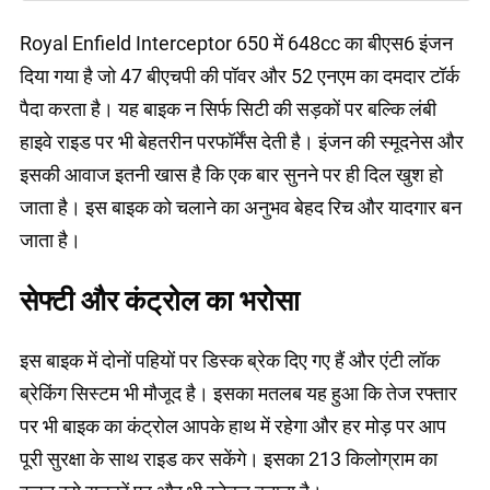
Royal Enfield Interceptor 650 में 648cc का बीएस6 इंजन
दिया गया है जो 47 बीएचपी की पॉवर और 52 एनएम का दमदार टॉर्क
पैदा करता है। यह बाइक न सिर्फ सिटी की सड़कों पर बल्कि लंबी
हाइवे राइड पर भी बेहतरीन परफॉर्मेंस देती है। इंजन की स्मूदनेस और
इसकी आवाज इतनी खास है कि एक बार सुनने पर ही दिल खुश हो
जाता है। इस बाइक को चलाने का अनुभव बेहद रिच और यादगार बन
जाता है।
सेफ्टी और कंट्रोल का भरोसा
इस बाइक में दोनों पहियों पर डिस्क ब्रेक दिए गए हैं और एंटी लॉक
ब्रेकिंग सिस्टम भी मौजूद है। इसका मतलब यह हुआ कि तेज रफ्तार
पर भी बाइक का कंट्रोल आपके हाथ में रहेगा और हर मोड़ पर आप
पूरी सुरक्षा के साथ राइड कर सकेंगे। इसका 213 किलोग्राम का