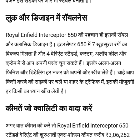
वजन इसे सड़कों पर और भी स्टेबल बनाता है।
लुक और डिजाइन में रॉयलनेस
Royal Enfield Interceptor 650 की पहचान ही इसकी रॉयल
और क्लासिक डिजाइन है। इंटरसेप्टर 650 में 7 खूबसूरत रंगों का
विकल्प मिलता है और 4 वेरिएंट स्टैंडर्ड, कस्टम, अलॉय व्हील और
क्रोम में से आप अपनी पसंद चुन सकते हैं। इसके अलग-अलग
फिनिश और डिटेलिंग हर नजर को अपनी ओर खींच लेते हैं। चाहे आप
किसी कस्बे की सड़कों पर चलें या शहर के ट्रैफिक में, इसकी मौजूदगी
हर किसी का ध्यान खींच लेती है।
कीमतें जो क्वालिटी का वादा करें
अगर बात कीमत की करें तो Royal Enfield Interceptor 650
स्टैंडर्ड वेरिएंट की शुरुआती एक्स-शोरूम कीमत करीब ₹3,06,262