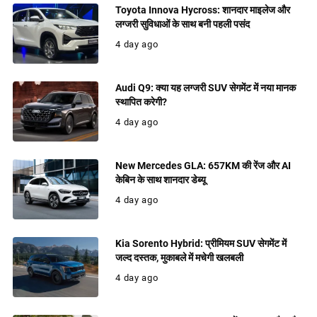
Toyota Innova Hycross: शानदार माइलेज और
लग्जरी सुविधाओं के साथ बनी पहली पसंद
4 day ago
Audi Q9: क्या यह लग्जरी SUV सेगमेंट में नया मानक
स्थापित करेगी?
4 day ago
New Mercedes GLA: 657KM की रेंज और AI
केबिन के साथ शानदार डेब्यू
4 day ago
Kia Sorento Hybrid: प्रीमियम SUV सेगमेंट में
जल्द दस्तक, मुकाबले में मचेगी खलबली
4 day ago