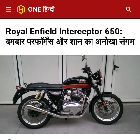
ONE हिन्दी
Royal Enfield Interceptor 650:
दमदार परफॉर्मेंस और शान का अनोखा संगम