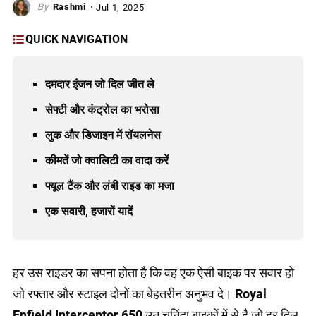
Rashmi
Jul 1, 2025
QUICK NAVIGATION
दमदार इंजन जो दिल जीत ले
सेफ्टी और कंट्रोल का भरोसा
लुक और डिजाइन में रॉयलनेस
कीमतें जो क्वालिटी का वादा करें
फ्यूल टैंक और लंबी राइड का मजा
एक सवारी, हजारों यादें
हर उस राइडर का सपना होता है कि वह एक ऐसी बाइक पर सवार हो
जो रफ्तार और स्टाइल दोनों का बेहतरीन अनुभव दे।
Royal
Enfield Interceptor 650
उन चुनिंदा बाइकों में से है जो हर दिल