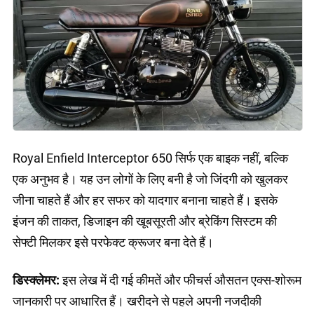
Royal Enfield Interceptor 650 सिर्फ एक बाइक नहीं, बल्कि
एक अनुभव है। यह उन लोगों के लिए बनी है जो जिंदगी को खुलकर
जीना चाहते हैं और हर सफर को यादगार बनाना चाहते हैं। इसके
इंजन की ताकत, डिजाइन की खूबसूरती और ब्रेकिंग सिस्टम की
सेफ्टी मिलकर इसे परफेक्ट क्रूजर बना देते हैं।
डिस्क्लेमर:
इस लेख में दी गई कीमतें और फीचर्स औसतन एक्स-शोरूम
जानकारी पर आधारित हैं। खरीदने से पहले अपनी नजदीकी