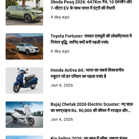
Skoda Peaq 2026: 647Km रेंज, 10 एयरबैग और
7-सीटर EV के साथ भारत में एंट्री की तैयारी
4 day ago
Toyota Fortuner: दमदार एसयूवी की लोकप्रियता में
निरंतर वृद्धि, जानिए क्यों बनी पहली पसंद
4 day ago
Honda Activa 6G: भारत का सबसे विश्वसनीय
स्कूटर जो हर परिवार का पहला पसंद है
Jan 4, 2026
Bajaj Chetak 2026 Electric Scooter: नए साल
का सरप्राइज Rs. 90,000 की कीमत में स्टाइल और
शक्ति
Jan 4, 2026
Kia Seltos 2026: नए साल में लॉन्च, दमदार इंजन