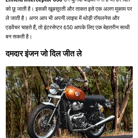
को छू जाती है। इसकी खूबसूरती और ताकत इसे एक अलग मुकाम पर
ले जाती है। अगर आप भी अपनी लाइफ में थोड़ी रॉयलनेस और
एडवेंचर चाहते हैं, तो इंटरसेप्टर 650 आपके लिए एक बेहतरीन साथी
बन सकती है।
दमदार इंजन जो दिल जीत ले