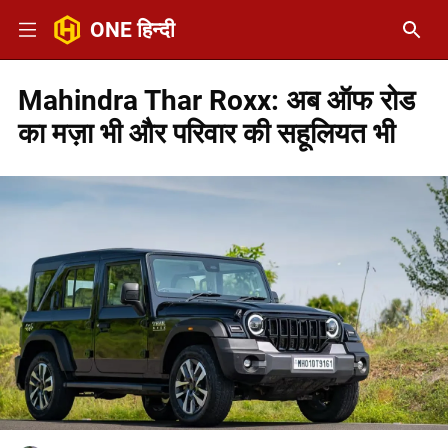
ONE हिन्दी
Mahindra Thar Roxx: अब ऑफ रोड
का मज़ा भी और परिवार की सहूलियत भी