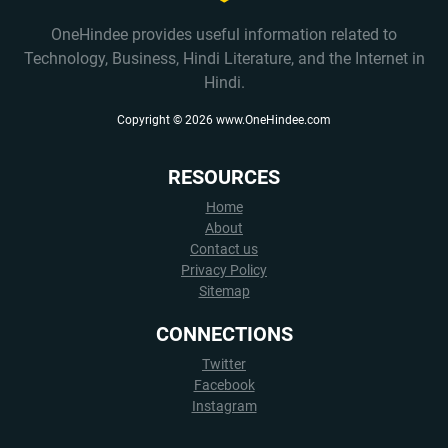
OneHindee provides useful information related to
Technology, Business, Hindi Literature, and the Internet in
Hindi.
Copyright ©
2026
www.OneHindee.com
RESOURCES
Home
About
Contact us
Privacy Policy
Sitemap
CONNECTIONS
Twitter
Facebook
Instagram