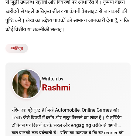
से जुड़ी उपलब्ध स्रोतों और विवरणों पर आधारित है। कृपया वाहन
खरीदने से पहले अधिकृत डीलर या कंपनी वेबसाइट से जानकारी की
पुष्टि करें। लेख का उद्देश्य पाठकों को सामान्य जानकारी देना है, न कि
कोई वित्तीय या तकनीकी सलाह।
#
महिंद्रा
Written by
Rashmi
रश्मि एक ग्रेजुएट हैं जिन्हें Automobile, Online Games और
Tech जैसे विषयों में ब्लॉग और न्यूज़ लिखने का शौक है। ये ट्रेंडिंग
टॉपिक्स पर रिसर्च करके सरल और engaging तरीके से अपनी
बात पाठकों तक पहुंचाती हैं। रश्मि का मकसद है कि हर reader को