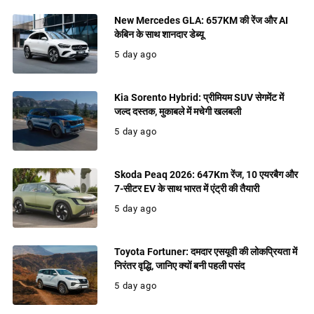
New Mercedes GLA: 657KM की रेंज और AI
केबिन के साथ शानदार डेब्यू
5 day ago
Kia Sorento Hybrid: प्रीमियम SUV सेगमेंट में
जल्द दस्तक, मुकाबले में मचेगी खलबली
5 day ago
Skoda Peaq 2026: 647Km रेंज, 10 एयरबैग और
7-सीटर EV के साथ भारत में एंट्री की तैयारी
5 day ago
Toyota Fortuner: दमदार एसयूवी की लोकप्रियता में
निरंतर वृद्धि, जानिए क्यों बनी पहली पसंद
5 day ago