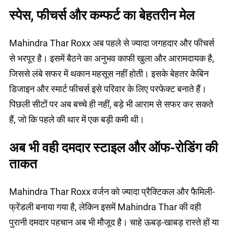
स्पेस, फीचर्स और कम्फर्ट का बेहतरीन मेल
Mahindra Thar Roxx अब पहले से ज्यादा जगहदार और फीचर्स
से भरपूर है। इसमें बैठने का अनुभव काफी खुला और आरामदायक है,
जिससे लंबे सफर में थकान महसूस नहीं होती। इसके बेहतर केबिन
डिजाइन और स्मार्ट फीचर्स इसे परिवार के लिए परफेक्ट बनाते हैं।
पिछली सीटों पर अब बच्चे ही नहीं, बड़े भी आराम से सफर कर सकते
हैं, जो कि पहले की थार में एक बड़ी कमी थी।
अब भी वही दमदार स्टाइल और ऑफ-रोडिंग की
ताकत
Mahindra Thar Roxx वर्जन को ज्यादा प्रैक्टिकल और फैमिली-
फ्रेंडली बनाया गया है, लेकिन इसमें Mahindra Thar की वही
पुरानी दमदार पहचान अब भी मौजूद है। चाहे ऊबड़-खाबड़ रास्ते हों या