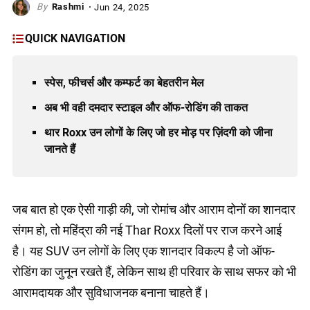
Rashmi
Jun 24, 2025
QUICK NAVIGATION
स्पेस, फीचर्स और कम्फर्ट का बेहतरीन मेल
अब भी वही दमदार स्टाइल और ऑफ-रोडिंग की ताकत
थार Roxx उन लोगों के लिए जो हर मोड़ पर ज़िंदगी को जीना
जानते हैं
जब बात हो एक ऐसी गाड़ी की, जो रोमांच और आराम दोनों का शानदार
संगम हो, तो महिंद्रा की नई Thar Roxx दिलों पर राज करने आई
है। यह SUV उन लोगों के लिए एक शानदार विकल्प है जो ऑफ-
रोडिंग का जुनून रखते हैं, लेकिन साथ ही परिवार के साथ सफर को भी
आरामदायक और सुविधाजनक बनाना चाहते हैं।