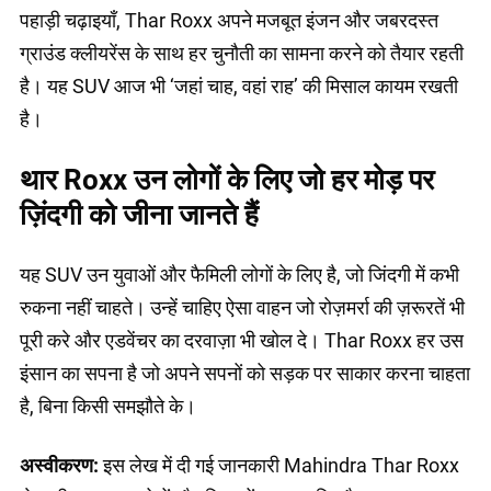
पहाड़ी चढ़ाइयाँ, Thar Roxx अपने मजबूत इंजन और जबरदस्त
ग्राउंड क्लीयरेंस के साथ हर चुनौती का सामना करने को तैयार रहती
है। यह SUV आज भी ‘जहां चाह, वहां राह’ की मिसाल कायम रखती
है।
थार Roxx उन लोगों के लिए जो हर मोड़ पर
ज़िंदगी को जीना जानते हैं
यह SUV उन युवाओं और फैमिली लोगों के लिए है, जो जिंदगी में कभी
रुकना नहीं चाहते। उन्हें चाहिए ऐसा वाहन जो रोज़मर्रा की ज़रूरतें भी
पूरी करे और एडवेंचर का दरवाज़ा भी खोल दे। Thar Roxx हर उस
इंसान का सपना है जो अपने सपनों को सड़क पर साकार करना चाहता
है, बिना किसी समझौते के।
अस्वीकरण:
इस लेख में दी गई जानकारी Mahindra Thar Roxx