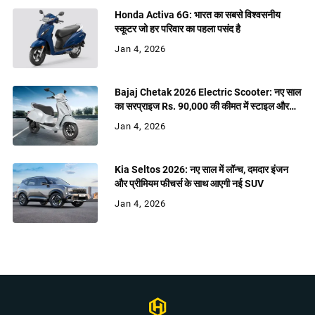
Honda Activa 6G: भारत का सबसे विश्वसनीय
स्कूटर जो हर परिवार का पहला पसंद है
Jan 4, 2026
Bajaj Chetak 2026 Electric Scooter: नए साल
का सरप्राइज Rs. 90,000 की कीमत में स्टाइल और
शक्ति
Jan 4, 2026
Kia Seltos 2026: नए साल में लॉन्च, दमदार इंजन
और प्रीमियम फीचर्स के साथ आएगी नई SUV
Jan 4, 2026